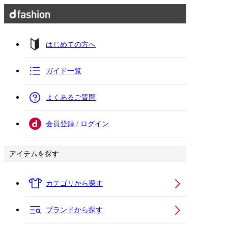
はじめての方へ
ガイド一覧
よくあるご質問
会員登録 / ログイン
アイテムを探す
カテゴリから探す
ブランドから探す