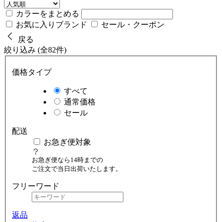
カラーをまとめる
お気に入りブランド
セール・クーポン
戻る
絞り込み (全82件)
価格タイプ
すべて
通常価格
セール
配送
お急ぎ便対象
お急ぎ便なら14時までの
ご注文で当日出荷いたします。
フリーワード
返品