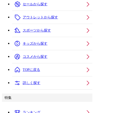
セールから探す
アウトレットから探す
スポーツから探す
キッズから探す
コスメから探す
TOPに戻る
詳しく探す
特集
ランキング