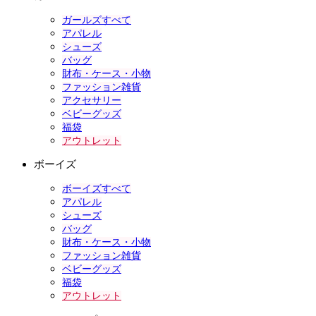
ガールズすべて
アパレル
シューズ
バッグ
財布・ケース・小物
ファッション雑貨
アクセサリー
ベビーグッズ
福袋
アウトレット
ボーイズ
ボーイズすべて
アパレル
シューズ
バッグ
財布・ケース・小物
ファッション雑貨
ベビーグッズ
福袋
アウトレット