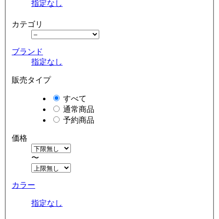
指定なし
カテゴリ
ブランド
指定なし
販売タイプ
すべて
通常商品
予約商品
価格
〜
カラー
指定なし