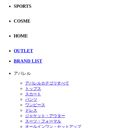
SPORTS
COSME
HOME
OUTLET
BRAND LIST
アパレル
アパレルカテゴリすべて
トップス
スカート
パンツ
ワンピース
ドレス
ジャケット・アウター
スーツ・フォーマル
オールインワン・セットアップ