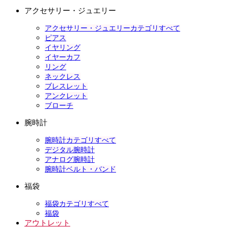
アクセサリー・ジュエリー
アクセサリー・ジュエリーカテゴリすべて
ピアス
イヤリング
イヤーカフ
リング
ネックレス
ブレスレット
アンクレット
ブローチ
腕時計
腕時計カテゴリすべて
デジタル腕時計
アナログ腕時計
腕時計ベルト・バンド
福袋
福袋カテゴリすべて
福袋
アウトレット