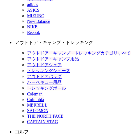
adidas
ASICS
MIZUNO
New Balance
NIKE
Reebok
アウトドア・キャンプ・トレッキング
アウトドア・キャンプ・トレッキングカテゴリすべて
アウトドア・キャンプ用品
アウトドアウェア
トレッキングシューズ
アウトドアバッグ
バーベキュー用品
トレッキングポール
Coleman
Columbia
MERRELL
SALOMON
THE NORTH FACE
CAPTAIN STAG
ゴルフ