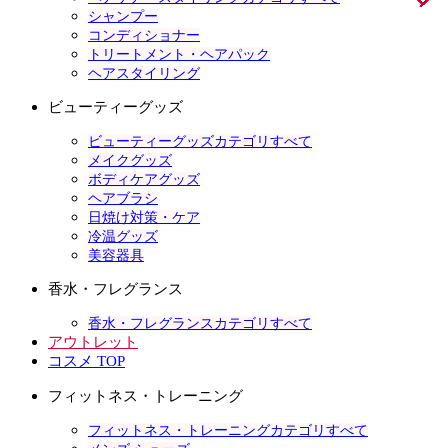
シャンプー
コンディショナー
トリートメント・ヘアパック
ヘアスタイリング
ビューティーグッズ
ビューティーグッズカテゴリすべて
メイクグッズ
ボディケアグッズ
ヘアブラシ
日焼け対策・ケア
冷温グッズ
美容器具
香水・フレグランス
香水・フレグランスカテゴリすべて
アウトレット
コスメ TOP
フィットネス・トレーニング
フィットネス・トレーニングカテゴリすべて