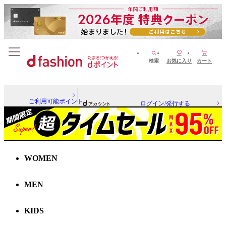
検索
お気に入り
カート
ご利用可能ポイント
ログイン/発行する
WOMEN
MEN
KIDS