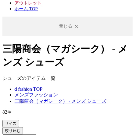
アウトレット
ホーム TOP
閉じる
三陽商会（マガシーク） - メ
ンズ シューズ
シューズのアイテム一覧
d fashion TOP
メンズファッション
三陽商会（マガシーク） - メンズ シューズ
82
件
サイズ
絞り込む