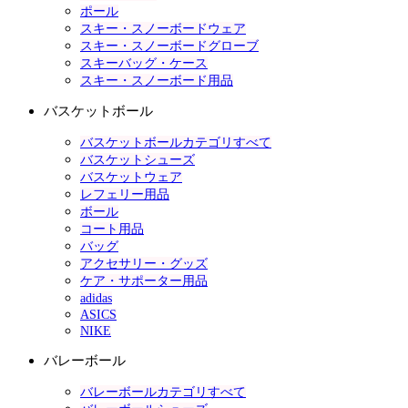
ポール
スキー・スノーボードウェア
スキー・スノーボードグローブ
スキーバッグ・ケース
スキー・スノーボード用品
バスケットボール
バスケットボールカテゴリすべて
バスケットシューズ
バスケットウェア
レフェリー用品
ボール
コート用品
バッグ
アクセサリー・グッズ
ケア・サポーター用品
adidas
ASICS
NIKE
バレーボール
バレーボールカテゴリすべて