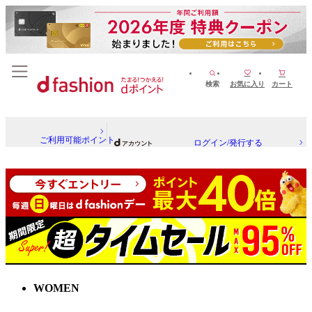
検索
お気に入り
カート
ご利用可能ポイント
ログイン/発行する
WOMEN