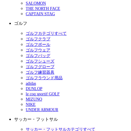
SALOMON
THE NORTH FACE
CAPTAIN STAG
ゴルフ
ゴルフカテゴリすべて
ゴルフクラブ
ゴルフボール
ゴルフウェア
ゴルフバッグ
ゴルフシューズ
ゴルフグローブ
ゴルフ練習器具
ゴルフラウンド用品
adidas
DUNLOP
le coq sportif GOLF
MIZUNO
NIKE
UNDER ARMOUR
サッカー・フットサル
サッカー・フットサルカテゴリすべて