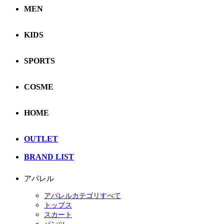
MEN
KIDS
SPORTS
COSME
HOME
OUTLET
BRAND LIST
アパレル
アパレルカテゴリすべて
トップス
スカート