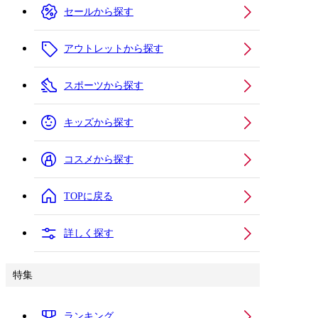
セールから探す
アウトレットから探す
スポーツから探す
キッズから探す
コスメから探す
TOPに戻る
詳しく探す
特集
ランキング