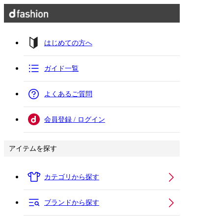
はじめての方へ
ガイド一覧
よくあるご質問
会員登録 / ログイン
アイテムを探す
カテゴリから探す
ブランドから探す