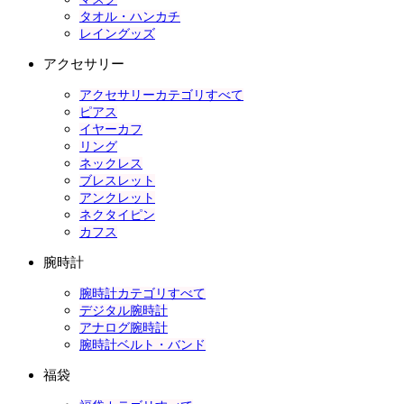
タオル・ハンカチ
レイングッズ
アクセサリー
アクセサリーカテゴリすべて
ピアス
イヤーカフ
リング
ネックレス
ブレスレット
アンクレット
ネクタイピン
カフス
腕時計
腕時計カテゴリすべて
デジタル腕時計
アナログ腕時計
腕時計ベルト・バンド
福袋