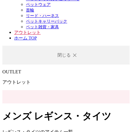
ペットウェア
首輪
リード・ハーネス
ペットキャリーバック
ペット雑貨・家具
アウトレット
ホーム TOP
閉じる
OUTLET
アウトレット
メンズ レギンス・タイツ
レギンス・タイツのアイテム一覧