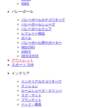
NIKE
バレーボール
バレーボールカテゴリすべて
バレーボールシューズ
バレーボールウェア
レフェリー用品
ボール
バレーボール用サポーター
MIZUNO
ASICS
DESCENTE
アウトレット
スポーツ TOP
インテリア
インテリアカテゴリすべて
クッション
ルームシューズ・スリッパ
ラグ・マット
ブランケット
ベッド・寝具