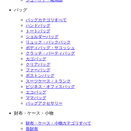
シューケア・靴用品
バッグ
バッグカテゴリすべて
ハンドバッグ
トートバッグ
ショルダーバッグ
リュック・バックパック
ボディバッグ・サコッシュ
クラッチ・パーティバッグ
カゴバッグ
クリアバッグ
ファーバッグ
ボストンバッグ
スーツケース・トランク
ビジネス・オフィスバッグ
エコバッグ
ママバッグ
バッグアクセサリー
財布・ケース・小物
財布・ケース・小物カテゴリすべて
長財布