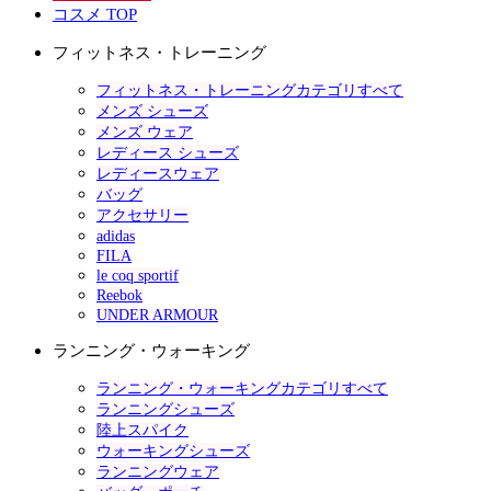
コスメ TOP
フィットネス・トレーニング
フィットネス・トレーニングカテゴリすべて
メンズ シューズ
メンズ ウェア
レディース シューズ
レディースウェア
バッグ
アクセサリー
adidas
FILA
le coq sportif
Reebok
UNDER ARMOUR
ランニング・ウォーキング
ランニング・ウォーキングカテゴリすべて
ランニングシューズ
陸上スパイク
ウォーキングシューズ
ランニングウェア