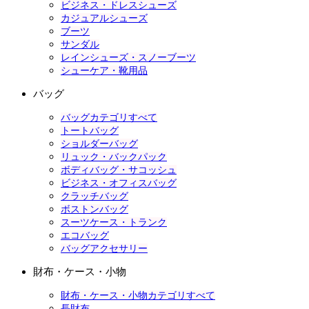
ビジネス・ドレスシューズ
カジュアルシューズ
ブーツ
サンダル
レインシューズ・スノーブーツ
シューケア・靴用品
バッグ
バッグカテゴリすべて
トートバッグ
ショルダーバッグ
リュック・バックパック
ボディバッグ・サコッシュ
ビジネス・オフィスバッグ
クラッチバッグ
ボストンバッグ
スーツケース・トランク
エコバッグ
バッグアクセサリー
財布・ケース・小物
財布・ケース・小物カテゴリすべて
長財布