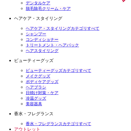
デンタルケア
脱毛除毛クリーム・ケア
ヘアケア・スタイリング
ヘアケア・スタイリングカテゴリすべて
シャンプー
コンディショナー
トリートメント・ヘアパック
ヘアスタイリング
ビューティーグッズ
ビューティーグッズカテゴリすべて
メイクグッズ
ボディケアグッズ
ヘアブラシ
日焼け対策・ケア
冷温グッズ
美容器具
香水・フレグランス
香水・フレグランスカテゴリすべて
アウトレット