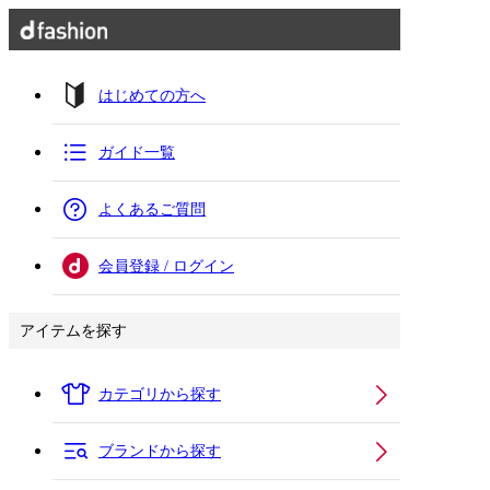
はじめての方へ
ガイド一覧
よくあるご質問
会員登録 / ログイン
アイテムを探す
カテゴリから探す
ブランドから探す