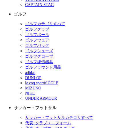
CAPTAIN STAG
ゴルフ
ゴルフカテゴリすべて
ゴルフクラブ
ゴルフボール
ゴルフウェア
ゴルフバッグ
ゴルフシューズ
ゴルフグローブ
ゴルフ練習器具
ゴルフラウンド用品
adidas
DUNLOP
le coq sportif GOLF
MIZUNO
NIKE
UNDER ARMOUR
サッカー・フットサル
サッカー・フットサルカテゴリすべて
代表･クラブユニフォーム