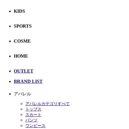
KIDS
SPORTS
COSME
HOME
OUTLET
BRAND LIST
アパレル
アパレルカテゴリすべて
トップス
スカート
パンツ
ワンピース