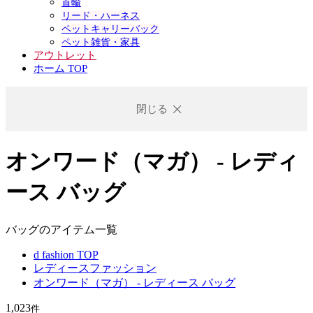
首輪
リード・ハーネス
ペットキャリーバック
ペット雑貨・家具
アウトレット
ホーム TOP
閉じる
オンワード（マガ） - レディ
ース バッグ
バッグのアイテム一覧
d fashion TOP
レディースファッション
オンワード（マガ） - レディース バッグ
1,023
件