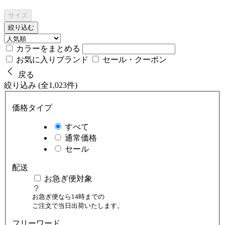
サイズ
絞り込む
カラーをまとめる
お気に入りブランド
セール・クーポン
戻る
絞り込み (全1,023件)
価格タイプ
すべて
通常価格
セール
配送
お急ぎ便対象
お急ぎ便なら14時までの
ご注文で当日出荷いたします。
フリーワード