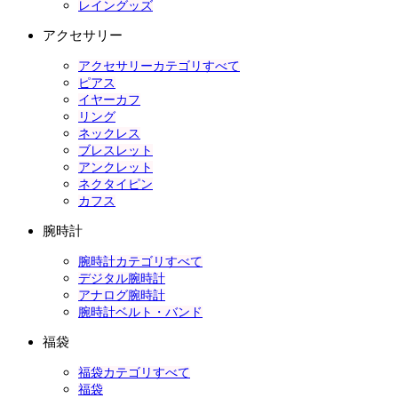
レイングッズ
アクセサリー
アクセサリーカテゴリすべて
ピアス
イヤーカフ
リング
ネックレス
ブレスレット
アンクレット
ネクタイピン
カフス
腕時計
腕時計カテゴリすべて
デジタル腕時計
アナログ腕時計
腕時計ベルト・バンド
福袋
福袋カテゴリすべて
福袋