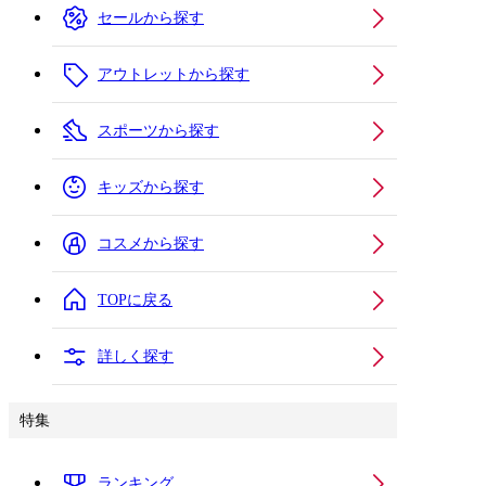
セールから探す
アウトレットから探す
スポーツから探す
キッズから探す
コスメから探す
TOPに戻る
詳しく探す
特集
ランキング