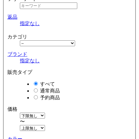
返品
指定なし
カテゴリ
ブランド
指定なし
販売タイプ
すべて
通常商品
予約商品
価格
〜
カラー