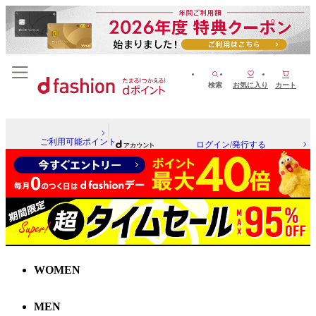
検索
お気に入り
カート
ご利用可能ポイント
ログイン/発行する
WOMEN
MEN