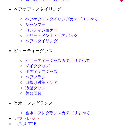
ヘアケア・スタイリング
ヘアケア・スタイリングカテゴリすべて
シャンプー
コンディショナー
トリートメント・ヘアパック
ヘアスタイリング
ビューティーグッズ
ビューティーグッズカテゴリすべて
メイクグッズ
ボディケアグッズ
ヘアブラシ
日焼け対策・ケア
冷温グッズ
美容器具
香水・フレグランス
香水・フレグランスカテゴリすべて
アウトレット
コスメ TOP