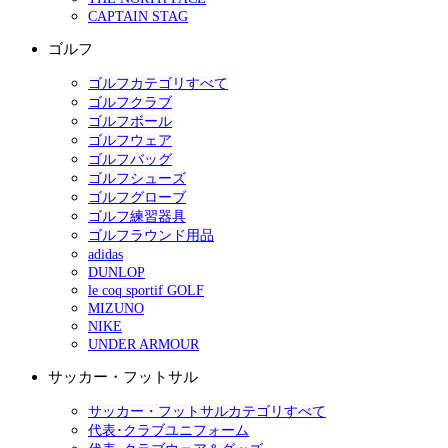
CAPTAIN STAG
ゴルフ
ゴルフカテゴリすべて
ゴルフクラブ
ゴルフボール
ゴルフウェア
ゴルフバッグ
ゴルフシューズ
ゴルフグローブ
ゴルフ練習器具
ゴルフラウンド用品
adidas
DUNLOP
le coq sportif GOLF
MIZUNO
NIKE
UNDER ARMOUR
サッカー・フットサル
サッカー・フットサルカテゴリすべて
代表･クラブユニフォーム