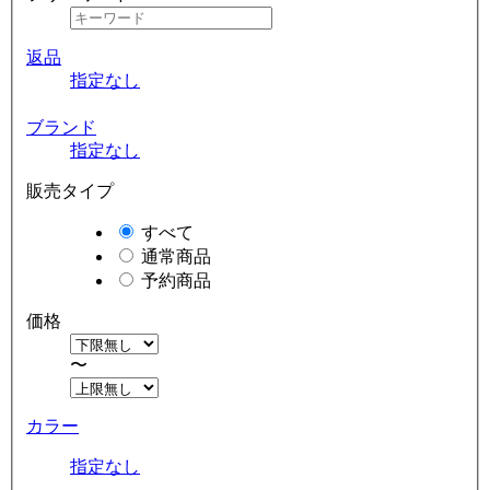
返品
指定なし
ブランド
指定なし
販売タイプ
すべて
通常商品
予約商品
価格
〜
カラー
指定なし