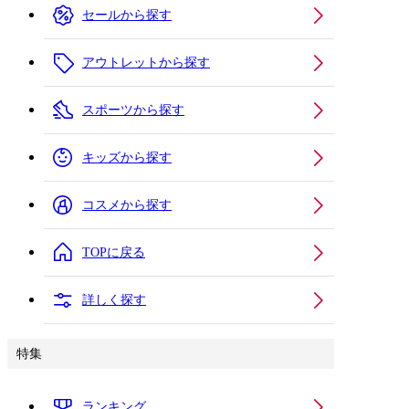
セールから探す
アウトレットから探す
スポーツから探す
キッズから探す
コスメから探す
TOPに戻る
詳しく探す
特集
ランキング