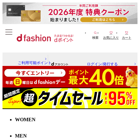
検索
お気に入り
カート
ご利用可能ポイント
ログイン/発行する
WOMEN
MEN