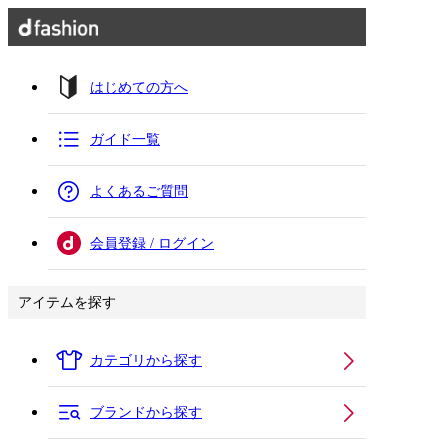
はじめての方へ
ガイド一覧
よくあるご質問
会員登録 / ログイン
アイテムを探す
カテゴリから探す
ブランドから探す