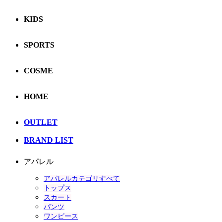
KIDS
SPORTS
COSME
HOME
OUTLET
BRAND LIST
アパレル
アパレルカテゴリすべて
トップス
スカート
パンツ
ワンピース