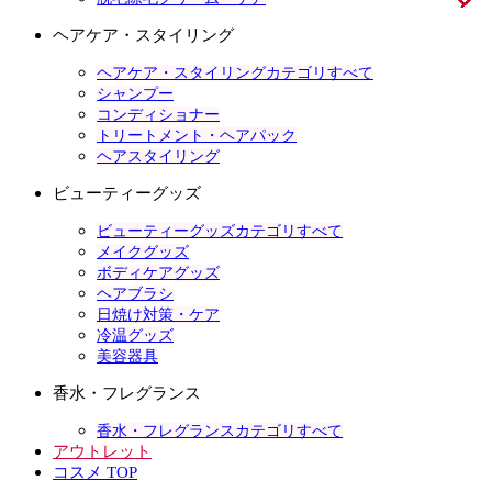
ヘアケア・スタイリング
ヘアケア・スタイリングカテゴリすべて
シャンプー
コンディショナー
トリートメント・ヘアパック
ヘアスタイリング
ビューティーグッズ
ビューティーグッズカテゴリすべて
メイクグッズ
ボディケアグッズ
ヘアブラシ
日焼け対策・ケア
冷温グッズ
美容器具
香水・フレグランス
香水・フレグランスカテゴリすべて
アウトレット
コスメ TOP