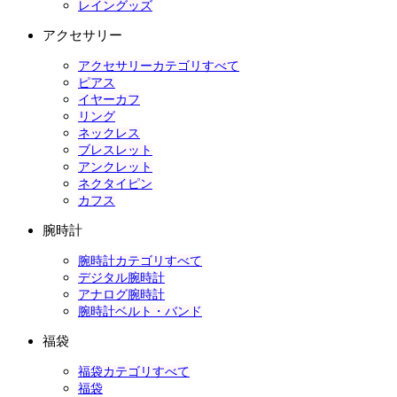
レイングッズ
アクセサリー
アクセサリーカテゴリすべて
ピアス
イヤーカフ
リング
ネックレス
ブレスレット
アンクレット
ネクタイピン
カフス
腕時計
腕時計カテゴリすべて
デジタル腕時計
アナログ腕時計
腕時計ベルト・バンド
福袋
福袋カテゴリすべて
福袋