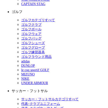
CAPTAIN STAG
ゴルフ
ゴルフカテゴリすべて
ゴルフクラブ
ゴルフボール
ゴルフウェア
ゴルフバッグ
ゴルフシューズ
ゴルフグローブ
ゴルフ練習器具
ゴルフラウンド用品
adidas
DUNLOP
le coq sportif GOLF
MIZUNO
NIKE
UNDER ARMOUR
サッカー・フットサル
サッカー・フットサルカテゴリすべて
代表･クラブユニフォーム