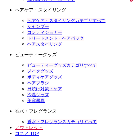
ヘアケア・スタイリング
ヘアケア・スタイリングカテゴリすべて
シャンプー
コンディショナー
トリートメント・ヘアパック
ヘアスタイリング
ビューティーグッズ
ビューティーグッズカテゴリすべて
メイクグッズ
ボディケアグッズ
ヘアブラシ
日焼け対策・ケア
冷温グッズ
美容器具
香水・フレグランス
香水・フレグランスカテゴリすべて
アウトレット
コスメ TOP