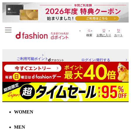
検索
お気に入り
カート
ご利用可能ポイント
ログイン/発行する
WOMEN
MEN