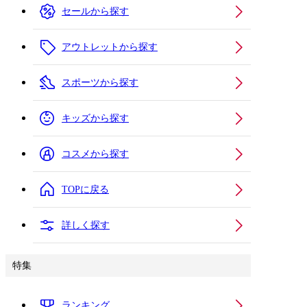
セールから探す
アウトレットから探す
スポーツから探す
キッズから探す
コスメから探す
TOPに戻る
詳しく探す
特集
ランキング