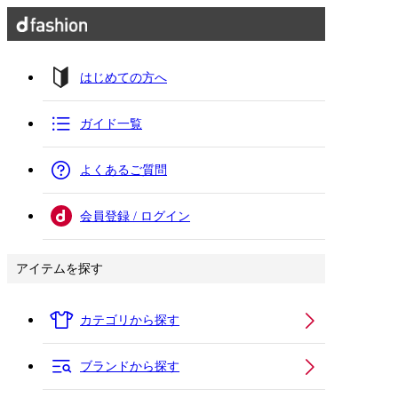
はじめての方へ
ガイド一覧
よくあるご質問
会員登録 / ログイン
アイテムを探す
カテゴリから探す
ブランドから探す