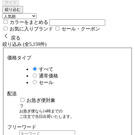
サイズ
絞り込む
カラーをまとめる
お気に入りブランド
セール・クーポン
戻る
絞り込み (全5,159件)
価格タイプ
すべて
通常価格
セール
配送
お急ぎ便対象
お急ぎ便なら14時までの
ご注文で当日出荷いたします。
フリーワード