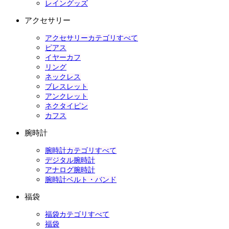
レイングッズ
アクセサリー
アクセサリーカテゴリすべて
ピアス
イヤーカフ
リング
ネックレス
ブレスレット
アンクレット
ネクタイピン
カフス
腕時計
腕時計カテゴリすべて
デジタル腕時計
アナログ腕時計
腕時計ベルト・バンド
福袋
福袋カテゴリすべて
福袋