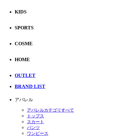
KIDS
SPORTS
COSME
HOME
OUTLET
BRAND LIST
アパレル
アパレルカテゴリすべて
トップス
スカート
パンツ
ワンピース