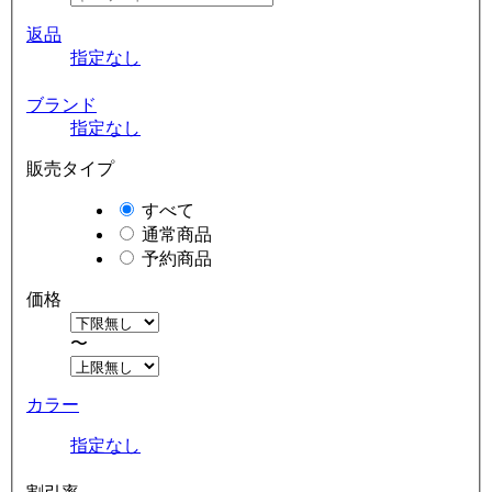
返品
指定なし
ブランド
指定なし
販売タイプ
すべて
通常商品
予約商品
価格
〜
カラー
指定なし