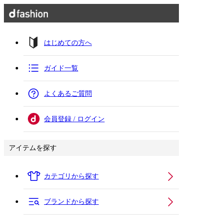
はじめての方へ
ガイド一覧
よくあるご質問
会員登録 / ログイン
アイテムを探す
カテゴリから探す
ブランドから探す