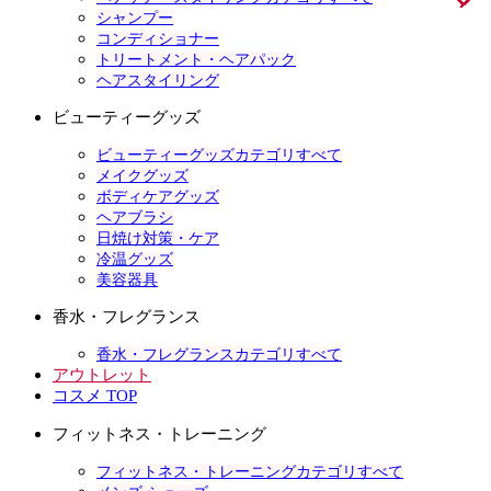
シャンプー
コンディショナー
トリートメント・ヘアパック
ヘアスタイリング
ビューティーグッズ
ビューティーグッズカテゴリすべて
メイクグッズ
ボディケアグッズ
ヘアブラシ
日焼け対策・ケア
冷温グッズ
美容器具
香水・フレグランス
香水・フレグランスカテゴリすべて
アウトレット
コスメ TOP
フィットネス・トレーニング
フィットネス・トレーニングカテゴリすべて