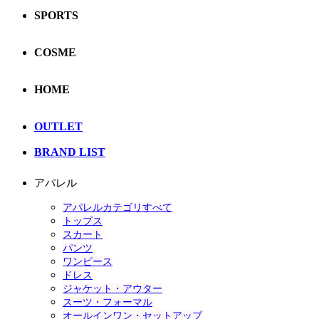
SPORTS
COSME
HOME
OUTLET
BRAND LIST
アパレル
アパレルカテゴリすべて
トップス
スカート
パンツ
ワンピース
ドレス
ジャケット・アウター
スーツ・フォーマル
オールインワン・セットアップ