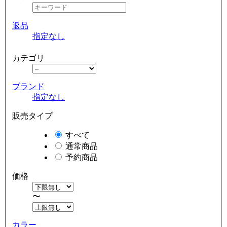
返品
指定なし
カテゴリ
ブランド
指定なし
販売タイプ
すべて
通常商品
予約商品
価格
〜
カラー