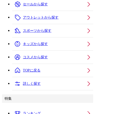
セールから探す
アウトレットから探す
スポーツから探す
キッズから探す
コスメから探す
TOPに戻る
詳しく探す
特集
ランキング