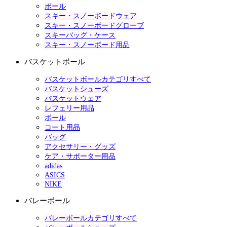
ポール
スキー・スノーボードウェア
スキー・スノーボードグローブ
スキーバッグ・ケース
スキー・スノーボード用品
バスケットボール
バスケットボールカテゴリすべて
バスケットシューズ
バスケットウェア
レフェリー用品
ボール
コート用品
バッグ
アクセサリー・グッズ
ケア・サポーター用品
adidas
ASICS
NIKE
バレーボール
バレーボールカテゴリすべて