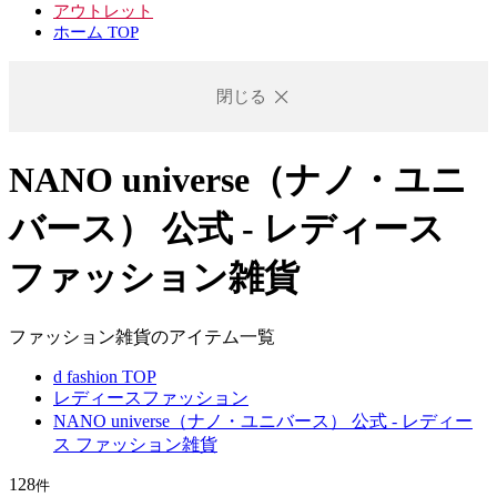
アウトレット
ホーム TOP
閉じる
NANO universe（ナノ・ユニ
バース） 公式 - レディース
ファッション雑貨
ファッション雑貨のアイテム一覧
d fashion TOP
レディースファッション
NANO universe（ナノ・ユニバース） 公式 - レディー
ス ファッション雑貨
128
件