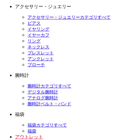
アクセサリー・ジュエリー
アクセサリー・ジュエリーカテゴリすべて
ピアス
イヤリング
イヤーカフ
リング
ネックレス
ブレスレット
アンクレット
ブローチ
腕時計
腕時計カテゴリすべて
デジタル腕時計
アナログ腕時計
腕時計ベルト・バンド
福袋
福袋カテゴリすべて
福袋
アウトレット