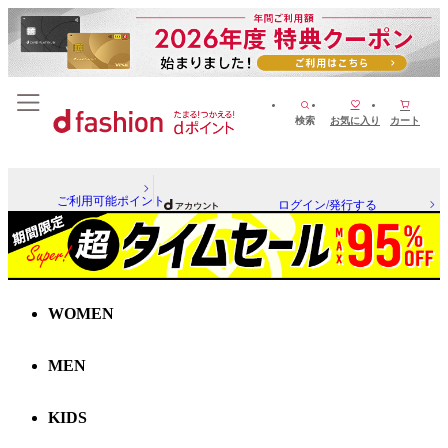
検索
お気に入り
カート
ご利用可能ポイント
ログイン/発行する
WOMEN
MEN
KIDS