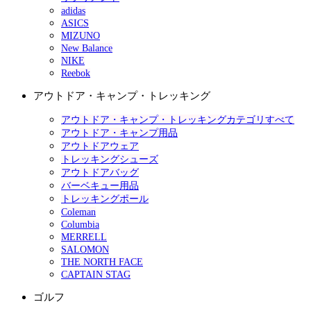
adidas
ASICS
MIZUNO
New Balance
NIKE
Reebok
アウトドア・キャンプ・トレッキング
アウトドア・キャンプ・トレッキングカテゴリすべて
アウトドア・キャンプ用品
アウトドアウェア
トレッキングシューズ
アウトドアバッグ
バーベキュー用品
トレッキングポール
Coleman
Columbia
MERRELL
SALOMON
THE NORTH FACE
CAPTAIN STAG
ゴルフ