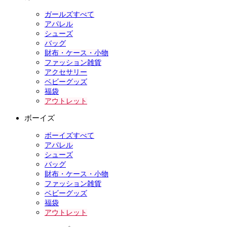
ガールズすべて
アパレル
シューズ
バッグ
財布・ケース・小物
ファッション雑貨
アクセサリー
ベビーグッズ
福袋
アウトレット
ボーイズ
ボーイズすべて
アパレル
シューズ
バッグ
財布・ケース・小物
ファッション雑貨
ベビーグッズ
福袋
アウトレット