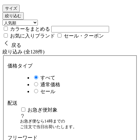
サイズ
絞り込む
カラーをまとめる
お気に入りブランド
セール・クーポン
戻る
絞り込み (全128件)
価格タイプ
すべて
通常価格
セール
配送
お急ぎ便対象
お急ぎ便なら14時までの
ご注文で当日出荷いたします。
フリーワード