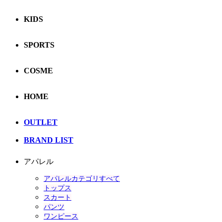
KIDS
SPORTS
COSME
HOME
OUTLET
BRAND LIST
アパレル
アパレルカテゴリすべて
トップス
スカート
パンツ
ワンピース