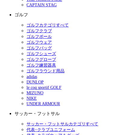
CAPTAIN STAG
ゴルフ
ゴルフカテゴリすべて
ゴルフクラブ
ゴルフボール
ゴルフウェア
ゴルフバッグ
ゴルフシューズ
ゴルフグローブ
ゴルフ練習器具
ゴルフラウンド用品
adidas
DUNLOP
le coq sportif GOLF
MIZUNO
NIKE
UNDER ARMOUR
サッカー・フットサル
サッカー・フットサルカテゴリすべて
代表･クラブユニフォーム