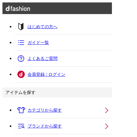
はじめての方へ
ガイド一覧
よくあるご質問
会員登録 / ログイン
アイテムを探す
カテゴリから探す
ブランドから探す