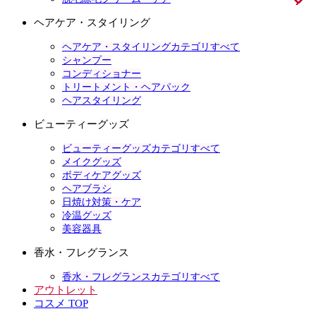
ヘアケア・スタイリング
ヘアケア・スタイリングカテゴリすべて
シャンプー
コンディショナー
トリートメント・ヘアパック
ヘアスタイリング
ビューティーグッズ
ビューティーグッズカテゴリすべて
メイクグッズ
ボディケアグッズ
ヘアブラシ
日焼け対策・ケア
冷温グッズ
美容器具
香水・フレグランス
香水・フレグランスカテゴリすべて
アウトレット
コスメ TOP