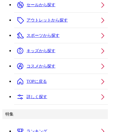
セールから探す
アウトレットから探す
スポーツから探す
キッズから探す
コスメから探す
TOPに戻る
詳しく探す
特集
ランキング