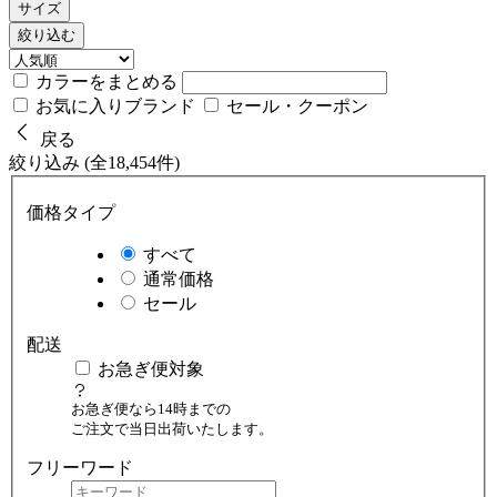
サイズ
絞り込む
カラーをまとめる
お気に入りブランド
セール・クーポン
戻る
絞り込み (全18,454件)
価格タイプ
すべて
通常価格
セール
配送
お急ぎ便対象
お急ぎ便なら14時までの
ご注文で当日出荷いたします。
フリーワード