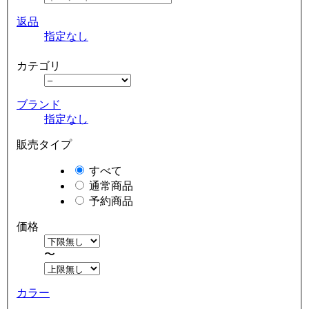
返品
指定なし
カテゴリ
ブランド
指定なし
販売タイプ
すべて
通常商品
予約商品
価格
〜
カラー