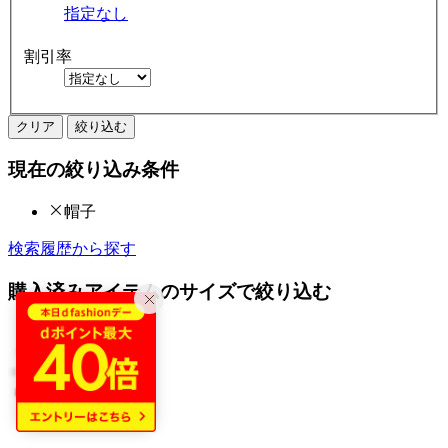
指定なし
割引率
クリア
絞り込む
現在の絞り込み条件
帽子
検索履歴から探す
購入済みアイテムのサイズで絞り込む