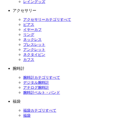
レイングッズ
アクセサリー
アクセサリーカテゴリすべて
ピアス
イヤーカフ
リング
ネックレス
ブレスレット
アンクレット
ネクタイピン
カフス
腕時計
腕時計カテゴリすべて
デジタル腕時計
アナログ腕時計
腕時計ベルト・バンド
福袋
福袋カテゴリすべて
福袋