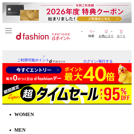
検索
お気に入り
カート
ご利用可能ポイント
ログイン/発行する
WOMEN
MEN