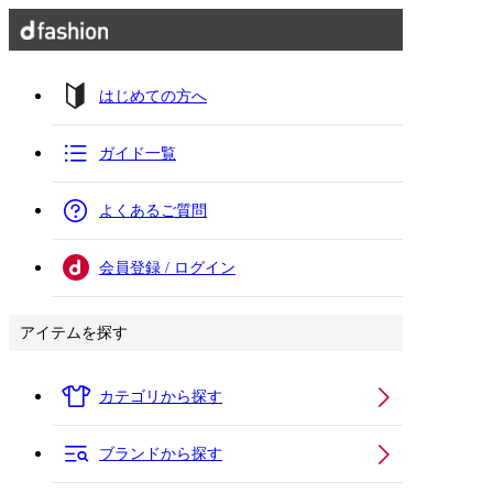
はじめての方へ
ガイド一覧
よくあるご質問
会員登録 / ログイン
アイテムを探す
カテゴリから探す
ブランドから探す