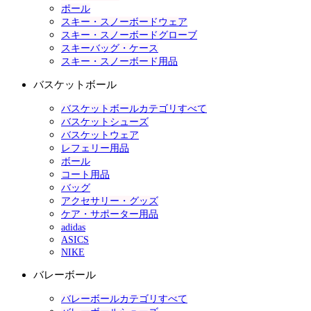
ポール
スキー・スノーボードウェア
スキー・スノーボードグローブ
スキーバッグ・ケース
スキー・スノーボード用品
バスケットボール
バスケットボールカテゴリすべて
バスケットシューズ
バスケットウェア
レフェリー用品
ボール
コート用品
バッグ
アクセサリー・グッズ
ケア・サポーター用品
adidas
ASICS
NIKE
バレーボール
バレーボールカテゴリすべて