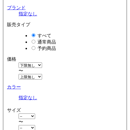
ブランド
指定なし
販売タイプ
すべて
通常商品
予約商品
価格
〜
カラー
指定なし
サイズ
〜