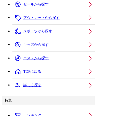
セールから探す
アウトレットから探す
スポーツから探す
キッズから探す
コスメから探す
TOPに戻る
詳しく探す
特集
ランキング