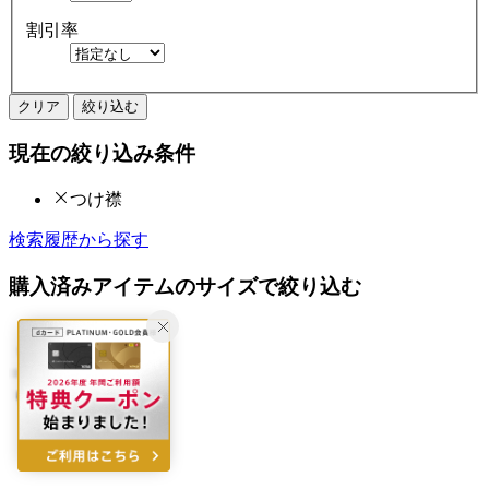
割引率
クリア
絞り込む
現在の絞り込み条件
つけ襟
検索履歴から探す
購入済みアイテムのサイズで絞り込む