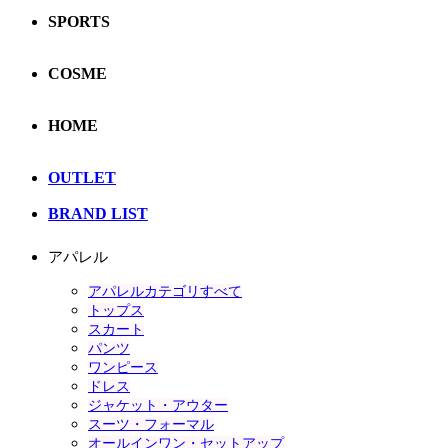
SPORTS
COSME
HOME
OUTLET
BRAND LIST
アパレル
アパレルカテゴリすべて
トップス
スカート
パンツ
ワンピース
ドレス
ジャケット・アウター
スーツ・フォーマル
オールインワン・セットアップ