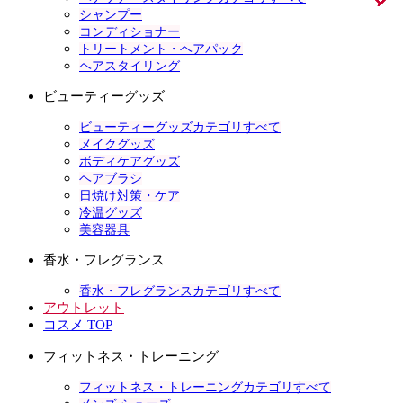
シャンプー
コンディショナー
トリートメント・ヘアパック
ヘアスタイリング
ビューティーグッズ
ビューティーグッズカテゴリすべて
メイクグッズ
ボディケアグッズ
ヘアブラシ
日焼け対策・ケア
冷温グッズ
美容器具
香水・フレグランス
香水・フレグランスカテゴリすべて
アウトレット
コスメ TOP
フィットネス・トレーニング
フィットネス・トレーニングカテゴリすべて