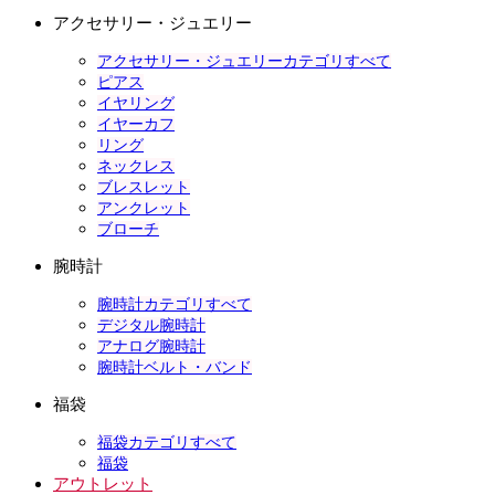
アクセサリー・ジュエリー
アクセサリー・ジュエリーカテゴリすべて
ピアス
イヤリング
イヤーカフ
リング
ネックレス
ブレスレット
アンクレット
ブローチ
腕時計
腕時計カテゴリすべて
デジタル腕時計
アナログ腕時計
腕時計ベルト・バンド
福袋
福袋カテゴリすべて
福袋
アウトレット