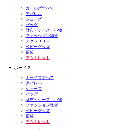
ガールズすべて
アパレル
シューズ
バッグ
財布・ケース・小物
ファッション雑貨
アクセサリー
ベビーグッズ
福袋
アウトレット
ボーイズ
ボーイズすべて
アパレル
シューズ
バッグ
財布・ケース・小物
ファッション雑貨
ベビーグッズ
福袋
アウトレット