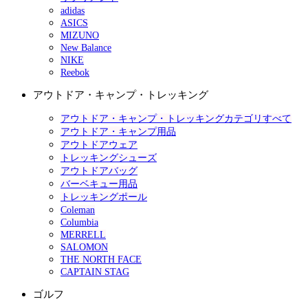
adidas
ASICS
MIZUNO
New Balance
NIKE
Reebok
アウトドア・キャンプ・トレッキング
アウトドア・キャンプ・トレッキングカテゴリすべて
アウトドア・キャンプ用品
アウトドアウェア
トレッキングシューズ
アウトドアバッグ
バーベキュー用品
トレッキングポール
Coleman
Columbia
MERRELL
SALOMON
THE NORTH FACE
CAPTAIN STAG
ゴルフ