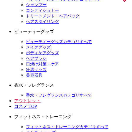
シャンプー
コンディショナー
トリートメント・ヘアパック
ヘアスタイリング
ビューティーグッズ
ビューティーグッズカテゴリすべて
メイクグッズ
ボディケアグッズ
ヘアブラシ
日焼け対策・ケア
冷温グッズ
美容器具
香水・フレグランス
香水・フレグランスカテゴリすべて
アウトレット
コスメ TOP
フィットネス・トレーニング
フィットネス・トレーニングカテゴリすべて