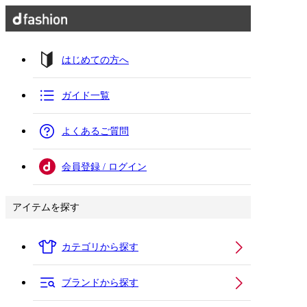
はじめての方へ
ガイド一覧
よくあるご質問
会員登録 / ログイン
アイテムを探す
カテゴリから探す
ブランドから探す