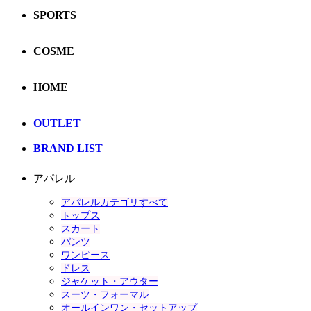
SPORTS
COSME
HOME
OUTLET
BRAND LIST
アパレル
アパレルカテゴリすべて
トップス
スカート
パンツ
ワンピース
ドレス
ジャケット・アウター
スーツ・フォーマル
オールインワン・セットアップ