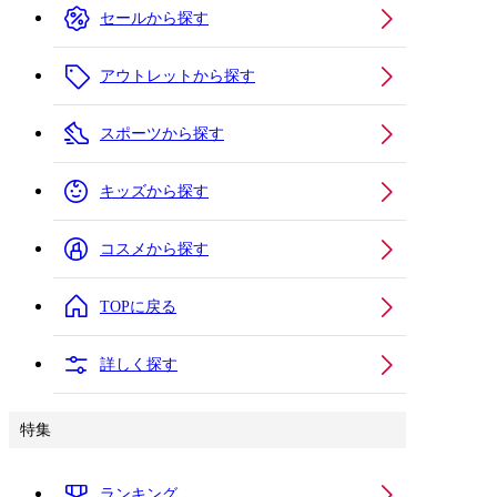
セールから探す
アウトレットから探す
スポーツから探す
キッズから探す
コスメから探す
TOPに戻る
詳しく探す
特集
ランキング