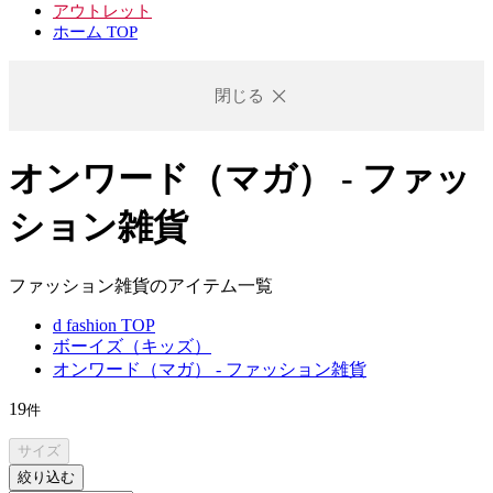
アウトレット
ホーム TOP
閉じる
オンワード（マガ） - ファッ
ション雑貨
ファッション雑貨のアイテム一覧
d fashion TOP
ボーイズ（キッズ）
オンワード（マガ） - ファッション雑貨
19
件
サイズ
絞り込む