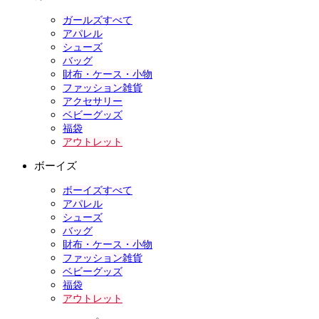
ガールズすべて
アパレル
シューズ
バッグ
財布・ケース・小物
ファッション雑貨
アクセサリー
ベビーグッズ
福袋
アウトレット
ボーイズ
ボーイズすべて
アパレル
シューズ
バッグ
財布・ケース・小物
ファッション雑貨
ベビーグッズ
福袋
アウトレット