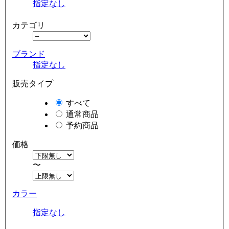
指定なし
カテゴリ
ブランド
指定なし
販売タイプ
すべて
通常商品
予約商品
価格
〜
カラー
指定なし