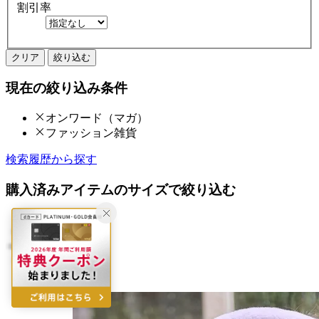
割引率
クリア
絞り込む
現在の絞り込み条件
オンワード（マガ）
ファッション雑貨
検索履歴から探す
購入済みアイテムのサイズで絞り込む