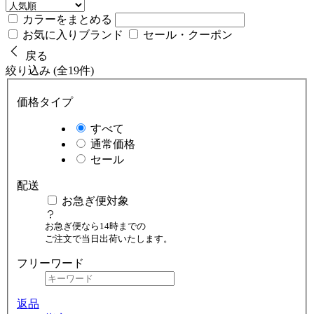
カラーをまとめる
お気に入りブランド
セール・クーポン
戻る
絞り込み (全19件)
価格タイプ
すべて
通常価格
セール
配送
お急ぎ便対象
お急ぎ便なら14時までの
ご注文で当日出荷いたします。
フリーワード
返品