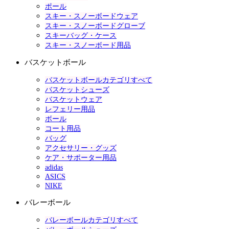
ポール
スキー・スノーボードウェア
スキー・スノーボードグローブ
スキーバッグ・ケース
スキー・スノーボード用品
バスケットボール
バスケットボールカテゴリすべて
バスケットシューズ
バスケットウェア
レフェリー用品
ボール
コート用品
バッグ
アクセサリー・グッズ
ケア・サポーター用品
adidas
ASICS
NIKE
バレーボール
バレーボールカテゴリすべて