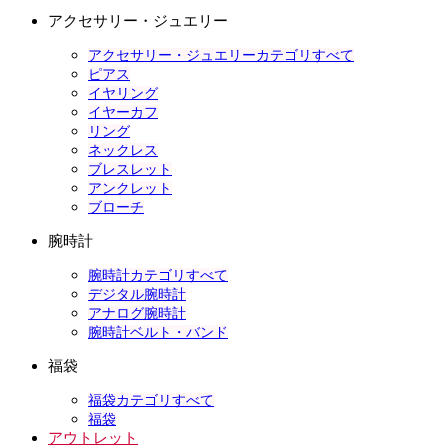
アクセサリー・ジュエリー
アクセサリー・ジュエリーカテゴリすべて
ピアス
イヤリング
イヤーカフ
リング
ネックレス
ブレスレット
アンクレット
ブローチ
腕時計
腕時計カテゴリすべて
デジタル腕時計
アナログ腕時計
腕時計ベルト・バンド
福袋
福袋カテゴリすべて
福袋
アウトレット