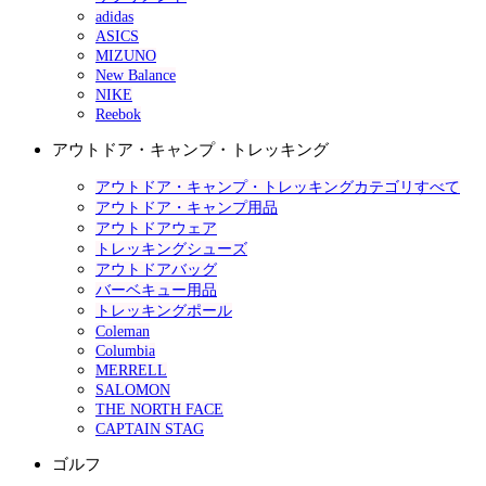
adidas
ASICS
MIZUNO
New Balance
NIKE
Reebok
アウトドア・キャンプ・トレッキング
アウトドア・キャンプ・トレッキングカテゴリすべて
アウトドア・キャンプ用品
アウトドアウェア
トレッキングシューズ
アウトドアバッグ
バーベキュー用品
トレッキングポール
Coleman
Columbia
MERRELL
SALOMON
THE NORTH FACE
CAPTAIN STAG
ゴルフ