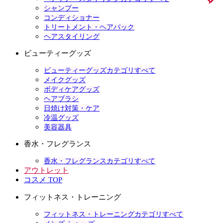
シャンプー
コンディショナー
トリートメント・ヘアパック
ヘアスタイリング
ビューティーグッズ
ビューティーグッズカテゴリすべて
メイクグッズ
ボディケアグッズ
ヘアブラシ
日焼け対策・ケア
冷温グッズ
美容器具
香水・フレグランス
香水・フレグランスカテゴリすべて
アウトレット
コスメ TOP
フィットネス・トレーニング
フィットネス・トレーニングカテゴリすべて