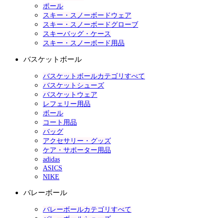
ポール
スキー・スノーボードウェア
スキー・スノーボードグローブ
スキーバッグ・ケース
スキー・スノーボード用品
バスケットボール
バスケットボールカテゴリすべて
バスケットシューズ
バスケットウェア
レフェリー用品
ボール
コート用品
バッグ
アクセサリー・グッズ
ケア・サポーター用品
adidas
ASICS
NIKE
バレーボール
バレーボールカテゴリすべて