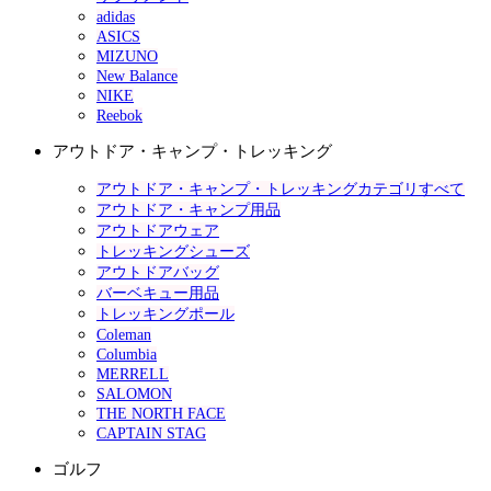
adidas
ASICS
MIZUNO
New Balance
NIKE
Reebok
アウトドア・キャンプ・トレッキング
アウトドア・キャンプ・トレッキングカテゴリすべて
アウトドア・キャンプ用品
アウトドアウェア
トレッキングシューズ
アウトドアバッグ
バーベキュー用品
トレッキングポール
Coleman
Columbia
MERRELL
SALOMON
THE NORTH FACE
CAPTAIN STAG
ゴルフ