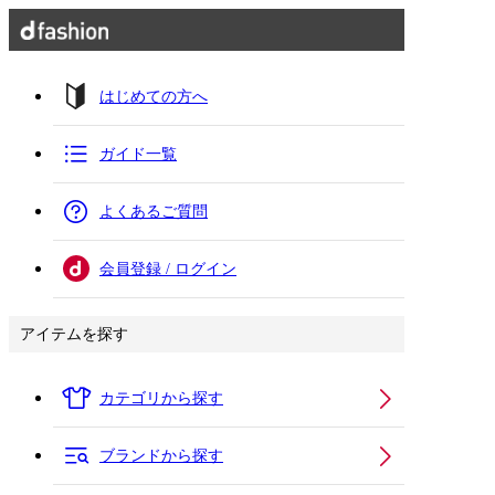
はじめての方へ
ガイド一覧
よくあるご質問
会員登録 / ログイン
アイテムを探す
カテゴリから探す
ブランドから探す