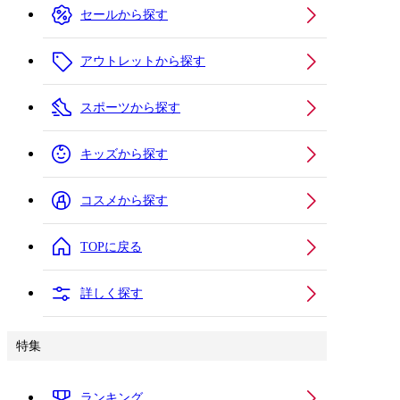
セールから探す
アウトレットから探す
スポーツから探す
キッズから探す
コスメから探す
TOPに戻る
詳しく探す
特集
ランキング