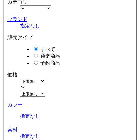
カテゴリ
ブランド
指定なし
販売タイプ
すべて
通常商品
予約商品
価格
〜
カラー
指定なし
素材
指定なし