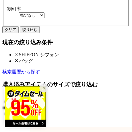
割引率
クリア
絞り込む
現在の絞り込み条件
SHIFFON シフォン
バッグ
検索履歴から探す
購入済みアイテムのサイズで絞り込む