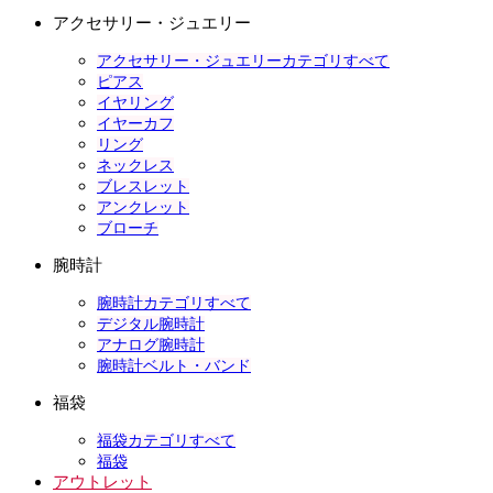
アクセサリー・ジュエリー
アクセサリー・ジュエリーカテゴリすべて
ピアス
イヤリング
イヤーカフ
リング
ネックレス
ブレスレット
アンクレット
ブローチ
腕時計
腕時計カテゴリすべて
デジタル腕時計
アナログ腕時計
腕時計ベルト・バンド
福袋
福袋カテゴリすべて
福袋
アウトレット