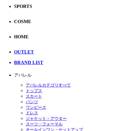
SPORTS
COSME
HOME
OUTLET
BRAND LIST
アパレル
アパレルカテゴリすべて
トップス
スカート
パンツ
ワンピース
ドレス
ジャケット・アウター
スーツ・フォーマル
オールインワン・セットアップ