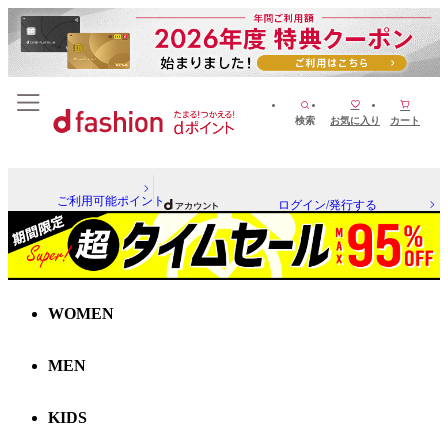
検索
お気に入り
カート
ご利用可能ポイント
ログイン/発行する
WOMEN
MEN
KIDS