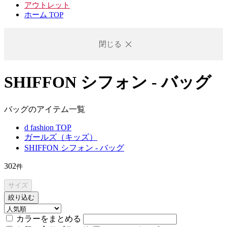
アウトレット
ホーム TOP
閉じる
SHIFFON シフォン - バッグ
バッグのアイテム一覧
d fashion TOP
ガールズ（キッズ）
SHIFFON シフォン - バッグ
302
件
サイズ
絞り込む
カラーをまとめる