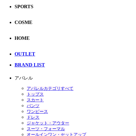
SPORTS
COSME
HOME
OUTLET
BRAND LIST
アパレル
アパレルカテゴリすべて
トップス
スカート
パンツ
ワンピース
ドレス
ジャケット・アウター
スーツ・フォーマル
オールインワン・セットアップ