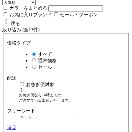
カラーをまとめる
お気に入りブランド
セール・クーポン
戻る
絞り込み (全13件)
価格タイプ
すべて
通常価格
セール
配送
お急ぎ便対象
お急ぎ便なら14時までの
ご注文で当日出荷いたします。
フリーワード
返品