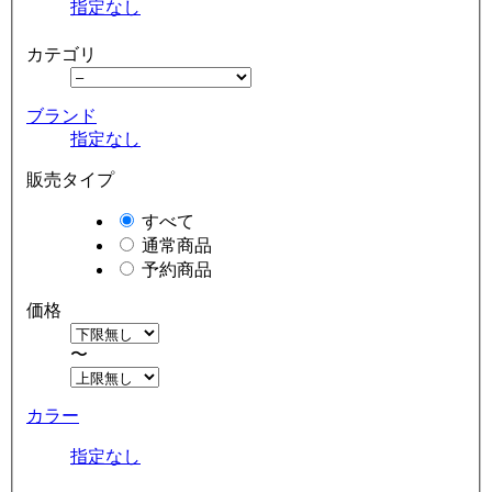
指定なし
カテゴリ
ブランド
指定なし
販売タイプ
すべて
通常商品
予約商品
価格
〜
カラー
指定なし