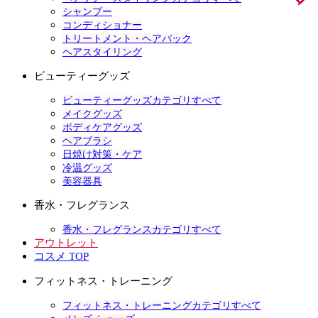
シャンプー
コンディショナー
トリートメント・ヘアパック
ヘアスタイリング
ビューティーグッズ
ビューティーグッズカテゴリすべて
メイクグッズ
ボディケアグッズ
ヘアブラシ
日焼け対策・ケア
冷温グッズ
美容器具
香水・フレグランス
香水・フレグランスカテゴリすべて
アウトレット
コスメ TOP
フィットネス・トレーニング
フィットネス・トレーニングカテゴリすべて