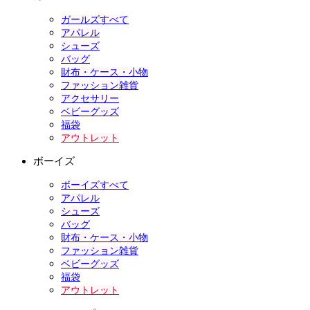
ガールズすべて
アパレル
シューズ
バッグ
財布・ケース・小物
ファッション雑貨
アクセサリー
ベビーグッズ
福袋
アウトレット
ボーイズ
ボーイズすべて
アパレル
シューズ
バッグ
財布・ケース・小物
ファッション雑貨
ベビーグッズ
福袋
アウトレット