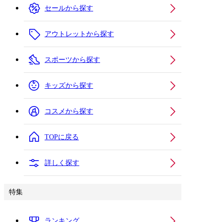
セールから探す
アウトレットから探す
スポーツから探す
キッズから探す
コスメから探す
TOPに戻る
詳しく探す
特集
ランキング