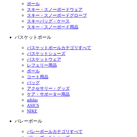
ポール
スキー・スノーボードウェア
スキー・スノーボードグローブ
スキーバッグ・ケース
スキー・スノーボード用品
バスケットボール
バスケットボールカテゴリすべて
バスケットシューズ
バスケットウェア
レフェリー用品
ボール
コート用品
バッグ
アクセサリー・グッズ
ケア・サポーター用品
adidas
ASICS
NIKE
バレーボール
バレーボールカテゴリすべて