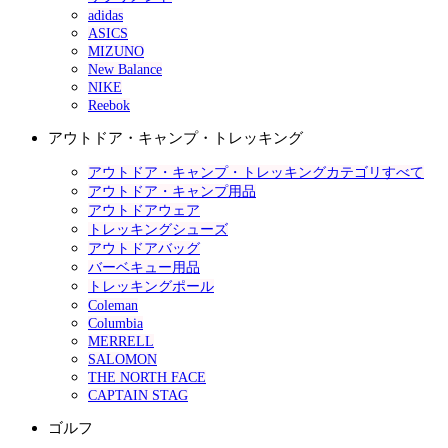
adidas
ASICS
MIZUNO
New Balance
NIKE
Reebok
アウトドア・キャンプ・トレッキング
アウトドア・キャンプ・トレッキングカテゴリすべて
アウトドア・キャンプ用品
アウトドアウェア
トレッキングシューズ
アウトドアバッグ
バーベキュー用品
トレッキングポール
Coleman
Columbia
MERRELL
SALOMON
THE NORTH FACE
CAPTAIN STAG
ゴルフ