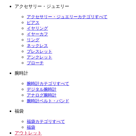
アクセサリー・ジュエリー
アクセサリー・ジュエリーカテゴリすべて
ピアス
イヤリング
イヤーカフ
リング
ネックレス
ブレスレット
アンクレット
ブローチ
腕時計
腕時計カテゴリすべて
デジタル腕時計
アナログ腕時計
腕時計ベルト・バンド
福袋
福袋カテゴリすべて
福袋
アウトレット