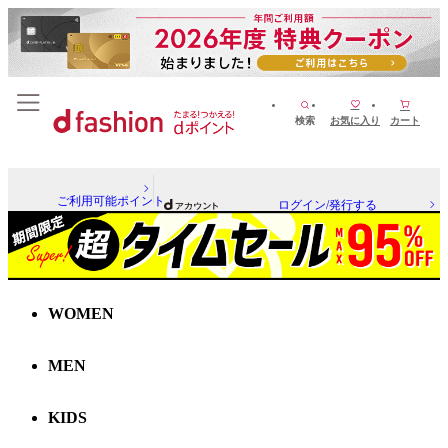
検索
お気に入り
カート
ご利用可能ポイント
ログイン/発行する
WOMEN
MEN
KIDS