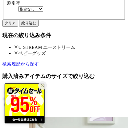
割引率
クリア
絞り込む
現在の絞り込み条件
U-STREAM ユーストリーム
ベビーグッズ
検索履歴から探す
購入済みアイテムのサイズで絞り込む