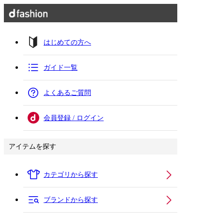
はじめての方へ
ガイド一覧
よくあるご質問
会員登録 / ログイン
アイテムを探す
カテゴリから探す
ブランドから探す