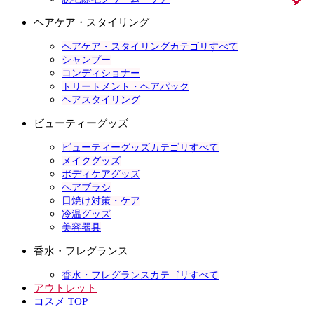
ヘアケア・スタイリング
ヘアケア・スタイリングカテゴリすべて
シャンプー
コンディショナー
トリートメント・ヘアパック
ヘアスタイリング
ビューティーグッズ
ビューティーグッズカテゴリすべて
メイクグッズ
ボディケアグッズ
ヘアブラシ
日焼け対策・ケア
冷温グッズ
美容器具
香水・フレグランス
香水・フレグランスカテゴリすべて
アウトレット
コスメ TOP