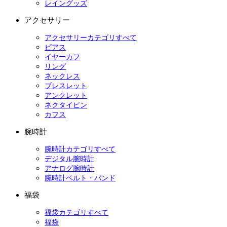
レイングッズ
アクセサリー
アクセサリーカテゴリすべて
ピアス
イヤーカフ
リング
ネックレス
ブレスレット
アンクレット
ネクタイピン
カフス
腕時計
腕時計カテゴリすべて
デジタル腕時計
アナログ腕時計
腕時計ベルト・バンド
福袋
福袋カテゴリすべて
福袋