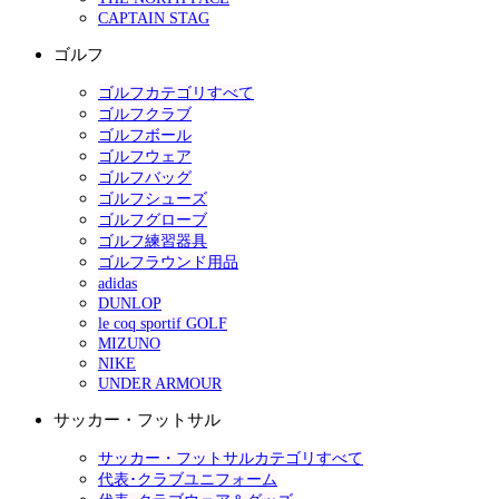
CAPTAIN STAG
ゴルフ
ゴルフカテゴリすべて
ゴルフクラブ
ゴルフボール
ゴルフウェア
ゴルフバッグ
ゴルフシューズ
ゴルフグローブ
ゴルフ練習器具
ゴルフラウンド用品
adidas
DUNLOP
le coq sportif GOLF
MIZUNO
NIKE
UNDER ARMOUR
サッカー・フットサル
サッカー・フットサルカテゴリすべて
代表･クラブユニフォーム