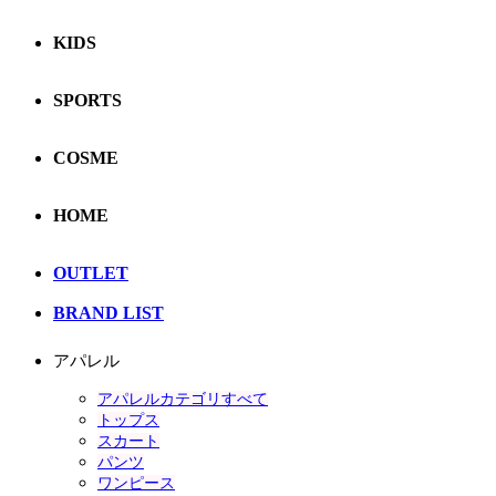
KIDS
SPORTS
COSME
HOME
OUTLET
BRAND LIST
アパレル
アパレルカテゴリすべて
トップス
スカート
パンツ
ワンピース