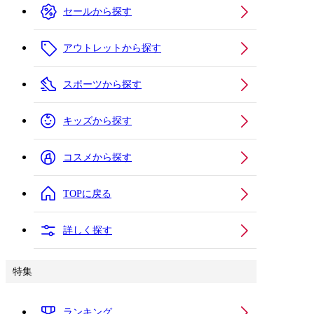
セールから探す
アウトレットから探す
スポーツから探す
キッズから探す
コスメから探す
TOPに戻る
詳しく探す
特集
ランキング