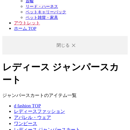
首輪
リード・ハーネス
ペットキャリーバック
ペット雑貨・家具
アウトレット
ホーム TOP
閉じる
レディース ジャンパースカ
ート
ジャンパースカートのアイテム一覧
d fashion TOP
レディースファッション
アパレル・ウェア
ワンピース
レディース ジャンパースカート