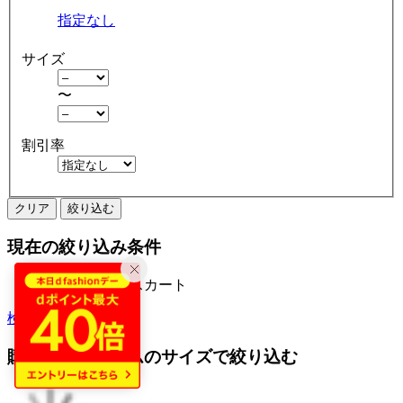
指定なし
サイズ
〜
割引率
クリア
絞り込む
現在の絞り込み条件
ジャンパースカート
検索履歴から探す
購入済みアイテムのサイズで絞り込む