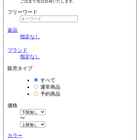
ご注文で当日出荷いたします。
フリーワード
返品
指定なし
ブランド
指定なし
販売タイプ
すべて
通常商品
予約商品
価格
〜
カラー