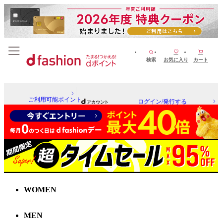
検索
お気に入り
カート
ご利用可能ポイント
ログイン/発行する
WOMEN
MEN