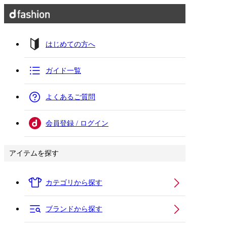
はじめての方へ
ガイド一覧
よくあるご質問
会員登録 / ログイン
アイテムを探す
カテゴリから探す
ブランドから探す