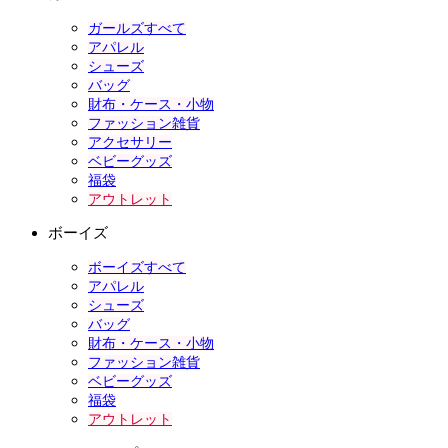
ガールズすべて
アパレル
シューズ
バッグ
財布・ケース・小物
ファッション雑貨
アクセサリー
ベビーグッズ
福袋
アウトレット
ボーイズ
ボーイズすべて
アパレル
シューズ
バッグ
財布・ケース・小物
ファッション雑貨
ベビーグッズ
福袋
アウトレット