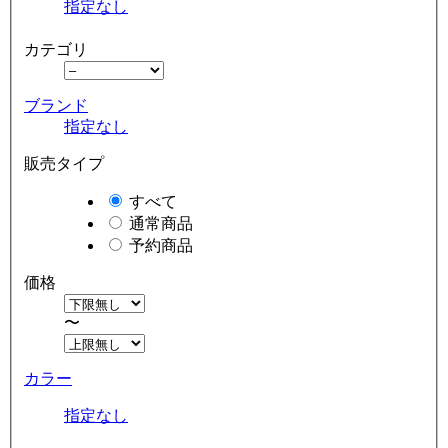
指定なし
カテゴリ
ブランド
指定なし
販売タイプ
すべて
通常商品
予約商品
価格
〜
カラー
指定なし