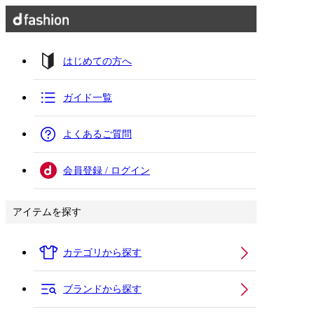
はじめての方へ
ガイド一覧
よくあるご質問
会員登録 / ログイン
アイテムを探す
カテゴリから探す
ブランドから探す