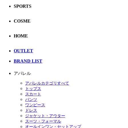
SPORTS
COSME
HOME
OUTLET
BRAND LIST
アパレル
アパレルカテゴリすべて
トップス
スカート
パンツ
ワンピース
ドレス
ジャケット・アウター
スーツ・フォーマル
オールインワン・セットアップ