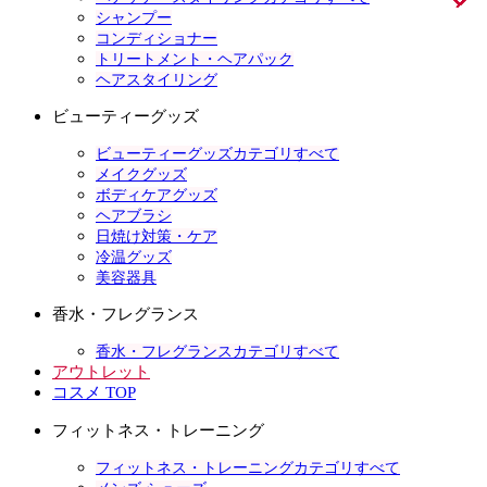
シャンプー
コンディショナー
トリートメント・ヘアパック
ヘアスタイリング
ビューティーグッズ
ビューティーグッズカテゴリすべて
メイクグッズ
ボディケアグッズ
ヘアブラシ
日焼け対策・ケア
冷温グッズ
美容器具
香水・フレグランス
香水・フレグランスカテゴリすべて
アウトレット
コスメ TOP
フィットネス・トレーニング
フィットネス・トレーニングカテゴリすべて