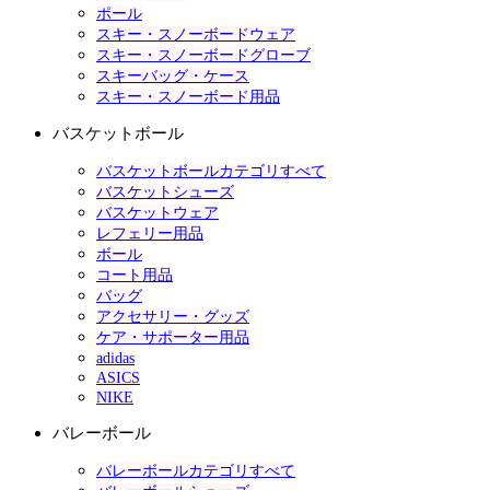
ポール
スキー・スノーボードウェア
スキー・スノーボードグローブ
スキーバッグ・ケース
スキー・スノーボード用品
バスケットボール
バスケットボールカテゴリすべて
バスケットシューズ
バスケットウェア
レフェリー用品
ボール
コート用品
バッグ
アクセサリー・グッズ
ケア・サポーター用品
adidas
ASICS
NIKE
バレーボール
バレーボールカテゴリすべて