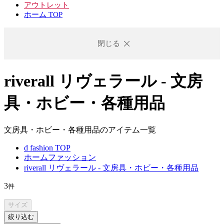
アウトレット
ホーム TOP
閉じる
riverall リヴェラール - 文房
具・ホビー・各種用品
文房具・ホビー・各種用品のアイテム一覧
d fashion TOP
ホームファッション
riverall リヴェラール - 文房具・ホビー・各種用品
3
件
サイズ
絞り込む