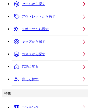
セールから探す
アウトレットから探す
スポーツから探す
キッズから探す
コスメから探す
TOPに戻る
詳しく探す
特集
ランキング