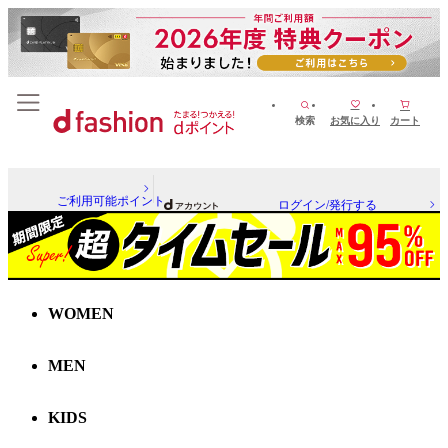
検索
お気に入り
カート
ご利用可能ポイント
ログイン/発行する
WOMEN
MEN
KIDS