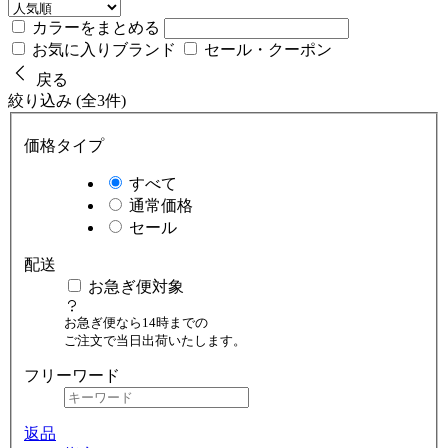
カラーをまとめる
お気に入りブランド
セール・クーポン
戻る
絞り込み (全3件)
価格タイプ
すべて
通常価格
セール
配送
お急ぎ便対象
お急ぎ便なら14時までの
ご注文で当日出荷いたします。
フリーワード
返品