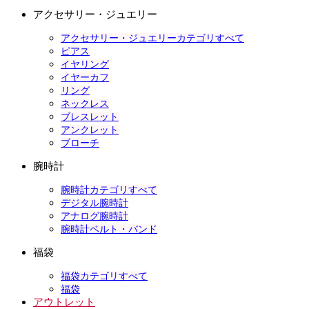
アクセサリー・ジュエリー
アクセサリー・ジュエリーカテゴリすべて
ピアス
イヤリング
イヤーカフ
リング
ネックレス
ブレスレット
アンクレット
ブローチ
腕時計
腕時計カテゴリすべて
デジタル腕時計
アナログ腕時計
腕時計ベルト・バンド
福袋
福袋カテゴリすべて
福袋
アウトレット