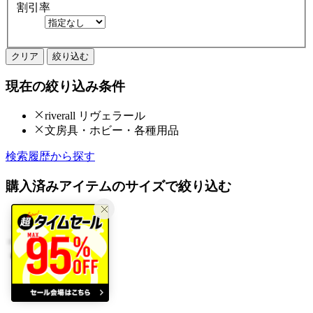
割引率
クリア
絞り込む
現在の絞り込み条件
riverall リヴェラール
文房具・ホビー・各種用品
検索履歴から探す
購入済みアイテムのサイズで絞り込む