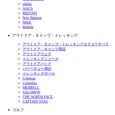
adidas
ASICS
MIZUNO
New Balance
NIKE
Reebok
アウトドア・キャンプ・トレッキング
アウトドア・キャンプ・トレッキングカテゴリすべて
アウトドア・キャンプ用品
アウトドアウェア
トレッキングシューズ
アウトドアバッグ
バーベキュー用品
トレッキングポール
Coleman
Columbia
MERRELL
SALOMON
THE NORTH FACE
CAPTAIN STAG
ゴルフ