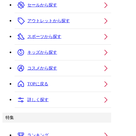
セールから探す
アウトレットから探す
スポーツから探す
キッズから探す
コスメから探す
TOPに戻る
詳しく探す
特集
ランキング