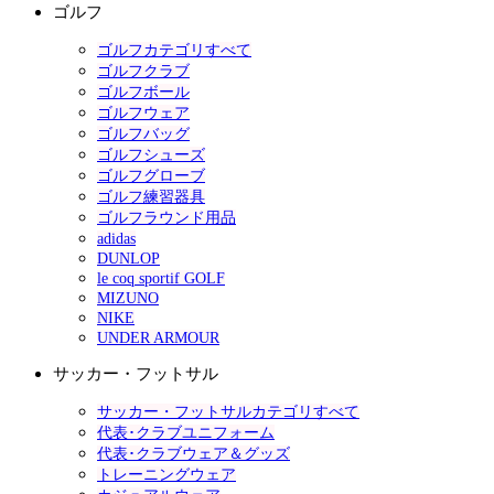
ゴルフ
ゴルフカテゴリすべて
ゴルフクラブ
ゴルフボール
ゴルフウェア
ゴルフバッグ
ゴルフシューズ
ゴルフグローブ
ゴルフ練習器具
ゴルフラウンド用品
adidas
DUNLOP
le coq sportif GOLF
MIZUNO
NIKE
UNDER ARMOUR
サッカー・フットサル
サッカー・フットサルカテゴリすべて
代表･クラブユニフォーム
代表･クラブウェア＆グッズ
トレーニングウェア