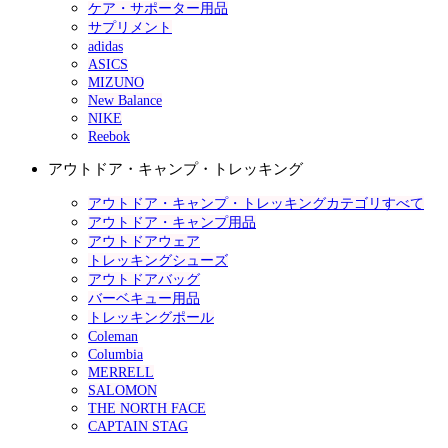
ケア・サポーター用品
サプリメント
adidas
ASICS
MIZUNO
New Balance
NIKE
Reebok
アウトドア・キャンプ・トレッキング
アウトドア・キャンプ・トレッキングカテゴリすべて
アウトドア・キャンプ用品
アウトドアウェア
トレッキングシューズ
アウトドアバッグ
バーベキュー用品
トレッキングポール
Coleman
Columbia
MERRELL
SALOMON
THE NORTH FACE
CAPTAIN STAG