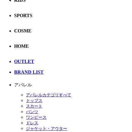
KIDS
SPORTS
COSME
HOME
OUTLET
BRAND LIST
アパレル
アパレルカテゴリすべて
トップス
スカート
パンツ
ワンピース
ドレス
ジャケット・アウター