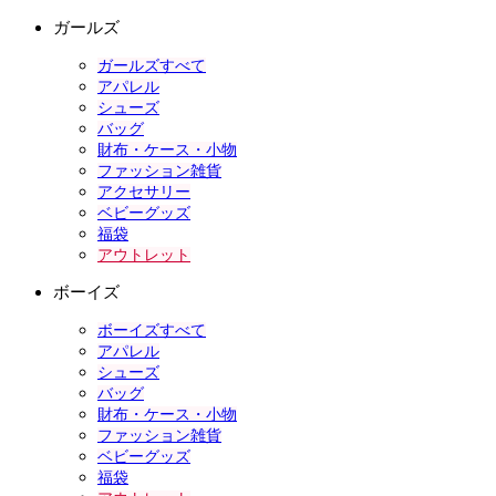
ガールズ
ガールズすべて
アパレル
シューズ
バッグ
財布・ケース・小物
ファッション雑貨
アクセサリー
ベビーグッズ
福袋
アウトレット
ボーイズ
ボーイズすべて
アパレル
シューズ
バッグ
財布・ケース・小物
ファッション雑貨
ベビーグッズ
福袋