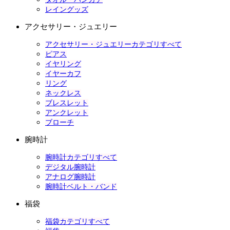
レイングッズ
アクセサリー・ジュエリー
アクセサリー・ジュエリーカテゴリすべて
ピアス
イヤリング
イヤーカフ
リング
ネックレス
ブレスレット
アンクレット
ブローチ
腕時計
腕時計カテゴリすべて
デジタル腕時計
アナログ腕時計
腕時計ベルト・バンド
福袋
福袋カテゴリすべて