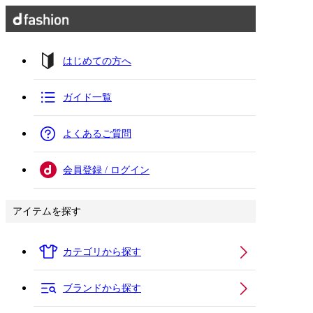
はじめての方へ
ガイド一覧
よくあるご質問
会員登録 / ログイン
アイテムを探す
カテゴリから探す
ブランドから探す