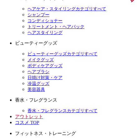
ヘアケア・スタイリングカテゴリすべて
シャンプー
コンディショナー
トリートメント・ヘアパック
ヘアスタイリング
ビューティーグッズ
ビューティーグッズカテゴリすべて
メイクグッズ
ボディケアグッズ
ヘアブラシ
日焼け対策・ケア
冷温グッズ
美容器具
香水・フレグランス
香水・フレグランスカテゴリすべて
アウトレット
コスメ TOP
フィットネス・トレーニング