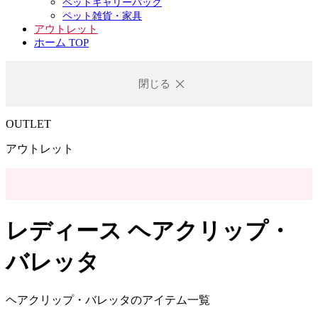
ペットキャリーバック
ペット雑貨・家具
アウトレット
ホーム TOP
閉じる
OUTLET
アウトレット
レディース ヘアクリップ・
バレッタ
ヘアクリップ・バレッタのアイテム一覧