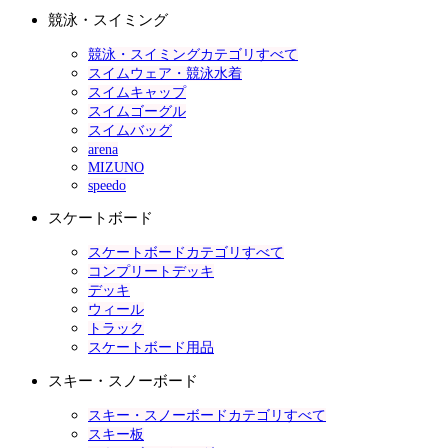
競泳・スイミング
競泳・スイミングカテゴリすべて
スイムウェア・競泳水着
スイムキャップ
スイムゴーグル
スイムバッグ
arena
MIZUNO
speedo
スケートボード
スケートボードカテゴリすべて
コンプリートデッキ
デッキ
ウィール
トラック
スケートボード用品
スキー・スノーボード
スキー・スノーボードカテゴリすべて
スキー板