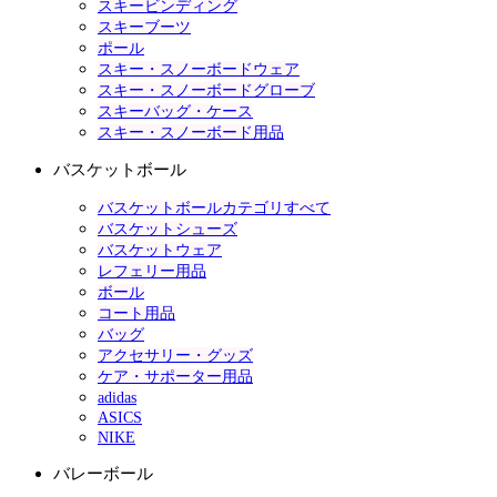
スキービンディング
スキーブーツ
ポール
スキー・スノーボードウェア
スキー・スノーボードグローブ
スキーバッグ・ケース
スキー・スノーボード用品
バスケットボール
バスケットボールカテゴリすべて
バスケットシューズ
バスケットウェア
レフェリー用品
ボール
コート用品
バッグ
アクセサリー・グッズ
ケア・サポーター用品
adidas
ASICS
NIKE
バレーボール