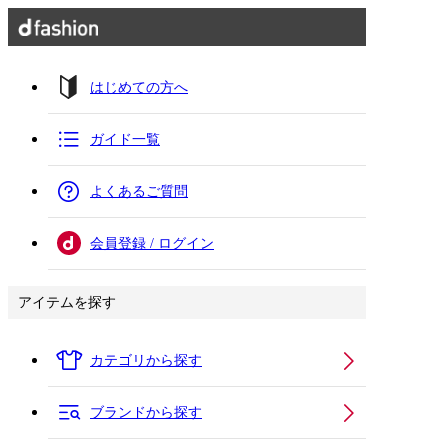
はじめての方へ
ガイド一覧
よくあるご質問
会員登録 / ログイン
アイテムを探す
カテゴリから探す
ブランドから探す