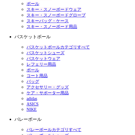
ポール
スキー・スノーボードウェア
スキー・スノーボードグローブ
スキーバッグ・ケース
スキー・スノーボード用品
バスケットボール
バスケットボールカテゴリすべて
バスケットシューズ
バスケットウェア
レフェリー用品
ボール
コート用品
バッグ
アクセサリー・グッズ
ケア・サポーター用品
adidas
ASICS
NIKE
バレーボール
バレーボールカテゴリすべて