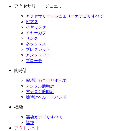
アクセサリー・ジュエリー
アクセサリー・ジュエリーカテゴリすべて
ピアス
イヤリング
イヤーカフ
リング
ネックレス
ブレスレット
アンクレット
ブローチ
腕時計
腕時計カテゴリすべて
デジタル腕時計
アナログ腕時計
腕時計ベルト・バンド
福袋
福袋カテゴリすべて
福袋
アウトレット