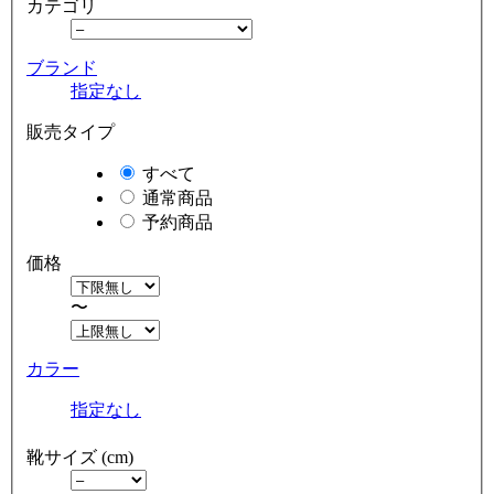
カテゴリ
ブランド
指定なし
販売タイプ
すべて
通常商品
予約商品
価格
〜
カラー
指定なし
靴サイズ (cm)