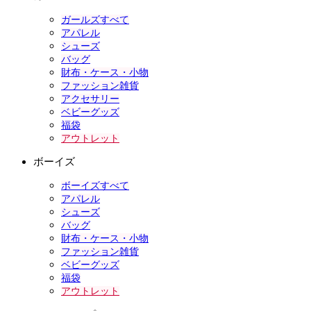
ガールズすべて
アパレル
シューズ
バッグ
財布・ケース・小物
ファッション雑貨
アクセサリー
ベビーグッズ
福袋
アウトレット
ボーイズ
ボーイズすべて
アパレル
シューズ
バッグ
財布・ケース・小物
ファッション雑貨
ベビーグッズ
福袋
アウトレット