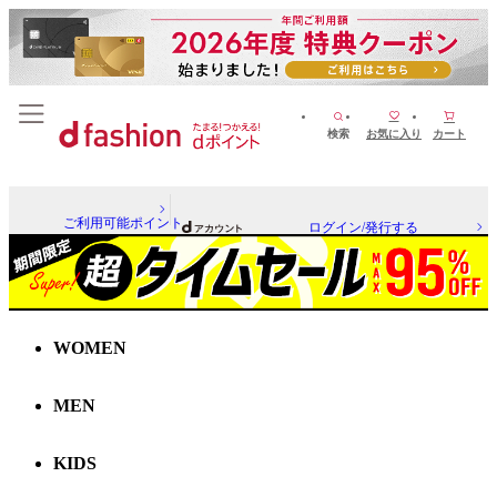
検索
お気に入り
カート
ご利用可能ポイント
ログイン/発行する
WOMEN
MEN
KIDS