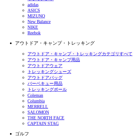
adidas
ASICS
MIZUNO
New Balance
NIKE
Reebok
アウトドア・キャンプ・トレッキング
アウトドア・キャンプ・トレッキングカテゴリすべて
アウトドア・キャンプ用品
アウトドアウェア
トレッキングシューズ
アウトドアバッグ
バーベキュー用品
トレッキングポール
Coleman
Columbia
MERRELL
SALOMON
THE NORTH FACE
CAPTAIN STAG
ゴルフ