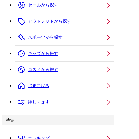
セールから探す
アウトレットから探す
スポーツから探す
キッズから探す
コスメから探す
TOPに戻る
詳しく探す
特集
ランキング