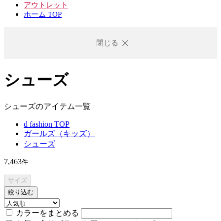
アウトレット
ホーム TOP
閉じる
シューズ
シューズのアイテム一覧
d fashion TOP
ガールズ（キッズ）
シューズ
7,463
件
サイズ
絞り込む
カラーをまとめる