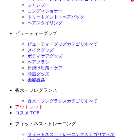
シャンプー
コンディショナー
トリートメント・ヘアパック
ヘアスタイリング
ビューティーグッズ
ビューティーグッズカテゴリすべて
メイクグッズ
ボディケアグッズ
ヘアブラシ
日焼け対策・ケア
冷温グッズ
美容器具
香水・フレグランス
香水・フレグランスカテゴリすべて
アウトレット
コスメ TOP
フィットネス・トレーニング
フィットネス・トレーニングカテゴリすべて