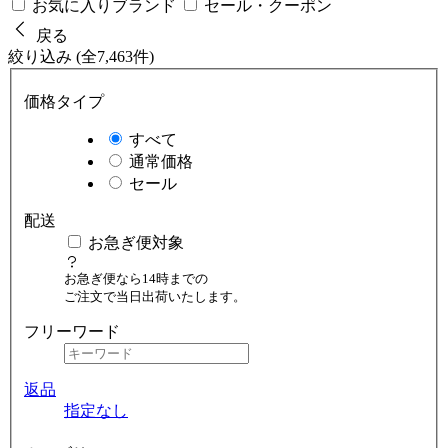
お気に入りブランド
セール・クーポン
戻る
絞り込み (全7,463件)
価格タイプ
すべて
通常価格
セール
配送
お急ぎ便対象
お急ぎ便なら14時までの
ご注文で当日出荷いたします。
フリーワード
返品
指定なし