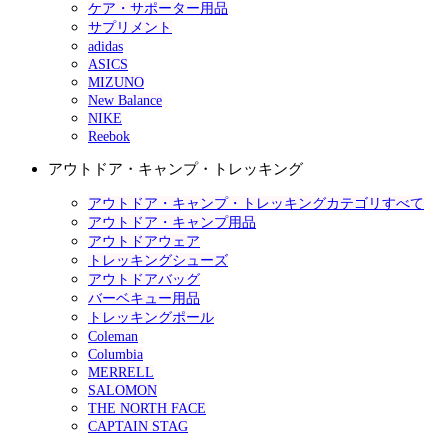
ケア・サポーター用品
サプリメント
adidas
ASICS
MIZUNO
New Balance
NIKE
Reebok
アウトドア・キャンプ・トレッキング
アウトドア・キャンプ・トレッキングカテゴリすべて
アウトドア・キャンプ用品
アウトドアウェア
トレッキングシューズ
アウトドアバッグ
バーベキュー用品
トレッキングポール
Coleman
Columbia
MERRELL
SALOMON
THE NORTH FACE
CAPTAIN STAG