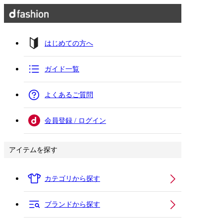
はじめての方へ
ガイド一覧
よくあるご質問
会員登録 / ログイン
アイテムを探す
カテゴリから探す
ブランドから探す