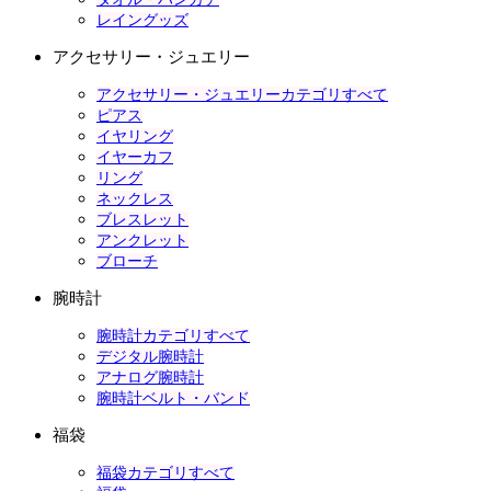
レイングッズ
アクセサリー・ジュエリー
アクセサリー・ジュエリーカテゴリすべて
ピアス
イヤリング
イヤーカフ
リング
ネックレス
ブレスレット
アンクレット
ブローチ
腕時計
腕時計カテゴリすべて
デジタル腕時計
アナログ腕時計
腕時計ベルト・バンド
福袋
福袋カテゴリすべて