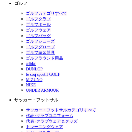
ゴルフ
ゴルフカテゴリすべて
ゴルフクラブ
ゴルフボール
ゴルフウェア
ゴルフバッグ
ゴルフシューズ
ゴルフグローブ
ゴルフ練習器具
ゴルフラウンド用品
adidas
DUNLOP
le coq sportif GOLF
MIZUNO
NIKE
UNDER ARMOUR
サッカー・フットサル
サッカー・フットサルカテゴリすべて
代表･クラブユニフォーム
代表･クラブウェア＆グッズ
トレーニングウェア