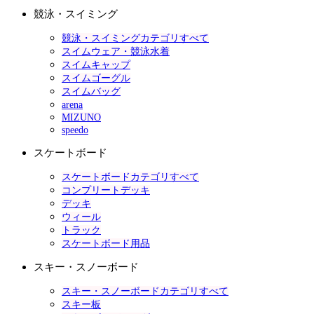
競泳・スイミング
競泳・スイミングカテゴリすべて
スイムウェア・競泳水着
スイムキャップ
スイムゴーグル
スイムバッグ
arena
MIZUNO
speedo
スケートボード
スケートボードカテゴリすべて
コンプリートデッキ
デッキ
ウィール
トラック
スケートボード用品
スキー・スノーボード
スキー・スノーボードカテゴリすべて
スキー板