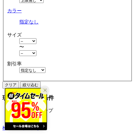
カラー
指定なし
サイズ
〜
割引率
クリア
絞り込む
現在の絞り込み条件
ニットキャップ
アウトレット
検索履歴から探す