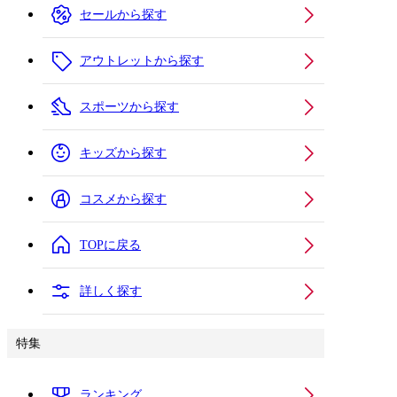
セールから探す
アウトレットから探す
スポーツから探す
キッズから探す
コスメから探す
TOPに戻る
詳しく探す
特集
ランキング