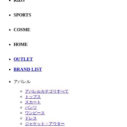
KIDS
SPORTS
COSME
HOME
OUTLET
BRAND LIST
アパレル
アパレルカテゴリすべて
トップス
スカート
パンツ
ワンピース
ドレス
ジャケット・アウター