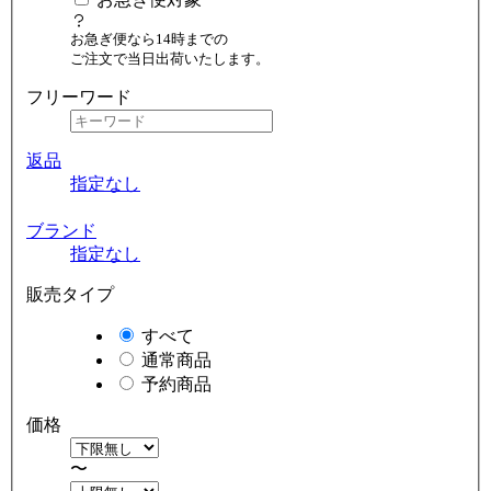
お急ぎ便なら14時までの
ご注文で当日出荷いたします。
フリーワード
返品
指定なし
ブランド
指定なし
販売タイプ
すべて
通常商品
予約商品
価格
〜