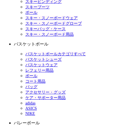
スキービンディング
スキーブーツ
ポール
スキー・スノーボードウェア
スキー・スノーボードグローブ
スキーバッグ・ケース
スキー・スノーボード用品
バスケットボール
バスケットボールカテゴリすべて
バスケットシューズ
バスケットウェア
レフェリー用品
ボール
コート用品
バッグ
アクセサリー・グッズ
ケア・サポーター用品
adidas
ASICS
NIKE
バレーボール