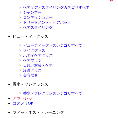
ヘアケア・スタイリングカテゴリすべて
シャンプー
コンディショナー
トリートメント・ヘアパック
ヘアスタイリング
ビューティーグッズ
ビューティーグッズカテゴリすべて
メイクグッズ
ボディケアグッズ
ヘアブラシ
日焼け対策・ケア
冷温グッズ
美容器具
香水・フレグランス
香水・フレグランスカテゴリすべて
アウトレット
コスメ TOP
フィットネス・トレーニング