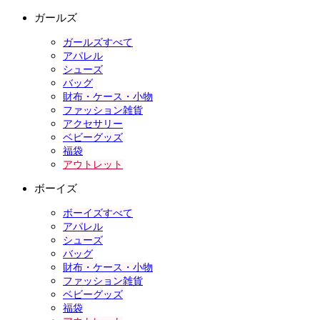
ガールズ
ガールズすべて
アパレル
シューズ
バッグ
財布・ケース・小物
ファッション雑貨
アクセサリー
ベビーグッズ
福袋
アウトレット
ボーイズ
ボーイズすべて
アパレル
シューズ
バッグ
財布・ケース・小物
ファッション雑貨
ベビーグッズ
福袋