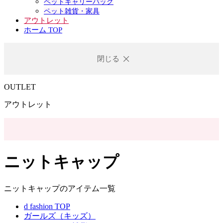
ペットキャリーバック
ペット雑貨・家具
アウトレット
ホーム TOP
閉じる
OUTLET
アウトレット
ニットキャップ
ニットキャップのアイテム一覧
d fashion TOP
ガールズ（キッズ）