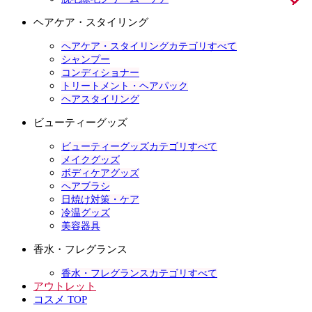
ヘアケア・スタイリング
ヘアケア・スタイリングカテゴリすべて
シャンプー
コンディショナー
トリートメント・ヘアパック
ヘアスタイリング
ビューティーグッズ
ビューティーグッズカテゴリすべて
メイクグッズ
ボディケアグッズ
ヘアブラシ
日焼け対策・ケア
冷温グッズ
美容器具
香水・フレグランス
香水・フレグランスカテゴリすべて
アウトレット
コスメ TOP