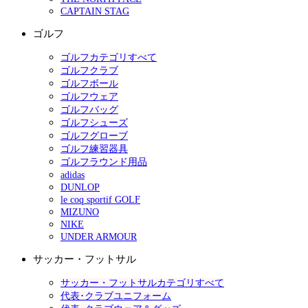
CAPTAIN STAG
ゴルフ
ゴルフカテゴリすべて
ゴルフクラブ
ゴルフボール
ゴルフウェア
ゴルフバッグ
ゴルフシューズ
ゴルフグローブ
ゴルフ練習器具
ゴルフラウンド用品
adidas
DUNLOP
le coq sportif GOLF
MIZUNO
NIKE
UNDER ARMOUR
サッカー・フットサル
サッカー・フットサルカテゴリすべて
代表･クラブユニフォーム