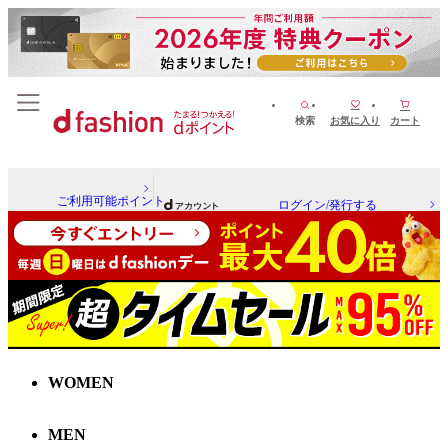
検索
お気に入り
カート
ご利用可能ポイント
ログイン/発行する
WOMEN
MEN