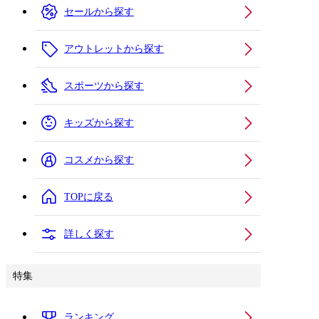
セールから探す
アウトレットから探す
スポーツから探す
キッズから探す
コスメから探す
TOPに戻る
詳しく探す
特集
ランキング