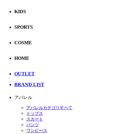
KIDS
SPORTS
COSME
HOME
OUTLET
BRAND LIST
アパレル
アパレルカテゴリすべて
トップス
スカート
パンツ
ワンピース