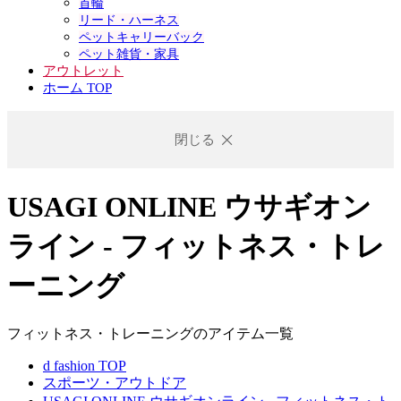
首輪
リード・ハーネス
ペットキャリーバック
ペット雑貨・家具
アウトレット
ホーム TOP
閉じる
USAGI ONLINE ウサギオン
ライン - フィットネス・トレ
ーニング
フィットネス・トレーニングのアイテム一覧
d fashion TOP
スポーツ・アウトドア