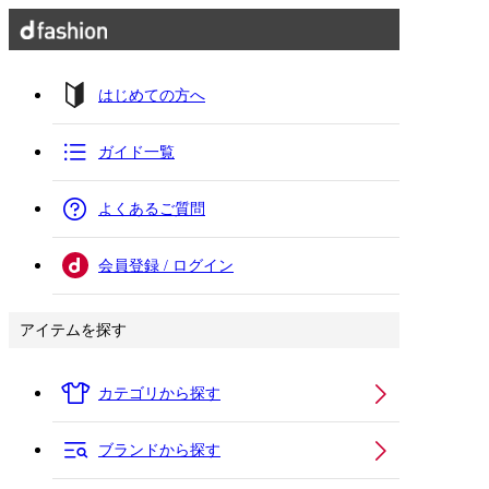
はじめての方へ
ガイド一覧
よくあるご質問
会員登録 / ログイン
アイテムを探す
カテゴリから探す
ブランドから探す