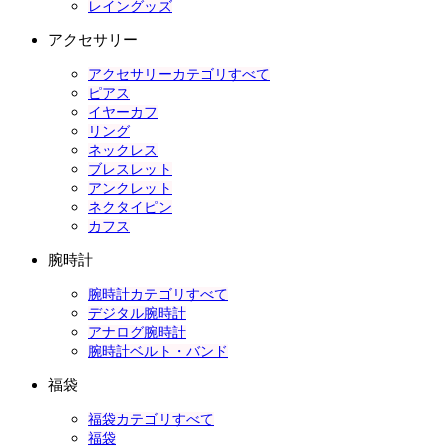
レイングッズ
アクセサリー
アクセサリーカテゴリすべて
ピアス
イヤーカフ
リング
ネックレス
ブレスレット
アンクレット
ネクタイピン
カフス
腕時計
腕時計カテゴリすべて
デジタル腕時計
アナログ腕時計
腕時計ベルト・バンド
福袋
福袋カテゴリすべて
福袋