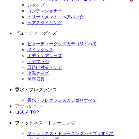
シャンプー
コンディショナー
トリートメント・ヘアパック
ヘアスタイリング
ビューティーグッズ
ビューティーグッズカテゴリすべて
メイクグッズ
ボディケアグッズ
ヘアブラシ
日焼け対策・ケア
冷温グッズ
美容器具
香水・フレグランス
香水・フレグランスカテゴリすべて
アウトレット
コスメ TOP
フィットネス・トレーニング
フィットネス・トレーニングカテゴリすべて