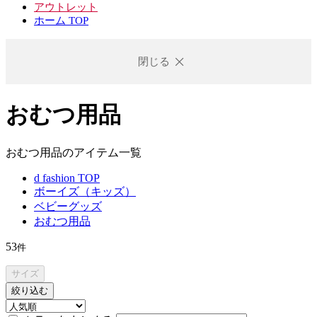
アウトレット
ホーム TOP
閉じる
おむつ用品
おむつ用品のアイテム一覧
d fashion TOP
ボーイズ（キッズ）
ベビーグッズ
おむつ用品
53
件
サイズ
絞り込む