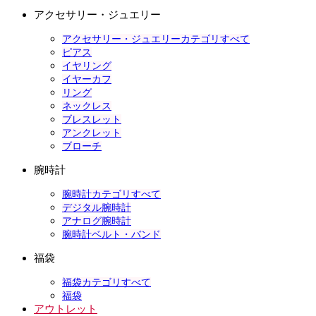
アクセサリー・ジュエリー
アクセサリー・ジュエリーカテゴリすべて
ピアス
イヤリング
イヤーカフ
リング
ネックレス
ブレスレット
アンクレット
ブローチ
腕時計
腕時計カテゴリすべて
デジタル腕時計
アナログ腕時計
腕時計ベルト・バンド
福袋
福袋カテゴリすべて
福袋
アウトレット