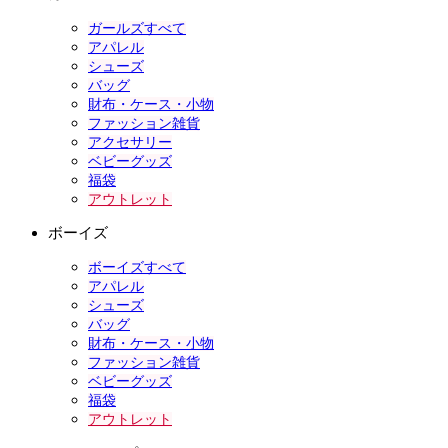
ガールズすべて
アパレル
シューズ
バッグ
財布・ケース・小物
ファッション雑貨
アクセサリー
ベビーグッズ
福袋
アウトレット
ボーイズ
ボーイズすべて
アパレル
シューズ
バッグ
財布・ケース・小物
ファッション雑貨
ベビーグッズ
福袋
アウトレット