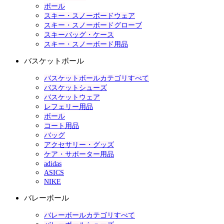
ポール
スキー・スノーボードウェア
スキー・スノーボードグローブ
スキーバッグ・ケース
スキー・スノーボード用品
バスケットボール
バスケットボールカテゴリすべて
バスケットシューズ
バスケットウェア
レフェリー用品
ボール
コート用品
バッグ
アクセサリー・グッズ
ケア・サポーター用品
adidas
ASICS
NIKE
バレーボール
バレーボールカテゴリすべて