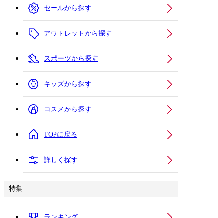
セールから探す
アウトレットから探す
スポーツから探す
キッズから探す
コスメから探す
TOPに戻る
詳しく探す
特集
ランキング