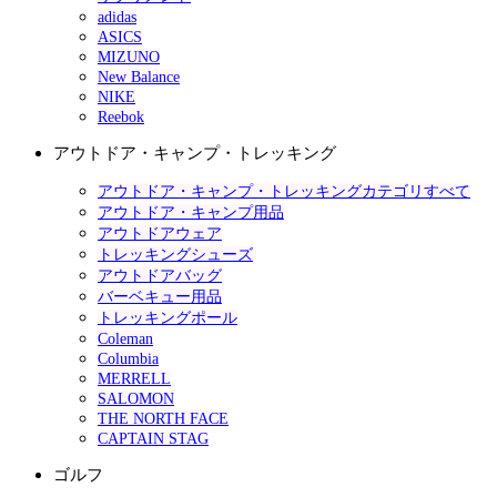
adidas
ASICS
MIZUNO
New Balance
NIKE
Reebok
アウトドア・キャンプ・トレッキング
アウトドア・キャンプ・トレッキングカテゴリすべて
アウトドア・キャンプ用品
アウトドアウェア
トレッキングシューズ
アウトドアバッグ
バーベキュー用品
トレッキングポール
Coleman
Columbia
MERRELL
SALOMON
THE NORTH FACE
CAPTAIN STAG
ゴルフ