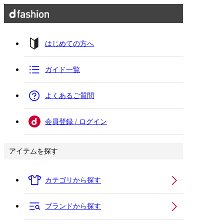
はじめての方へ
ガイド一覧
よくあるご質問
会員登録 / ログイン
アイテムを探す
カテゴリから探す
ブランドから探す