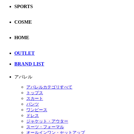
SPORTS
COSME
HOME
OUTLET
BRAND LIST
アパレル
アパレルカテゴリすべて
トップス
スカート
パンツ
ワンピース
ドレス
ジャケット・アウター
スーツ・フォーマル
オールインワン・セットアップ