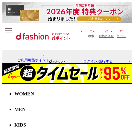
検索
お気に入り
カート
ご利用可能ポイント
ログイン/発行する
WOMEN
MEN
KIDS