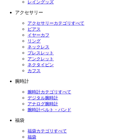
レイングッズ
アクセサリー
アクセサリーカテゴリすべて
ピアス
イヤーカフ
リング
ネックレス
ブレスレット
アンクレット
ネクタイピン
カフス
腕時計
腕時計カテゴリすべて
デジタル腕時計
アナログ腕時計
腕時計ベルト・バンド
福袋
福袋カテゴリすべて
福袋