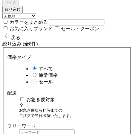
サイズ
絞り込む
カラーをまとめる
お気に入りブランド
セール・クーポン
戻る
絞り込み (全8件)
価格タイプ
すべて
通常価格
セール
配送
お急ぎ便対象
お急ぎ便なら14時までの
ご注文で当日出荷いたします。
フリーワード