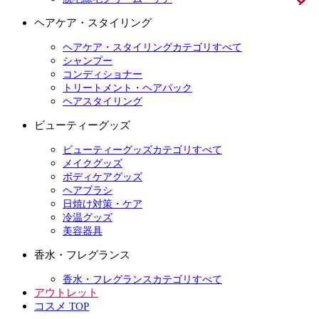
ヘアケア・スタイリング
ヘアケア・スタイリングカテゴリすべて
シャンプー
コンディショナー
トリートメント・ヘアパック
ヘアスタイリング
ビューティーグッズ
ビューティーグッズカテゴリすべて
メイクグッズ
ボディケアグッズ
ヘアブラシ
日焼け対策・ケア
冷温グッズ
美容器具
香水・フレグランス
香水・フレグランスカテゴリすべて
アウトレット
コスメ TOP