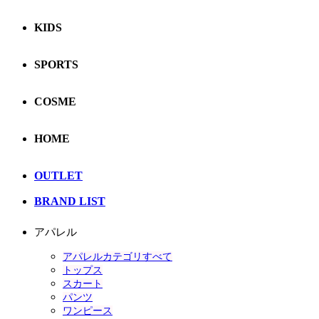
KIDS
SPORTS
COSME
HOME
OUTLET
BRAND LIST
アパレル
アパレルカテゴリすべて
トップス
スカート
パンツ
ワンピース