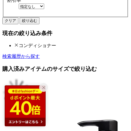
割引率
クリア
絞り込む
現在の絞り込み条件
コンディショナー
検索履歴から探す
購入済みアイテムのサイズで絞り込む