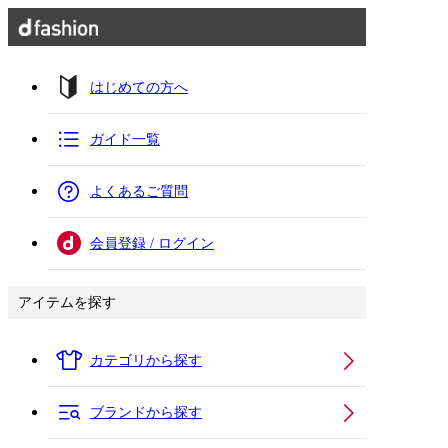
はじめての方へ
ガイド一覧
よくあるご質問
会員登録 / ログイン
アイテムを探す
カテゴリから探す
ブランドから探す