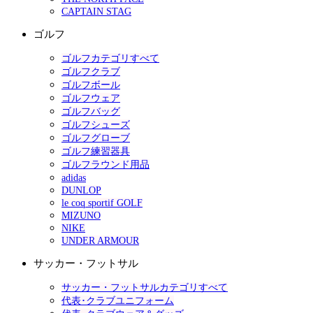
CAPTAIN STAG
ゴルフ
ゴルフカテゴリすべて
ゴルフクラブ
ゴルフボール
ゴルフウェア
ゴルフバッグ
ゴルフシューズ
ゴルフグローブ
ゴルフ練習器具
ゴルフラウンド用品
adidas
DUNLOP
le coq sportif GOLF
MIZUNO
NIKE
UNDER ARMOUR
サッカー・フットサル
サッカー・フットサルカテゴリすべて
代表･クラブユニフォーム