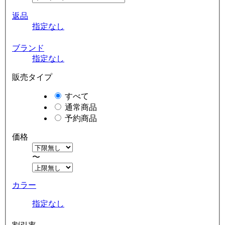
返品
指定なし
ブランド
指定なし
販売タイプ
すべて
通常商品
予約商品
価格
〜
カラー
指定なし