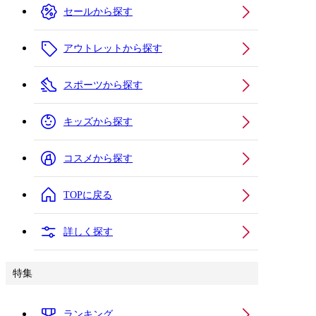
セールから探す
アウトレットから探す
スポーツから探す
キッズから探す
コスメから探す
TOPに戻る
詳しく探す
特集
ランキング