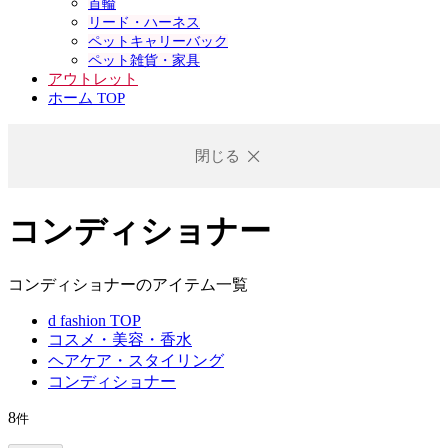
首輪
リード・ハーネス
ペットキャリーバック
ペット雑貨・家具
アウトレット
ホーム TOP
閉じる
コンディショナー
コンディショナーのアイテム一覧
d fashion TOP
コスメ・美容・香水
ヘアケア・スタイリング
コンディショナー
8
件