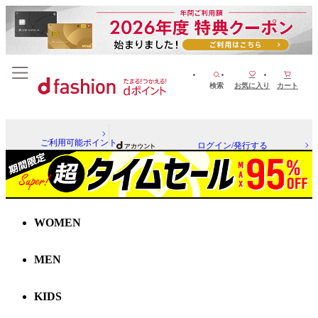
検索
お気に入り
カート
ご利用可能ポイント
ログイン/発行する
WOMEN
MEN
KIDS