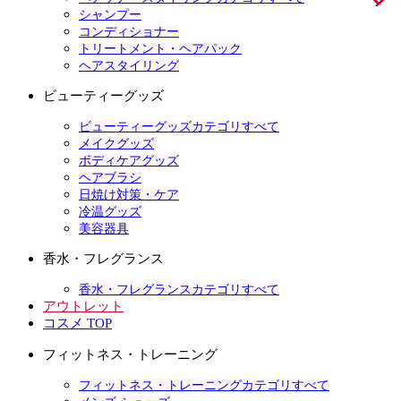
シャンプー
コンディショナー
トリートメント・ヘアパック
ヘアスタイリング
ビューティーグッズ
ビューティーグッズカテゴリすべて
メイクグッズ
ボディケアグッズ
ヘアブラシ
日焼け対策・ケア
冷温グッズ
美容器具
香水・フレグランス
香水・フレグランスカテゴリすべて
アウトレット
コスメ TOP
フィットネス・トレーニング
フィットネス・トレーニングカテゴリすべて