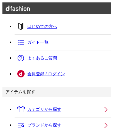
はじめての方へ
ガイド一覧
よくあるご質問
会員登録 / ログイン
アイテムを探す
カテゴリから探す
ブランドから探す