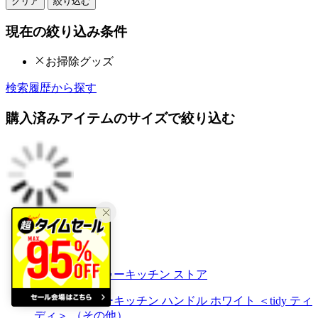
クリア
絞り込む
現在の絞り込み条件
お掃除グッズ
検索履歴から探す
購入済みアイテムのサイズで絞り込む