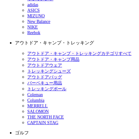
adidas
ASICS
MIZUNO
New Balance
NIKE
Reebok
アウトドア・キャンプ・トレッキング
アウトドア・キャンプ・トレッキングカテゴリすべて
アウトドア・キャンプ用品
アウトドアウェア
トレッキングシューズ
アウトドアバッグ
バーベキュー用品
トレッキングポール
Coleman
Columbia
MERRELL
SALOMON
THE NORTH FACE
CAPTAIN STAG
ゴルフ