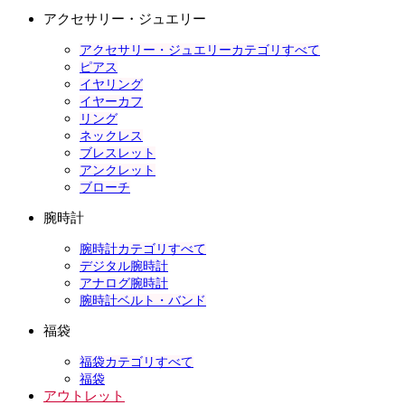
アクセサリー・ジュエリー
アクセサリー・ジュエリーカテゴリすべて
ピアス
イヤリング
イヤーカフ
リング
ネックレス
ブレスレット
アンクレット
ブローチ
腕時計
腕時計カテゴリすべて
デジタル腕時計
アナログ腕時計
腕時計ベルト・バンド
福袋
福袋カテゴリすべて
福袋
アウトレット