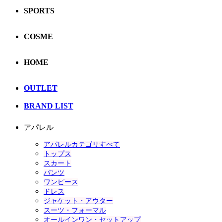
SPORTS
COSME
HOME
OUTLET
BRAND LIST
アパレル
アパレルカテゴリすべて
トップス
スカート
パンツ
ワンピース
ドレス
ジャケット・アウター
スーツ・フォーマル
オールインワン・セットアップ