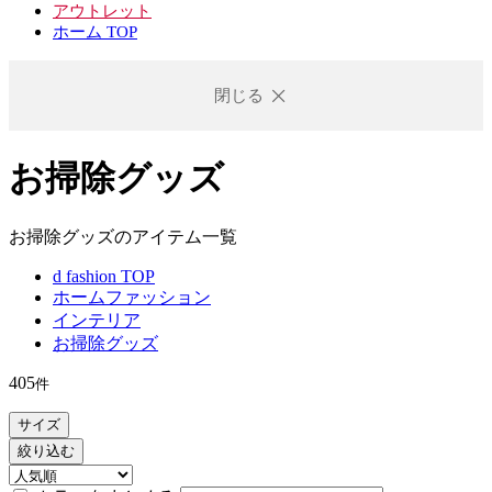
アウトレット
ホーム TOP
閉じる
お掃除グッズ
お掃除グッズのアイテム一覧
d fashion TOP
ホームファッション
インテリア
お掃除グッズ
405
件
サイズ
絞り込む