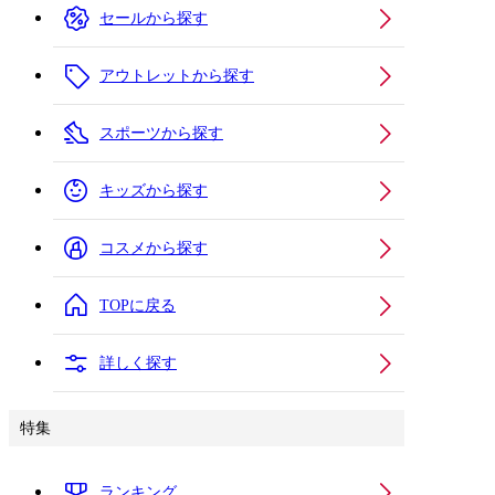
セールから探す
アウトレットから探す
スポーツから探す
キッズから探す
コスメから探す
TOPに戻る
詳しく探す
特集
ランキング