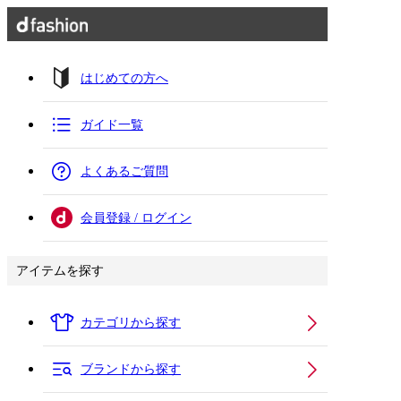
はじめての方へ
ガイド一覧
よくあるご質問
会員登録 / ログイン
アイテムを探す
カテゴリから探す
ブランドから探す