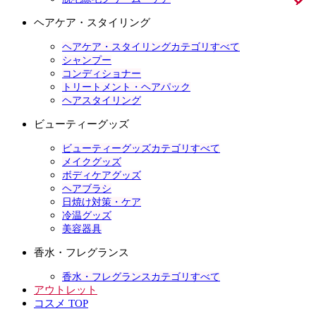
ヘアケア・スタイリング
ヘアケア・スタイリングカテゴリすべて
シャンプー
コンディショナー
トリートメント・ヘアパック
ヘアスタイリング
ビューティーグッズ
ビューティーグッズカテゴリすべて
メイクグッズ
ボディケアグッズ
ヘアブラシ
日焼け対策・ケア
冷温グッズ
美容器具
香水・フレグランス
香水・フレグランスカテゴリすべて
アウトレット
コスメ TOP