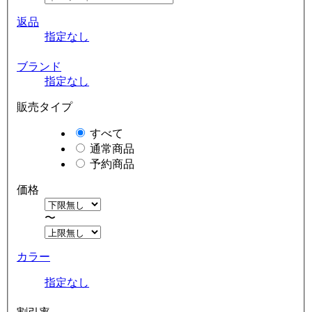
返品
指定なし
ブランド
指定なし
販売タイプ
すべて
通常商品
予約商品
価格
〜
カラー
指定なし