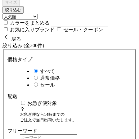
サイズ
絞り込む
カラーをまとめる
お気に入りブランド
セール・クーポン
戻る
絞り込み (全200件)
価格タイプ
すべて
通常価格
セール
配送
お急ぎ便対象
お急ぎ便なら14時までの
ご注文で当日出荷いたします。
フリーワード