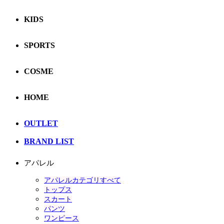
KIDS
SPORTS
COSME
HOME
OUTLET
BRAND LIST
アパレル
アパレルカテゴリすべて
トップス
スカート
パンツ
ワンピース