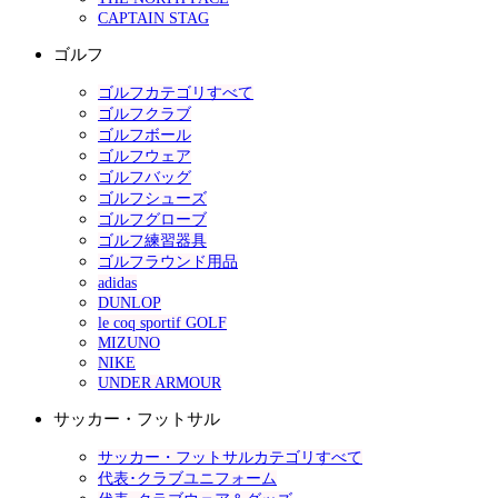
CAPTAIN STAG
ゴルフ
ゴルフカテゴリすべて
ゴルフクラブ
ゴルフボール
ゴルフウェア
ゴルフバッグ
ゴルフシューズ
ゴルフグローブ
ゴルフ練習器具
ゴルフラウンド用品
adidas
DUNLOP
le coq sportif GOLF
MIZUNO
NIKE
UNDER ARMOUR
サッカー・フットサル
サッカー・フットサルカテゴリすべて
代表･クラブユニフォーム