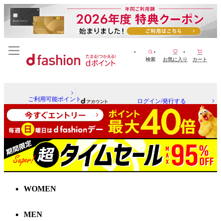
検索
お気に入り
カート
ご利用可能ポイント
ログイン/発行する
WOMEN
MEN