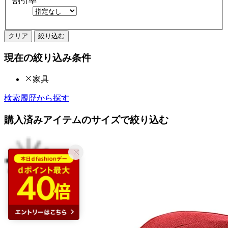
割引率
クリア
絞り込む
現在の絞り込み条件
家具
検索履歴から探す
購入済みアイテムのサイズで絞り込む