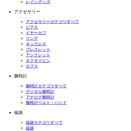
レイングッズ
アクセサリー
アクセサリーカテゴリすべて
ピアス
イヤーカフ
リング
ネックレス
ブレスレット
アンクレット
ネクタイピン
カフス
腕時計
腕時計カテゴリすべて
デジタル腕時計
アナログ腕時計
腕時計ベルト・バンド
福袋
福袋カテゴリすべて
福袋