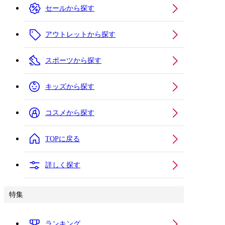
セールから探す
アウトレットから探す
スポーツから探す
キッズから探す
コスメから探す
TOPに戻る
詳しく探す
特集
ランキング