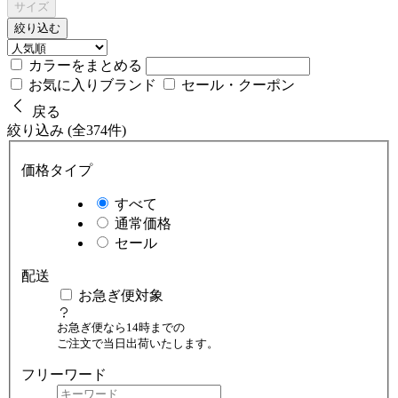
サイズ
絞り込む
カラーをまとめる
お気に入りブランド
セール・クーポン
戻る
絞り込み (全374件)
価格タイプ
すべて
通常価格
セール
配送
お急ぎ便対象
お急ぎ便なら14時までの
ご注文で当日出荷いたします。
フリーワード