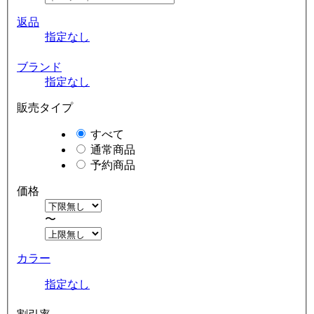
返品
指定なし
ブランド
指定なし
販売タイプ
すべて
通常商品
予約商品
価格
〜
カラー
指定なし