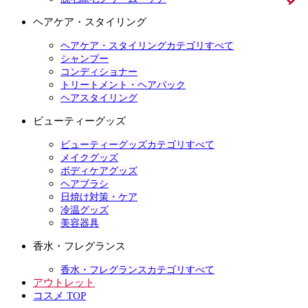
ヘアケア・スタイリング
ヘアケア・スタイリングカテゴリすべて
シャンプー
コンディショナー
トリートメント・ヘアパック
ヘアスタイリング
ビューティーグッズ
ビューティーグッズカテゴリすべて
メイクグッズ
ボディケアグッズ
ヘアブラシ
日焼け対策・ケア
冷温グッズ
美容器具
香水・フレグランス
香水・フレグランスカテゴリすべて
アウトレット
コスメ TOP