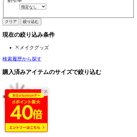
割引率
クリア
絞り込む
現在の絞り込み条件
メイクグッズ
検索履歴から探す
購入済みアイテムのサイズで絞り込む