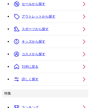
セールから探す
アウトレットから探す
スポーツから探す
キッズから探す
コスメから探す
TOPに戻る
詳しく探す
特集
ランキング