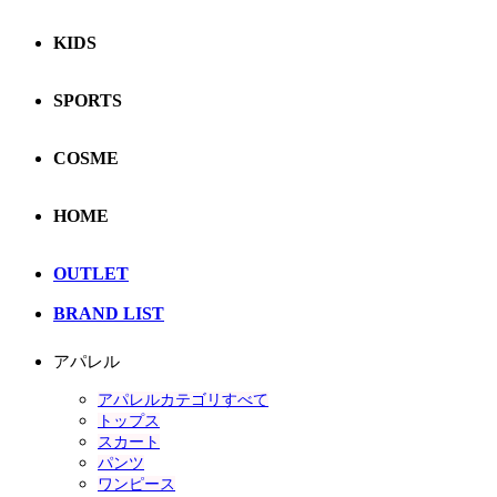
KIDS
SPORTS
COSME
HOME
OUTLET
BRAND LIST
アパレル
アパレルカテゴリすべて
トップス
スカート
パンツ
ワンピース