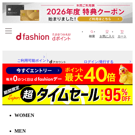
検索
お気に入り
カート
ご利用可能ポイント
ログイン/発行する
WOMEN
MEN