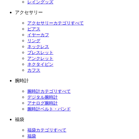
レイングッズ
アクセサリー
アクセサリーカテゴリすべて
ピアス
イヤーカフ
リング
ネックレス
ブレスレット
アンクレット
ネクタイピン
カフス
腕時計
腕時計カテゴリすべて
デジタル腕時計
アナログ腕時計
腕時計ベルト・バンド
福袋
福袋カテゴリすべて
福袋