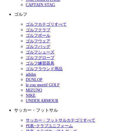
CAPTAIN STAG
ゴルフ
ゴルフカテゴリすべて
ゴルフクラブ
ゴルフボール
ゴルフウェア
ゴルフバッグ
ゴルフシューズ
ゴルフグローブ
ゴルフ練習器具
ゴルフラウンド用品
adidas
DUNLOP
le coq sportif GOLF
MIZUNO
NIKE
UNDER ARMOUR
サッカー・フットサル
サッカー・フットサルカテゴリすべて
代表･クラブユニフォーム