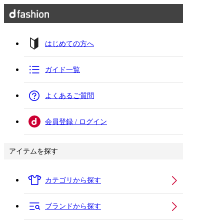
はじめての方へ
ガイド一覧
よくあるご質問
会員登録 / ログイン
アイテムを探す
カテゴリから探す
ブランドから探す