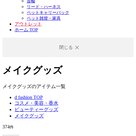
首輪
リード・ハーネス
ペットキャリーバック
ペット雑貨・家具
アウトレット
ホーム TOP
閉じる
メイクグッズ
メイクグッズのアイテム一覧
d fashion TOP
コスメ・美容・香水
ビューティーグッズ
メイクグッズ
374
件