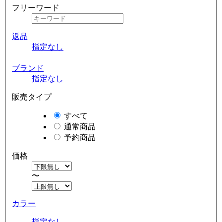
フリーワード
返品
指定なし
ブランド
指定なし
販売タイプ
すべて
通常商品
予約商品
価格
〜
カラー
指定なし