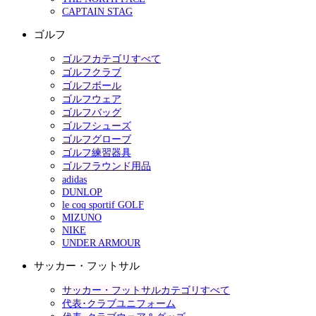
CAPTAIN STAG
ゴルフ
ゴルフカテゴリすべて
ゴルフクラブ
ゴルフボール
ゴルフウェア
ゴルフバッグ
ゴルフシューズ
ゴルフグローブ
ゴルフ練習器具
ゴルフラウンド用品
adidas
DUNLOP
le coq sportif GOLF
MIZUNO
NIKE
UNDER ARMOUR
サッカー・フットサル
サッカー・フットサルカテゴリすべて
代表･クラブユニフォーム