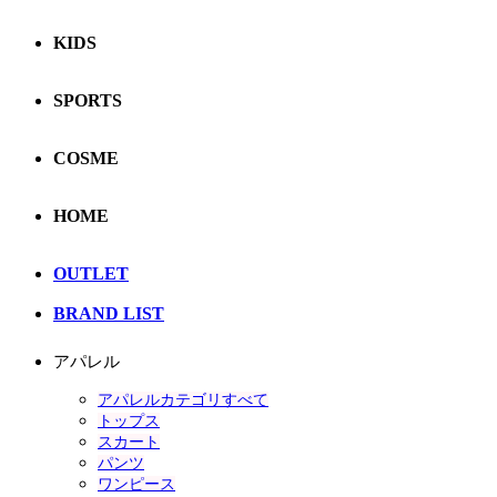
KIDS
SPORTS
COSME
HOME
OUTLET
BRAND LIST
アパレル
アパレルカテゴリすべて
トップス
スカート
パンツ
ワンピース