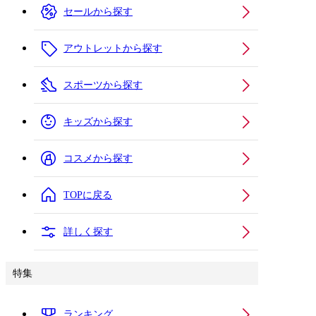
セールから探す
アウトレットから探す
スポーツから探す
キッズから探す
コスメから探す
TOPに戻る
詳しく探す
特集
ランキング