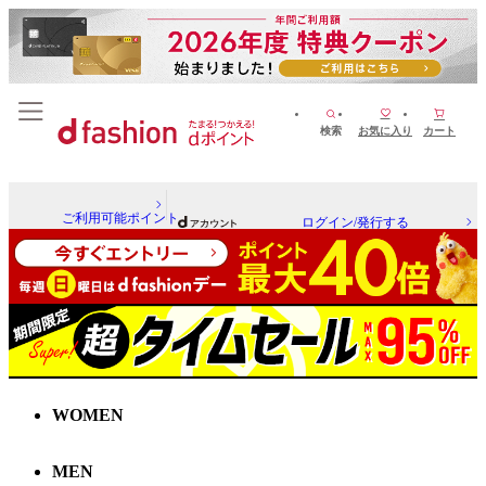
検索
お気に入り
カート
ご利用可能ポイント
ログイン/発行する
WOMEN
MEN