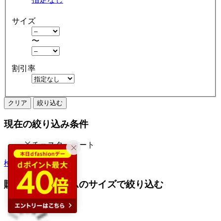
サイズ
〜
割引率
クリア
絞り込む
現在の絞り込み条件
チェスターコート
検索履歴から探す
購入済みアイテムのサイズで絞り込む