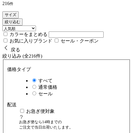
216
件
サイズ
絞り込む
カラーをまとめる
お気に入りブランド
セール・クーポン
戻る
絞り込み (全216件)
価格タイプ
すべて
通常価格
セール
配送
お急ぎ便対象
お急ぎ便なら14時までの
ご注文で当日出荷いたします。