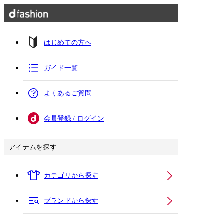
はじめての方へ
ガイド一覧
よくあるご質問
会員登録 / ログイン
アイテムを探す
カテゴリから探す
ブランドから探す