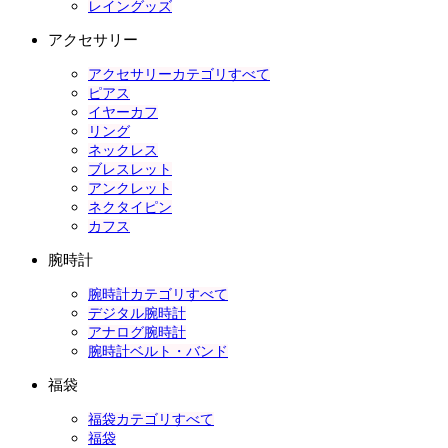
レイングッズ
アクセサリー
アクセサリーカテゴリすべて
ピアス
イヤーカフ
リング
ネックレス
ブレスレット
アンクレット
ネクタイピン
カフス
腕時計
腕時計カテゴリすべて
デジタル腕時計
アナログ腕時計
腕時計ベルト・バンド
福袋
福袋カテゴリすべて
福袋