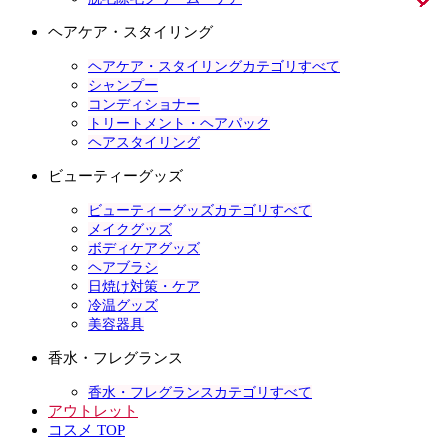
ヘアケア・スタイリング
ヘアケア・スタイリングカテゴリすべて
シャンプー
コンディショナー
トリートメント・ヘアパック
ヘアスタイリング
ビューティーグッズ
ビューティーグッズカテゴリすべて
メイクグッズ
ボディケアグッズ
ヘアブラシ
日焼け対策・ケア
冷温グッズ
美容器具
香水・フレグランス
香水・フレグランスカテゴリすべて
アウトレット
コスメ TOP