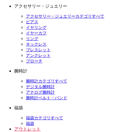
アクセサリー・ジュエリー
アクセサリー・ジュエリーカテゴリすべて
ピアス
イヤリング
イヤーカフ
リング
ネックレス
ブレスレット
アンクレット
ブローチ
腕時計
腕時計カテゴリすべて
デジタル腕時計
アナログ腕時計
腕時計ベルト・バンド
福袋
福袋カテゴリすべて
福袋
アウトレット