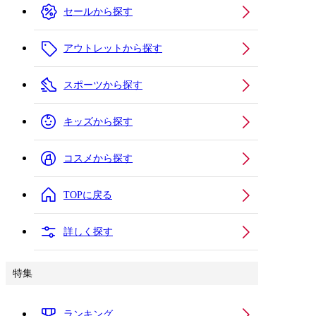
セールから探す
アウトレットから探す
スポーツから探す
キッズから探す
コスメから探す
TOPに戻る
詳しく探す
特集
ランキング