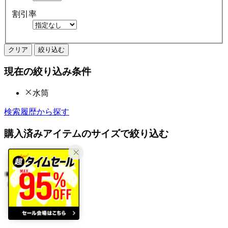
割引率
クリア
絞り込む
現在の絞り込み条件
水筒
検索履歴から探す
購入済みアイテムのサイズで絞り込む