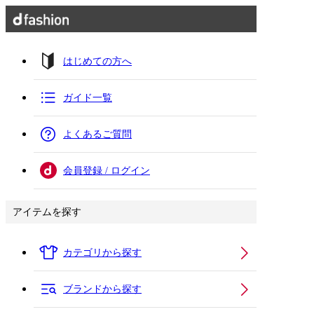
はじめての方へ
ガイド一覧
よくあるご質問
会員登録 / ログイン
アイテムを探す
カテゴリから探す
ブランドから探す