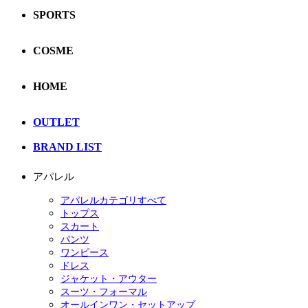
SPORTS
COSME
HOME
OUTLET
BRAND LIST
アパレル
アパレルカテゴリすべて
トップス
スカート
パンツ
ワンピース
ドレス
ジャケット・アウター
スーツ・フォーマル
オールインワン・セットアップ