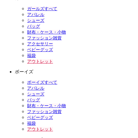
ガールズすべて
アパレル
シューズ
バッグ
財布・ケース・小物
ファッション雑貨
アクセサリー
ベビーグッズ
福袋
アウトレット
ボーイズ
ボーイズすべて
アパレル
シューズ
バッグ
財布・ケース・小物
ファッション雑貨
ベビーグッズ
福袋
アウトレット