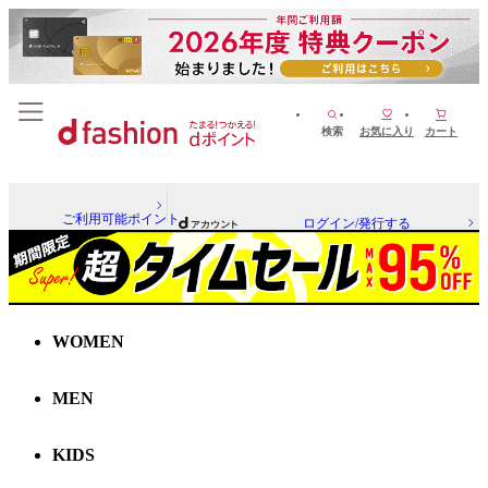
検索
お気に入り
カート
ご利用可能ポイント
ログイン/発行する
WOMEN
MEN
KIDS