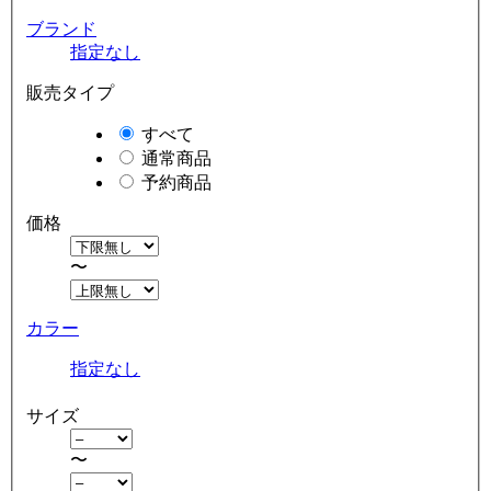
ブランド
指定なし
販売タイプ
すべて
通常商品
予約商品
価格
〜
カラー
指定なし
サイズ
〜