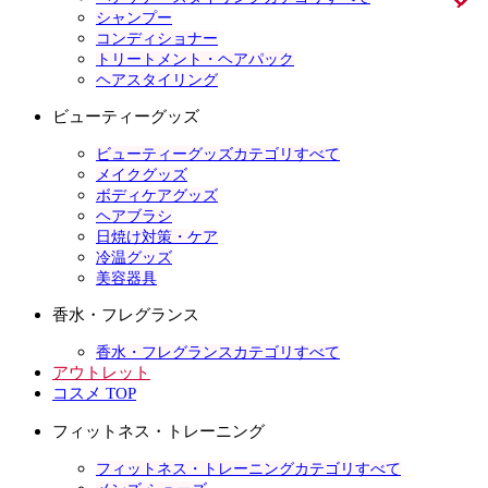
シャンプー
コンディショナー
トリートメント・ヘアパック
ヘアスタイリング
ビューティーグッズ
ビューティーグッズカテゴリすべて
メイクグッズ
ボディケアグッズ
ヘアブラシ
日焼け対策・ケア
冷温グッズ
美容器具
香水・フレグランス
香水・フレグランスカテゴリすべて
アウトレット
コスメ TOP
フィットネス・トレーニング
フィットネス・トレーニングカテゴリすべて