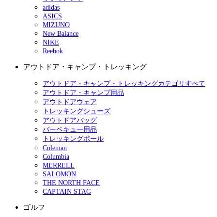
adidas
ASICS
MIZUNO
New Balance
NIKE
Reebok
アウトドア・キャンプ・トレッキング
アウトドア・キャンプ・トレッキングカテゴリすべて
アウトドア・キャンプ用品
アウトドアウェア
トレッキングシューズ
アウトドアバッグ
バーベキュー用品
トレッキングポール
Coleman
Columbia
MERRELL
SALOMON
THE NORTH FACE
CAPTAIN STAG
ゴルフ