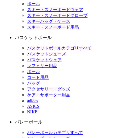
ポール
スキー・スノーボードウェア
スキー・スノーボードグローブ
スキーバッグ・ケース
スキー・スノーボード用品
バスケットボール
バスケットボールカテゴリすべて
バスケットシューズ
バスケットウェア
レフェリー用品
ボール
コート用品
バッグ
アクセサリー・グッズ
ケア・サポーター用品
adidas
ASICS
NIKE
バレーボール
バレーボールカテゴリすべて