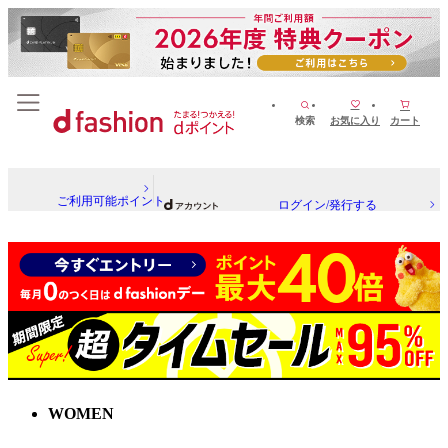
検索
お気に入り
カート
ご利用可能ポイント
ログイン/発行する
WOMEN