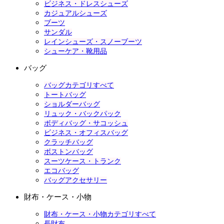
ビジネス・ドレスシューズ
カジュアルシューズ
ブーツ
サンダル
レインシューズ・スノーブーツ
シューケア・靴用品
バッグ
バッグカテゴリすべて
トートバッグ
ショルダーバッグ
リュック・バックパック
ボディバッグ・サコッシュ
ビジネス・オフィスバッグ
クラッチバッグ
ボストンバッグ
スーツケース・トランク
エコバッグ
バッグアクセサリー
財布・ケース・小物
財布・ケース・小物カテゴリすべて
長財布