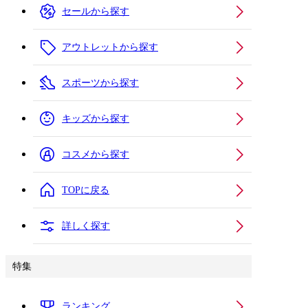
セールから探す
アウトレットから探す
スポーツから探す
キッズから探す
コスメから探す
TOPに戻る
詳しく探す
特集
ランキング