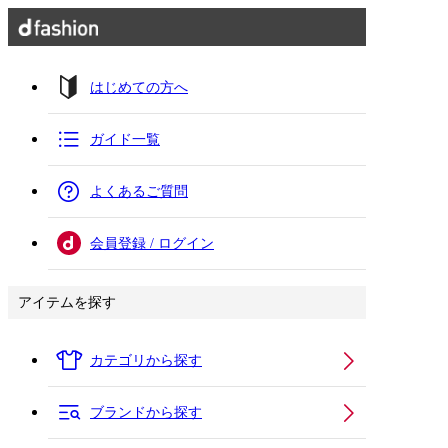
はじめての方へ
ガイド一覧
よくあるご質問
会員登録 / ログイン
アイテムを探す
カテゴリから探す
ブランドから探す