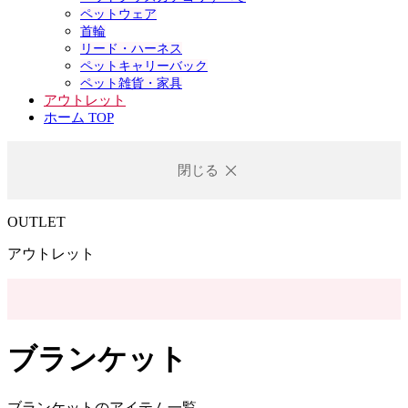
ペットウェア
首輪
リード・ハーネス
ペットキャリーバック
ペット雑貨・家具
アウトレット
ホーム TOP
閉じる
OUTLET
アウトレット
ブランケット
ブランケットのアイテム一覧