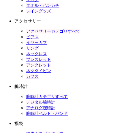
タオル・ハンカチ
レイングッズ
アクセサリー
アクセサリーカテゴリすべて
ピアス
イヤーカフ
リング
ネックレス
ブレスレット
アンクレット
ネクタイピン
カフス
腕時計
腕時計カテゴリすべて
デジタル腕時計
アナログ腕時計
腕時計ベルト・バンド
福袋