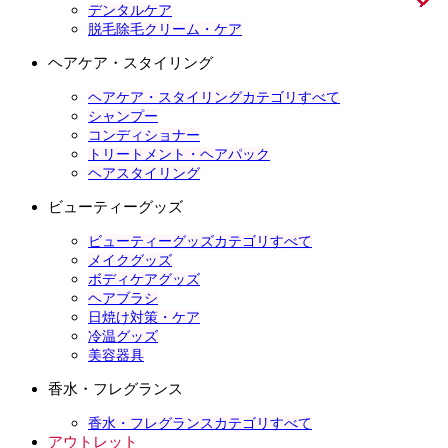
デンタルケア
脱毛除毛クリーム・ケア
ヘアケア・スタイリング
ヘアケア・スタイリングカテゴリすべて
シャンプー
コンディショナー
トリートメント・ヘアパック
ヘアスタイリング
ビューティーグッズ
ビューティーグッズカテゴリすべて
メイクグッズ
ボディケアグッズ
ヘアブラシ
日焼け対策・ケア
冷温グッズ
美容器具
香水・フレグランス
香水・フレグランスカテゴリすべて
アウトレット