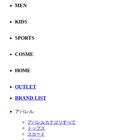
MEN
KIDS
SPORTS
COSME
HOME
OUTLET
BRAND LIST
アパレル
アパレルカテゴリすべて
トップス
スカート