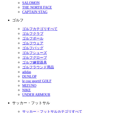
SALOMON
THE NORTH FACE
CAPTAIN STAG
ゴルフ
ゴルフカテゴリすべて
ゴルフクラブ
ゴルフボール
ゴルフウェア
ゴルフバッグ
ゴルフシューズ
ゴルフグローブ
ゴルフ練習器具
ゴルフラウンド用品
adidas
DUNLOP
le coq sportif GOLF
MIZUNO
NIKE
UNDER ARMOUR
サッカー・フットサル
サッカー・フットサルカテゴリすべて