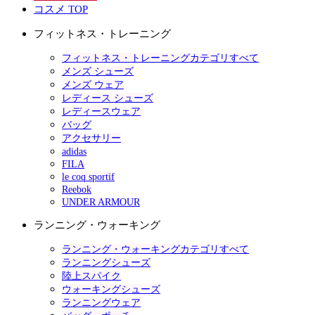
コスメ TOP
フィットネス・トレーニング
フィットネス・トレーニングカテゴリすべて
メンズ シューズ
メンズ ウェア
レディース シューズ
レディースウェア
バッグ
アクセサリー
adidas
FILA
le coq sportif
Reebok
UNDER ARMOUR
ランニング・ウォーキング
ランニング・ウォーキングカテゴリすべて
ランニングシューズ
陸上スパイク
ウォーキングシューズ
ランニングウェア