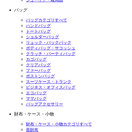
シューケア・靴用品
バッグ
バッグカテゴリすべて
ハンドバッグ
トートバッグ
ショルダーバッグ
リュック・バックパック
ボディバッグ・サコッシュ
クラッチ・パーティバッグ
カゴバッグ
クリアバッグ
ファーバッグ
ボストンバッグ
スーツケース・トランク
ビジネス・オフィスバッグ
エコバッグ
ママバッグ
バッグアクセサリー
財布・ケース・小物
財布・ケース・小物カテゴリすべて
長財布