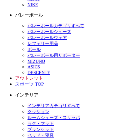
NIKE
バレーボール
バレーボールカテゴリすべて
バレーボールシューズ
バレーボールウェア
レフェリー用品
ボール
バレーボール用サポーター
MIZUNO
ASICS
DESCENTE
アウトレット
スポーツ TOP
インテリア
インテリアカテゴリすべて
クッション
ルームシューズ・スリッパ
ラグ・マット
ブランケット
ベッド・寝具