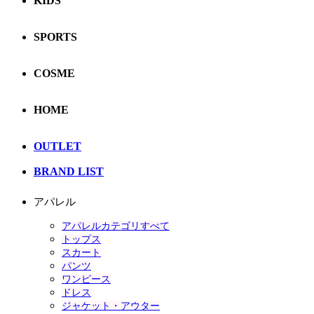
KIDS
SPORTS
COSME
HOME
OUTLET
BRAND LIST
アパレル
アパレルカテゴリすべて
トップス
スカート
パンツ
ワンピース
ドレス
ジャケット・アウター