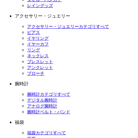
レイングッズ
アクセサリー・ジュエリー
アクセサリー・ジュエリーカテゴリすべて
ピアス
イヤリング
イヤーカフ
リング
ネックレス
ブレスレット
アンクレット
ブローチ
腕時計
腕時計カテゴリすべて
デジタル腕時計
アナログ腕時計
腕時計ベルト・バンド
福袋
福袋カテゴリすべて