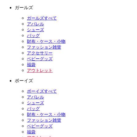
ガールズ
ガールズすべて
アパレル
シューズ
バッグ
財布・ケース・小物
ファッション雑貨
アクセサリー
ベビーグッズ
福袋
アウトレット
ボーイズ
ボーイズすべて
アパレル
シューズ
バッグ
財布・ケース・小物
ファッション雑貨
ベビーグッズ
福袋