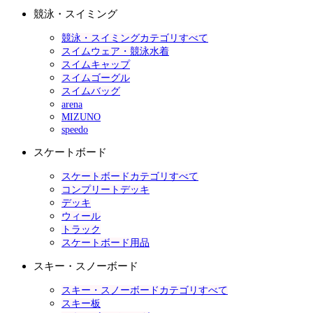
競泳・スイミング
競泳・スイミングカテゴリすべて
スイムウェア・競泳水着
スイムキャップ
スイムゴーグル
スイムバッグ
arena
MIZUNO
speedo
スケートボード
スケートボードカテゴリすべて
コンプリートデッキ
デッキ
ウィール
トラック
スケートボード用品
スキー・スノーボード
スキー・スノーボードカテゴリすべて
スキー板