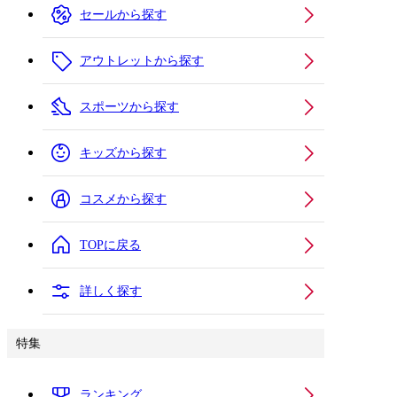
セールから探す
アウトレットから探す
スポーツから探す
キッズから探す
コスメから探す
TOPに戻る
詳しく探す
特集
ランキング