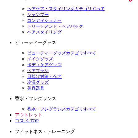
ヘアケア・スタイリングカテゴリすべて
シャンプー
コンディショナー
トリートメント・ヘアパック
ヘアスタイリング
ビューティーグッズ
ビューティーグッズカテゴリすべて
メイクグッズ
ボディケアグッズ
ヘアブラシ
日焼け対策・ケア
冷温グッズ
美容器具
香水・フレグランス
香水・フレグランスカテゴリすべて
アウトレット
コスメ TOP
フィットネス・トレーニング