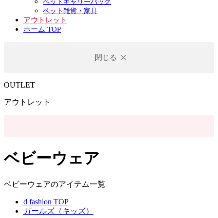
ペットキャリーバック
ペット雑貨・家具
アウトレット
ホーム TOP
閉じる
OUTLET
アウトレット
ベビーウェア
ベビーウェアのアイテム一覧
d fashion TOP
ガールズ（キッズ）