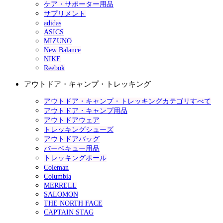
ケア・サポーター用品
サプリメント
adidas
ASICS
MIZUNO
New Balance
NIKE
Reebok
アウトドア・キャンプ・トレッキング
アウトドア・キャンプ・トレッキングカテゴリすべて
アウトドア・キャンプ用品
アウトドアウェア
トレッキングシューズ
アウトドアバッグ
バーベキュー用品
トレッキングポール
Coleman
Columbia
MERRELL
SALOMON
THE NORTH FACE
CAPTAIN STAG