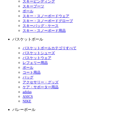
スキービンディング
スキーブーツ
ポール
スキー・スノーボードウェア
スキー・スノーボードグローブ
スキーバッグ・ケース
スキー・スノーボード用品
バスケットボール
バスケットボールカテゴリすべて
バスケットシューズ
バスケットウェア
レフェリー用品
ボール
コート用品
バッグ
アクセサリー・グッズ
ケア・サポーター用品
adidas
ASICS
NIKE
バレーボール