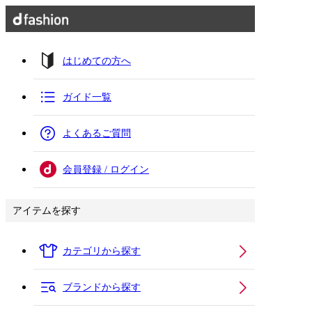
はじめての方へ
ガイド一覧
よくあるご質問
会員登録 / ログイン
アイテムを探す
カテゴリから探す
ブランドから探す