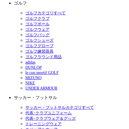
ゴルフ
ゴルフカテゴリすべて
ゴルフクラブ
ゴルフボール
ゴルフウェア
ゴルフバッグ
ゴルフシューズ
ゴルフグローブ
ゴルフ練習器具
ゴルフラウンド用品
adidas
DUNLOP
le coq sportif GOLF
MIZUNO
NIKE
UNDER ARMOUR
サッカー・フットサル
サッカー・フットサルカテゴリすべて
代表･クラブユニフォーム
代表･クラブウェア＆グッズ
トレーニングウェア