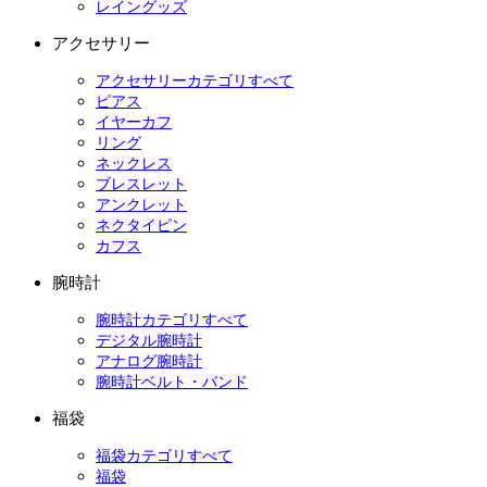
レイングッズ
アクセサリー
アクセサリーカテゴリすべて
ピアス
イヤーカフ
リング
ネックレス
ブレスレット
アンクレット
ネクタイピン
カフス
腕時計
腕時計カテゴリすべて
デジタル腕時計
アナログ腕時計
腕時計ベルト・バンド
福袋
福袋カテゴリすべて
福袋