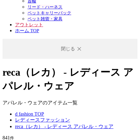
首輪
リード・ハーネス
ペットキャリーバック
ペット雑貨・家具
アウトレット
ホーム TOP
閉じる
reca（レカ） - レディース ア
パレル・ウェア
アパレル・ウェアのアイテム一覧
d fashion TOP
レディースファッション
reca（レカ） - レディース アパレル・ウェア
841
件