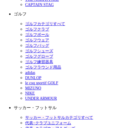
CAPTAIN STAG
ゴルフ
ゴルフカテゴリすべて
ゴルフクラブ
ゴルフボール
ゴルフウェア
ゴルフバッグ
ゴルフシューズ
ゴルフグローブ
ゴルフ練習器具
ゴルフラウンド用品
adidas
DUNLOP
le coq sportif GOLF
MIZUNO
NIKE
UNDER ARMOUR
サッカー・フットサル
サッカー・フットサルカテゴリすべて
代表･クラブユニフォーム