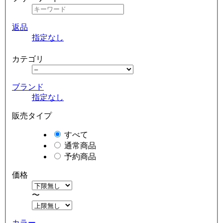
返品
指定なし
カテゴリ
ブランド
指定なし
販売タイプ
すべて
通常商品
予約商品
価格
〜
カラー