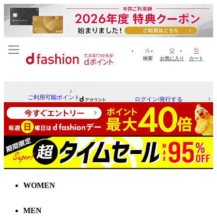
検索
お気に入り
カート
ご利用可能ポイント
ログイン/発行する
WOMEN
MEN