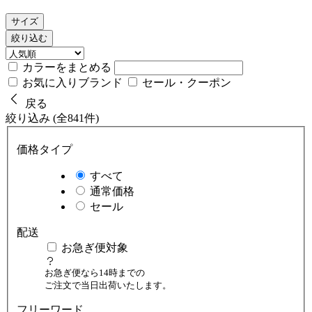
サイズ
絞り込む
カラーをまとめる
お気に入りブランド
セール・クーポン
戻る
絞り込み (全841件)
価格タイプ
すべて
通常価格
セール
配送
お急ぎ便対象
お急ぎ便なら14時までの
ご注文で当日出荷いたします。
フリーワード