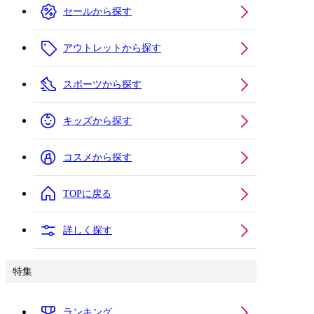
セールから探す
アウトレットから探す
スポーツから探す
キッズから探す
コスメから探す
TOPに戻る
詳しく探す
特集
ランキング