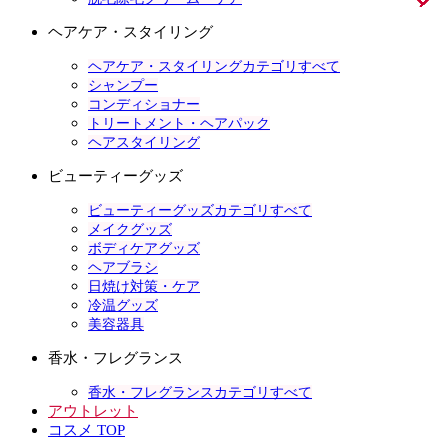
ヘアケア・スタイリング
ヘアケア・スタイリングカテゴリすべて
シャンプー
コンディショナー
トリートメント・ヘアパック
ヘアスタイリング
ビューティーグッズ
ビューティーグッズカテゴリすべて
メイクグッズ
ボディケアグッズ
ヘアブラシ
日焼け対策・ケア
冷温グッズ
美容器具
香水・フレグランス
香水・フレグランスカテゴリすべて
アウトレット
コスメ TOP