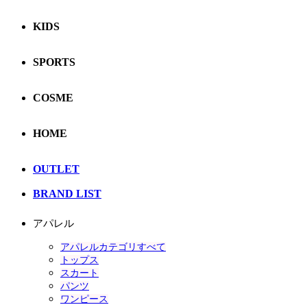
KIDS
SPORTS
COSME
HOME
OUTLET
BRAND LIST
アパレル
アパレルカテゴリすべて
トップス
スカート
パンツ
ワンピース