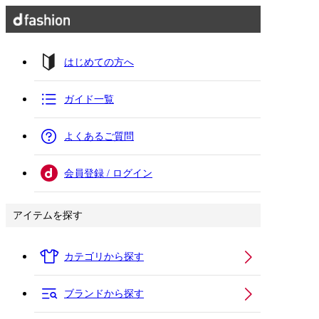
はじめての方へ
ガイド一覧
よくあるご質問
会員登録 / ログイン
アイテムを探す
カテゴリから探す
ブランドから探す