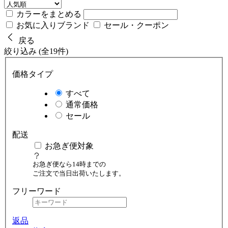
カラーをまとめる
お気に入りブランド
セール・クーポン
戻る
絞り込み (全19件)
価格タイプ
すべて
通常価格
セール
配送
お急ぎ便対象
お急ぎ便なら14時までの
ご注文で当日出荷いたします。
フリーワード
返品