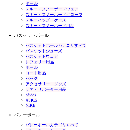
ポール
スキー・スノーボードウェア
スキー・スノーボードグローブ
スキーバッグ・ケース
スキー・スノーボード用品
バスケットボール
バスケットボールカテゴリすべて
バスケットシューズ
バスケットウェア
レフェリー用品
ボール
コート用品
バッグ
アクセサリー・グッズ
ケア・サポーター用品
adidas
ASICS
NIKE
バレーボール
バレーボールカテゴリすべて