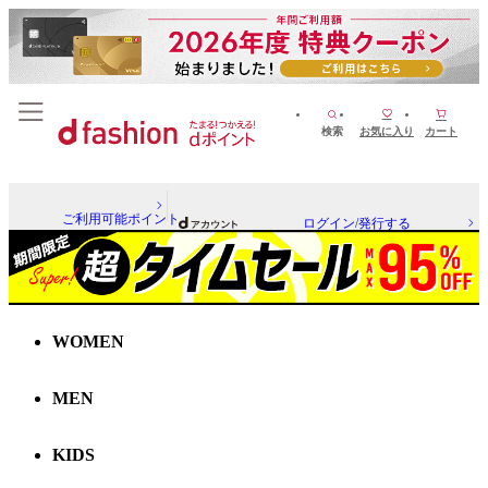
検索
お気に入り
カート
ご利用可能ポイント
ログイン/発行する
WOMEN
MEN
KIDS