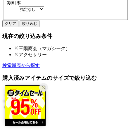
割引率
クリア
絞り込む
現在の絞り込み条件
三陽商会（マガシーク）
アクセサリー
検索履歴から探す
購入済みアイテムのサイズで絞り込む