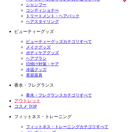
シャンプー
コンディショナー
トリートメント・ヘアパック
ヘアスタイリング
ビューティーグッズ
ビューティーグッズカテゴリすべて
メイクグッズ
ボディケアグッズ
ヘアブラシ
日焼け対策・ケア
冷温グッズ
美容器具
香水・フレグランス
香水・フレグランスカテゴリすべて
アウトレット
コスメ TOP
フィットネス・トレーニング
フィットネス・トレーニングカテゴリすべて