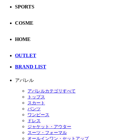
SPORTS
COSME
HOME
OUTLET
BRAND LIST
アパレル
アパレルカテゴリすべて
トップス
スカート
パンツ
ワンピース
ドレス
ジャケット・アウター
スーツ・フォーマル
オールインワン・セットアップ