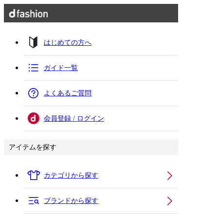
はじめての方へ
ガイド一覧
よくあるご質問
会員登録 / ログイン
アイテムを探す
カテゴリから探す
ブランドから探す