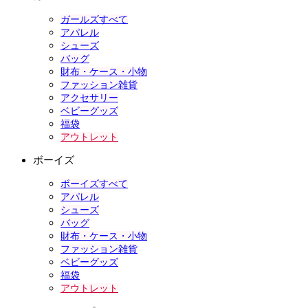
ガールズすべて
アパレル
シューズ
バッグ
財布・ケース・小物
ファッション雑貨
アクセサリー
ベビーグッズ
福袋
アウトレット
ボーイズ
ボーイズすべて
アパレル
シューズ
バッグ
財布・ケース・小物
ファッション雑貨
ベビーグッズ
福袋
アウトレット