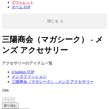
アウトレット
ホーム TOP
閉じる
三陽商会（マガシーク） - メ
ンズ アクセサリー
アクセサリーのアイテム一覧
d fashion TOP
メンズファッション
三陽商会（マガシーク） - メンズ アクセサリー
19
件
サイズ
絞り込む