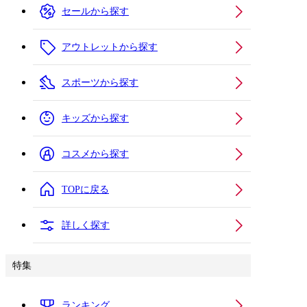
セールから探す
アウトレットから探す
スポーツから探す
キッズから探す
コスメから探す
TOPに戻る
詳しく探す
特集
ランキング