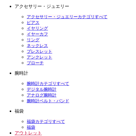
アクセサリー・ジュエリー
アクセサリー・ジュエリーカテゴリすべて
ピアス
イヤリング
イヤーカフ
リング
ネックレス
ブレスレット
アンクレット
ブローチ
腕時計
腕時計カテゴリすべて
デジタル腕時計
アナログ腕時計
腕時計ベルト・バンド
福袋
福袋カテゴリすべて
福袋
アウトレット