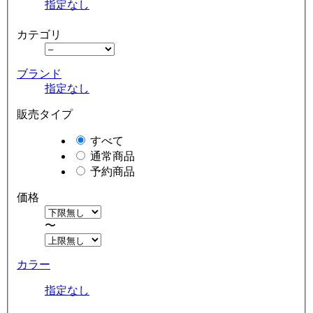
指定なし
カテゴリ
ブランド
指定なし
販売タイプ
すべて
通常商品
予約商品
価格
〜
カラー
指定なし