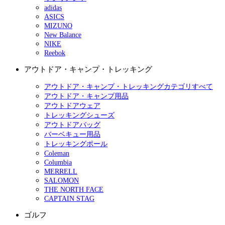
adidas
ASICS
MIZUNO
New Balance
NIKE
Reebok
アウトドア・キャンプ・トレッキング
アウトドア・キャンプ・トレッキングカテゴリすべて
アウトドア・キャンプ用品
アウトドアウェア
トレッキングシューズ
アウトドアバッグ
バーベキュー用品
トレッキングポール
Coleman
Columbia
MERRELL
SALOMON
THE NORTH FACE
CAPTAIN STAG
ゴルフ