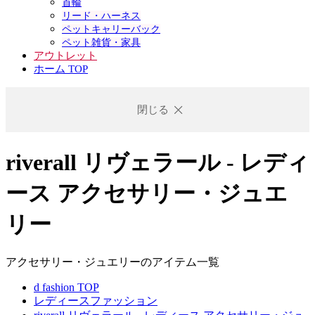
首輪
リード・ハーネス
ペットキャリーバック
ペット雑貨・家具
アウトレット
ホーム TOP
閉じる
riverall リヴェラール - レディ
ース アクセサリー・ジュエ
リー
アクセサリー・ジュエリーのアイテム一覧
d fashion TOP
レディースファッション