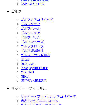
CAPTAIN STAG
ゴルフ
ゴルフカテゴリすべて
ゴルフクラブ
ゴルフボール
ゴルフウェア
ゴルフバッグ
ゴルフシューズ
ゴルフグローブ
ゴルフ練習器具
ゴルフラウンド用品
adidas
DUNLOP
le coq sportif GOLF
MIZUNO
NIKE
UNDER ARMOUR
サッカー・フットサル
サッカー・フットサルカテゴリすべて
代表･クラブユニフォーム