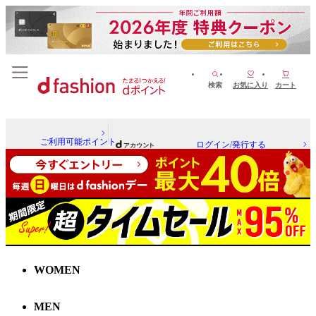
検索
お気に入り
カート
ご利用可能ポイント
ログイン/発行する
WOMEN
MEN