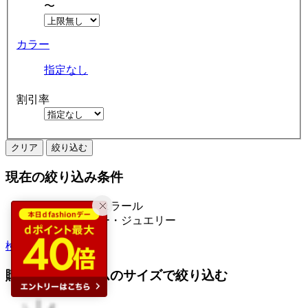
〜
カラー
指定なし
割引率
クリア
絞り込む
現在の絞り込み条件
riverall リヴェラール
アクセサリー・ジュエリー
検索履歴から探す
購入済みアイテムのサイズで絞り込む