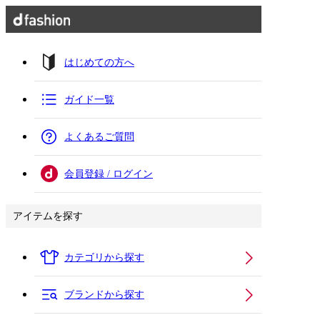
はじめての方へ
ガイド一覧
よくあるご質問
会員登録 / ログイン
アイテムを探す
カテゴリから探す
ブランドから探す