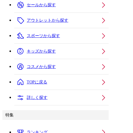
セールから探す
アウトレットから探す
スポーツから探す
キッズから探す
コスメから探す
TOPに戻る
詳しく探す
特集
ランキング