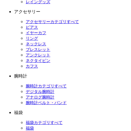
レイングッズ
アクセサリー
アクセサリーカテゴリすべて
ピアス
イヤーカフ
リング
ネックレス
ブレスレット
アンクレット
ネクタイピン
カフス
腕時計
腕時計カテゴリすべて
デジタル腕時計
アナログ腕時計
腕時計ベルト・バンド
福袋
福袋カテゴリすべて
福袋