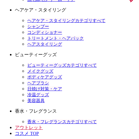
ヘアケア・スタイリング
ヘアケア・スタイリングカテゴリすべて
シャンプー
コンディショナー
トリートメント・ヘアパック
ヘアスタイリング
ビューティーグッズ
ビューティーグッズカテゴリすべて
メイクグッズ
ボディケアグッズ
ヘアブラシ
日焼け対策・ケア
冷温グッズ
美容器具
香水・フレグランス
香水・フレグランスカテゴリすべて
アウトレット
コスメ TOP