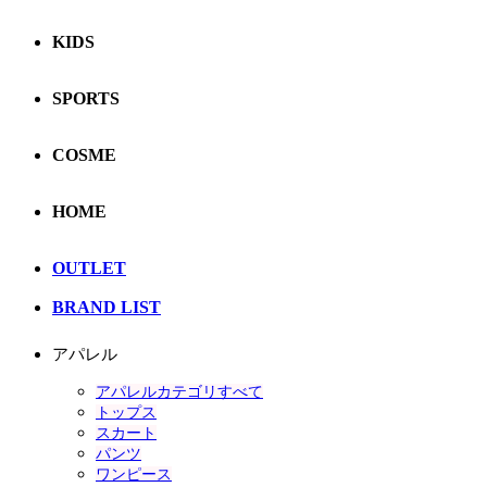
KIDS
SPORTS
COSME
HOME
OUTLET
BRAND LIST
アパレル
アパレルカテゴリすべて
トップス
スカート
パンツ
ワンピース