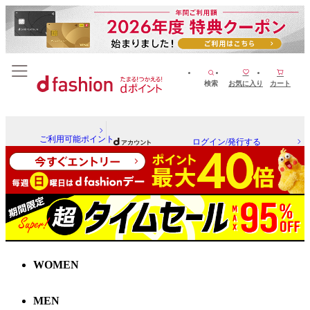
検索
お気に入り
カート
ご利用可能ポイント
ログイン/発行する
WOMEN
MEN