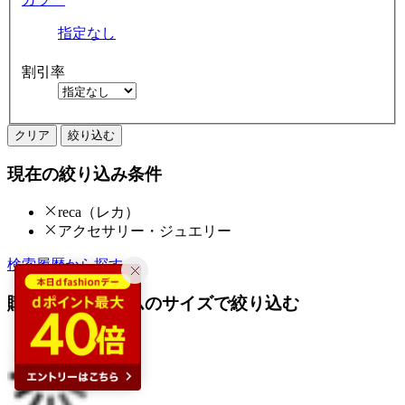
指定なし
割引率
クリア
絞り込む
現在の絞り込み条件
reca（レカ）
アクセサリー・ジュエリー
検索履歴から探す
購入済みアイテムのサイズで絞り込む