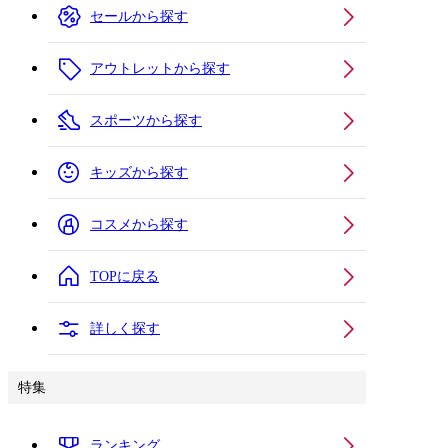
セールから探す
アウトレットから探す
スポーツから探す
キッズから探す
コスメから探す
TOPに戻る
詳しく探す
特集
ランキング