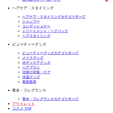
ヘアケア・スタイリング
ヘアケア・スタイリングカテゴリすべて
シャンプー
コンディショナー
トリートメント・ヘアパック
ヘアスタイリング
ビューティーグッズ
ビューティーグッズカテゴリすべて
メイクグッズ
ボディケアグッズ
ヘアブラシ
日焼け対策・ケア
冷温グッズ
美容器具
香水・フレグランス
香水・フレグランスカテゴリすべて
アウトレット
コスメ TOP