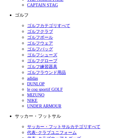
CAPTAIN STAG
ゴルフ
ゴルフカテゴリすべて
ゴルフクラブ
ゴルフボール
ゴルフウェア
ゴルフバッグ
ゴルフシューズ
ゴルフグローブ
ゴルフ練習器具
ゴルフラウンド用品
adidas
DUNLOP
le coq sportif GOLF
MIZUNO
NIKE
UNDER ARMOUR
サッカー・フットサル
サッカー・フットサルカテゴリすべて
代表･クラブユニフォーム