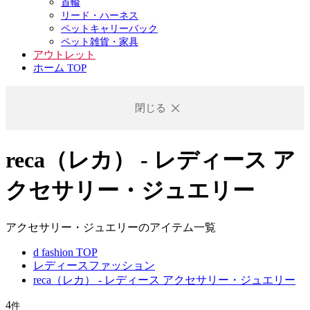
首輪
リード・ハーネス
ペットキャリーバック
ペット雑貨・家具
アウトレット
ホーム TOP
閉じる
reca（レカ） - レディース ア
クセサリー・ジュエリー
アクセサリー・ジュエリーのアイテム一覧
d fashion TOP
レディースファッション
reca（レカ） - レディース アクセサリー・ジュエリー
4
件