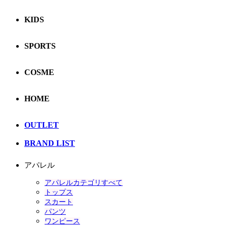
KIDS
SPORTS
COSME
HOME
OUTLET
BRAND LIST
アパレル
アパレルカテゴリすべて
トップス
スカート
パンツ
ワンピース