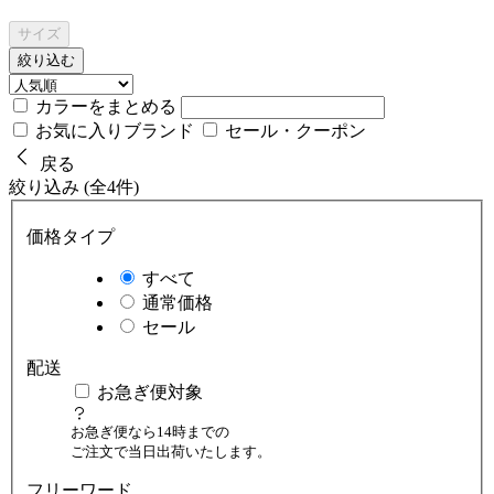
サイズ
絞り込む
カラーをまとめる
お気に入りブランド
セール・クーポン
戻る
絞り込み (全4件)
価格タイプ
すべて
通常価格
セール
配送
お急ぎ便対象
お急ぎ便なら14時までの
ご注文で当日出荷いたします。
フリーワード