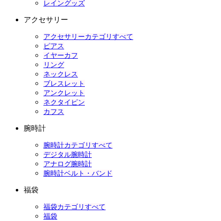
レイングッズ
アクセサリー
アクセサリーカテゴリすべて
ピアス
イヤーカフ
リング
ネックレス
ブレスレット
アンクレット
ネクタイピン
カフス
腕時計
腕時計カテゴリすべて
デジタル腕時計
アナログ腕時計
腕時計ベルト・バンド
福袋
福袋カテゴリすべて
福袋