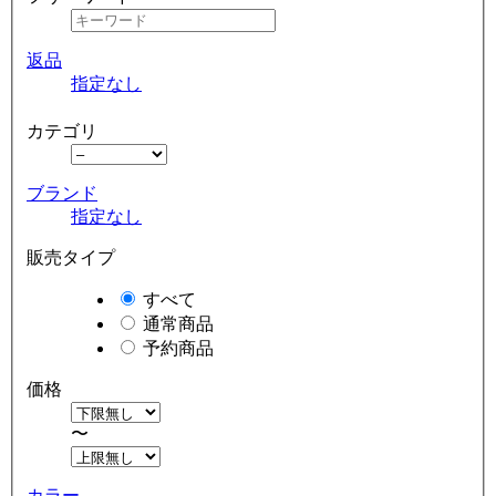
返品
指定なし
カテゴリ
ブランド
指定なし
販売タイプ
すべて
通常商品
予約商品
価格
〜
カラー