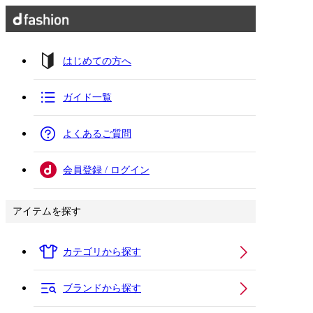
はじめての方へ
ガイド一覧
よくあるご質問
会員登録 / ログイン
アイテムを探す
カテゴリから探す
ブランドから探す