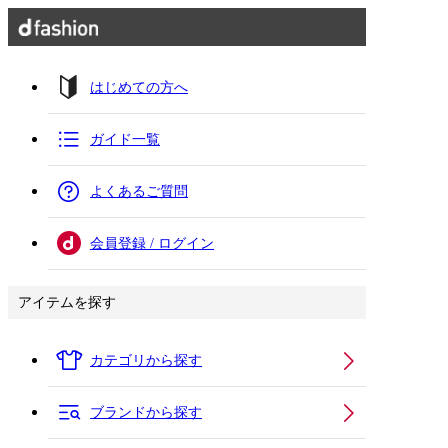
はじめての方へ
ガイド一覧
よくあるご質問
会員登録 / ログイン
アイテムを探す
カテゴリから探す
ブランドから探す