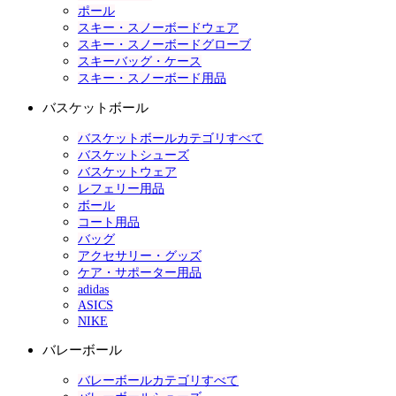
ポール
スキー・スノーボードウェア
スキー・スノーボードグローブ
スキーバッグ・ケース
スキー・スノーボード用品
バスケットボール
バスケットボールカテゴリすべて
バスケットシューズ
バスケットウェア
レフェリー用品
ボール
コート用品
バッグ
アクセサリー・グッズ
ケア・サポーター用品
adidas
ASICS
NIKE
バレーボール
バレーボールカテゴリすべて