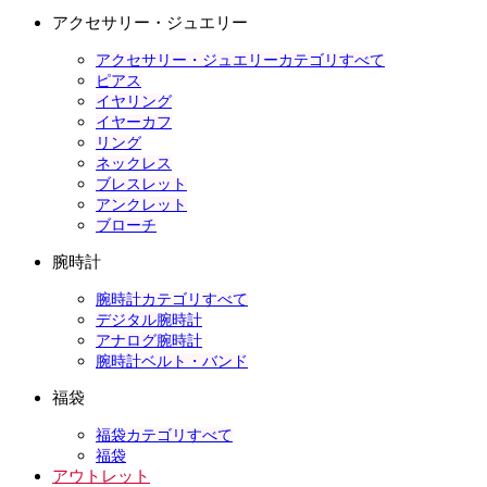
アクセサリー・ジュエリー
アクセサリー・ジュエリーカテゴリすべて
ピアス
イヤリング
イヤーカフ
リング
ネックレス
ブレスレット
アンクレット
ブローチ
腕時計
腕時計カテゴリすべて
デジタル腕時計
アナログ腕時計
腕時計ベルト・バンド
福袋
福袋カテゴリすべて
福袋
アウトレット