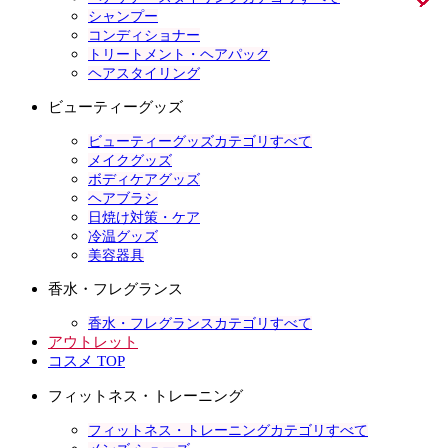
シャンプー
コンディショナー
トリートメント・ヘアパック
ヘアスタイリング
ビューティーグッズ
ビューティーグッズカテゴリすべて
メイクグッズ
ボディケアグッズ
ヘアブラシ
日焼け対策・ケア
冷温グッズ
美容器具
香水・フレグランス
香水・フレグランスカテゴリすべて
アウトレット
コスメ TOP
フィットネス・トレーニング
フィットネス・トレーニングカテゴリすべて