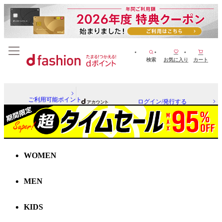
検索
お気に入り
カート
ご利用可能ポイント
ログイン/発行する
WOMEN
MEN
KIDS