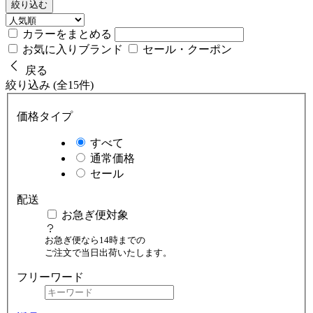
絞り込む
カラーをまとめる
お気に入りブランド
セール・クーポン
戻る
絞り込み (全15件)
価格タイプ
すべて
通常価格
セール
配送
お急ぎ便対象
お急ぎ便なら14時までの
ご注文で当日出荷いたします。
フリーワード