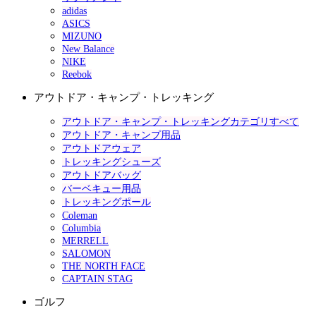
adidas
ASICS
MIZUNO
New Balance
NIKE
Reebok
アウトドア・キャンプ・トレッキング
アウトドア・キャンプ・トレッキングカテゴリすべて
アウトドア・キャンプ用品
アウトドアウェア
トレッキングシューズ
アウトドアバッグ
バーベキュー用品
トレッキングポール
Coleman
Columbia
MERRELL
SALOMON
THE NORTH FACE
CAPTAIN STAG
ゴルフ