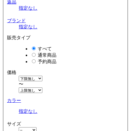
返品
指定なし
ブランド
指定なし
販売タイプ
すべて
通常商品
予約商品
価格
〜
カラー
指定なし
サイズ