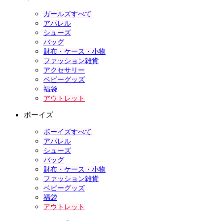
ガールズすべて
アパレル
シューズ
バッグ
財布・ケース・小物
ファッション雑貨
アクセサリー
ベビーグッズ
福袋
アウトレット
ボーイズ
ボーイズすべて
アパレル
シューズ
バッグ
財布・ケース・小物
ファッション雑貨
ベビーグッズ
福袋
アウトレット