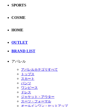
SPORTS
COSME
HOME
OUTLET
BRAND LIST
アパレル
アパレルカテゴリすべて
トップス
スカート
パンツ
ワンピース
ドレス
ジャケット・アウター
スーツ・フォーマル
オールインワン・セットアップ