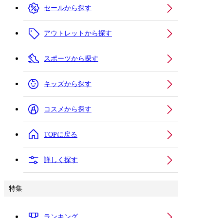
セールから探す
アウトレットから探す
スポーツから探す
キッズから探す
コスメから探す
TOPに戻る
詳しく探す
特集
ランキング