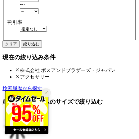
〜
割引率
クリア
絞り込む
現在の絞り込み条件
株式会社 ボスアンドブラザーズ・ジャパン
アクセサリー
検索履歴から探す
購入済みアイテムのサイズで絞り込む