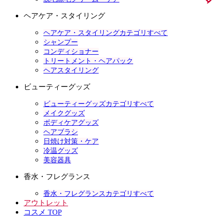
ヘアケア・スタイリング
ヘアケア・スタイリングカテゴリすべて
シャンプー
コンディショナー
トリートメント・ヘアパック
ヘアスタイリング
ビューティーグッズ
ビューティーグッズカテゴリすべて
メイクグッズ
ボディケアグッズ
ヘアブラシ
日焼け対策・ケア
冷温グッズ
美容器具
香水・フレグランス
香水・フレグランスカテゴリすべて
アウトレット
コスメ TOP