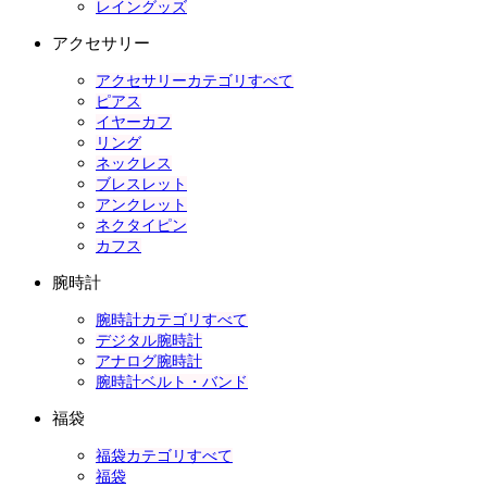
レイングッズ
アクセサリー
アクセサリーカテゴリすべて
ピアス
イヤーカフ
リング
ネックレス
ブレスレット
アンクレット
ネクタイピン
カフス
腕時計
腕時計カテゴリすべて
デジタル腕時計
アナログ腕時計
腕時計ベルト・バンド
福袋
福袋カテゴリすべて
福袋