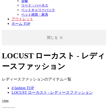
首輪
リード・ハーネス
ペットキャリーバック
ペット雑貨・家具
アウトレット
ホーム TOP
閉じる
LOCUST ローカスト - レディ
ースファッション
レディースファッションのアイテム一覧
d fashion TOP
LOCUST ローカスト - レディースファッション
18
件