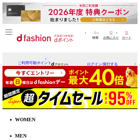
検索
お気に入り
カート
ご利用可能ポイント
ログイン/発行する
WOMEN
MEN