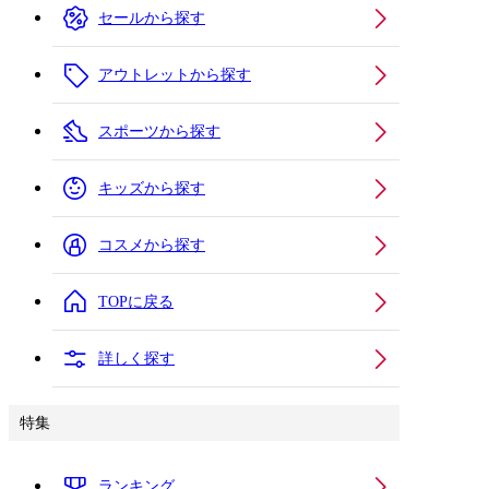
セールから探す
アウトレットから探す
スポーツから探す
キッズから探す
コスメから探す
TOPに戻る
詳しく探す
特集
ランキング