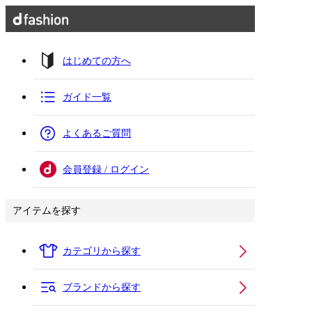
はじめての方へ
ガイド一覧
よくあるご質問
会員登録 / ログイン
アイテムを探す
カテゴリから探す
ブランドから探す