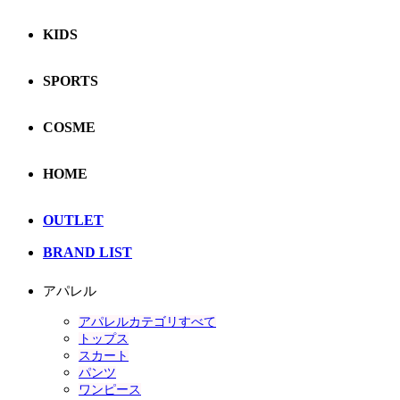
KIDS
SPORTS
COSME
HOME
OUTLET
BRAND LIST
アパレル
アパレルカテゴリすべて
トップス
スカート
パンツ
ワンピース