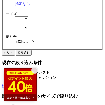
指定なし
サイズ
〜
割引率
クリア
絞り込む
現在の絞り込み条件
LOCUST ローカスト
レディースファッション
検索履歴から探す
購入済みアイテムのサイズで絞り込む