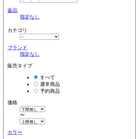
返品
指定なし
カテゴリ
ブランド
指定なし
販売タイプ
すべて
通常商品
予約商品
価格
〜
カラー