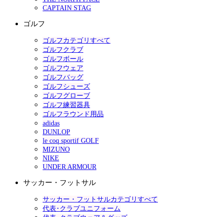
CAPTAIN STAG
ゴルフ
ゴルフカテゴリすべて
ゴルフクラブ
ゴルフボール
ゴルフウェア
ゴルフバッグ
ゴルフシューズ
ゴルフグローブ
ゴルフ練習器具
ゴルフラウンド用品
adidas
DUNLOP
le coq sportif GOLF
MIZUNO
NIKE
UNDER ARMOUR
サッカー・フットサル
サッカー・フットサルカテゴリすべて
代表･クラブユニフォーム