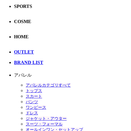
SPORTS
COSME
HOME
OUTLET
BRAND LIST
アパレル
アパレルカテゴリすべて
トップス
スカート
パンツ
ワンピース
ドレス
ジャケット・アウター
スーツ・フォーマル
オールインワン・セットアップ