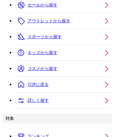
セールから探す
アウトレットから探す
スポーツから探す
キッズから探す
コスメから探す
TOPに戻る
詳しく探す
特集
ランキング