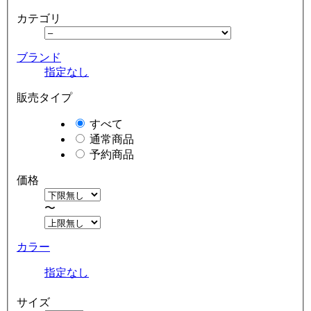
カテゴリ
ブランド
指定なし
販売タイプ
すべて
通常商品
予約商品
価格
〜
カラー
指定なし
サイズ