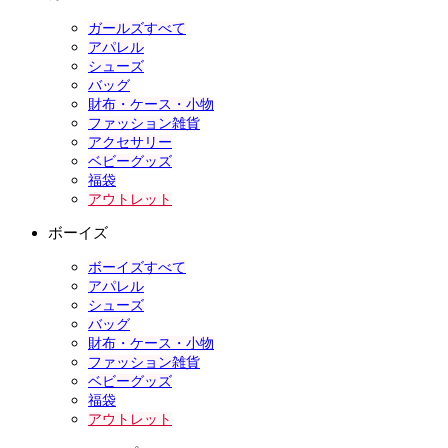
ガールズすべて
アパレル
シューズ
バッグ
財布・ケース・小物
ファッション雑貨
アクセサリー
ベビーグッズ
福袋
アウトレット
ボーイズ
ボーイズすべて
アパレル
シューズ
バッグ
財布・ケース・小物
ファッション雑貨
ベビーグッズ
福袋
アウトレット