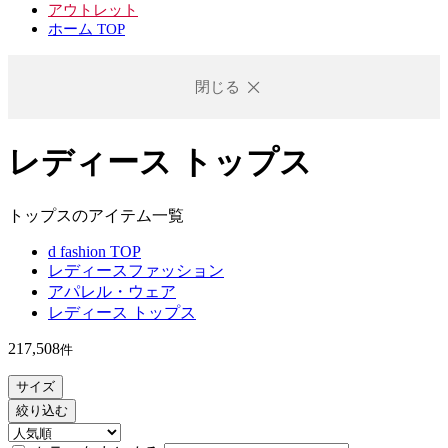
アウトレット
ホーム TOP
閉じる
レディース トップス
トップスのアイテム一覧
d fashion TOP
レディースファッション
アパレル・ウェア
レディース トップス
217,508
件
サイズ
絞り込む