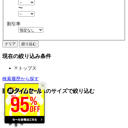
〜
割引率
クリア
絞り込む
現在の絞り込み条件
トップス
検索履歴から探す
購入済みアイテムのサイズで絞り込む