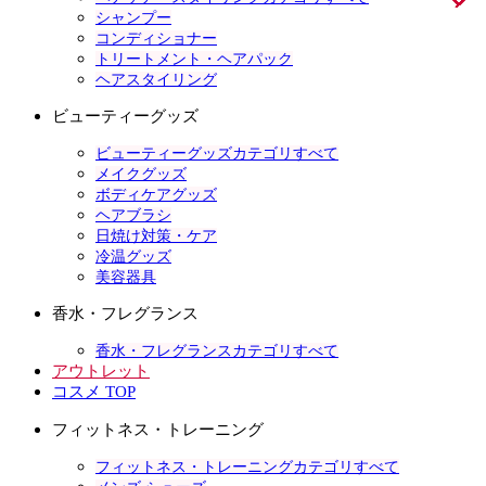
シャンプー
コンディショナー
トリートメント・ヘアパック
ヘアスタイリング
ビューティーグッズ
ビューティーグッズカテゴリすべて
メイクグッズ
ボディケアグッズ
ヘアブラシ
日焼け対策・ケア
冷温グッズ
美容器具
香水・フレグランス
香水・フレグランスカテゴリすべて
アウトレット
コスメ TOP
フィットネス・トレーニング
フィットネス・トレーニングカテゴリすべて