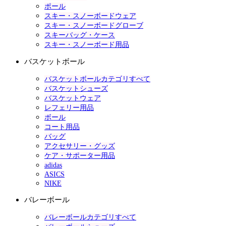
ポール
スキー・スノーボードウェア
スキー・スノーボードグローブ
スキーバッグ・ケース
スキー・スノーボード用品
バスケットボール
バスケットボールカテゴリすべて
バスケットシューズ
バスケットウェア
レフェリー用品
ボール
コート用品
バッグ
アクセサリー・グッズ
ケア・サポーター用品
adidas
ASICS
NIKE
バレーボール
バレーボールカテゴリすべて