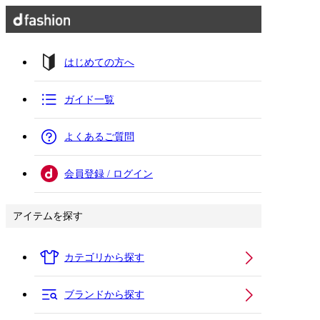
はじめての方へ
ガイド一覧
よくあるご質問
会員登録 / ログイン
アイテムを探す
カテゴリから探す
ブランドから探す