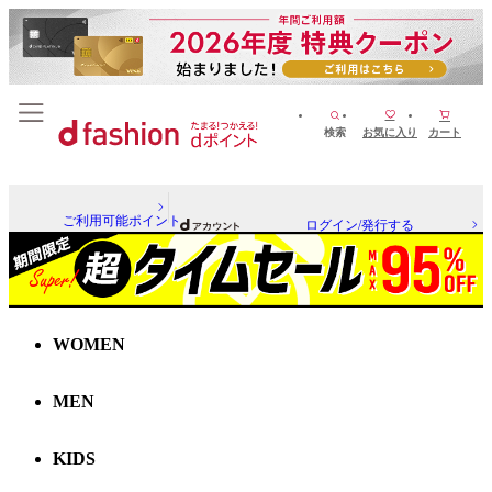
検索
お気に入り
カート
ご利用可能ポイント
ログイン/発行する
WOMEN
MEN
KIDS