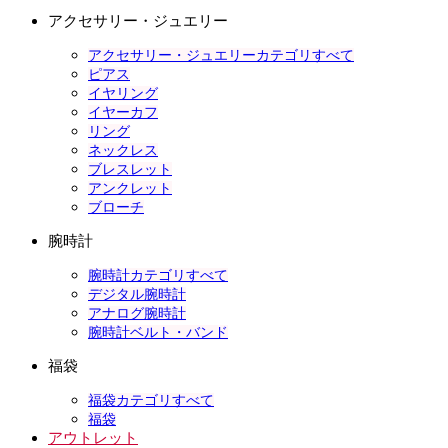
アクセサリー・ジュエリー
アクセサリー・ジュエリーカテゴリすべて
ピアス
イヤリング
イヤーカフ
リング
ネックレス
ブレスレット
アンクレット
ブローチ
腕時計
腕時計カテゴリすべて
デジタル腕時計
アナログ腕時計
腕時計ベルト・バンド
福袋
福袋カテゴリすべて
福袋
アウトレット