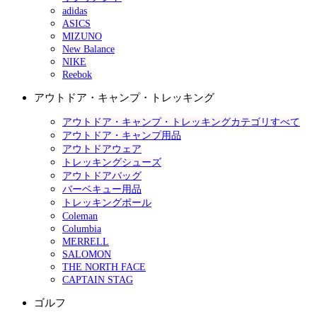
adidas
ASICS
MIZUNO
New Balance
NIKE
Reebok
アウトドア・キャンプ・トレッキング
アウトドア・キャンプ・トレッキングカテゴリすべて
アウトドア・キャンプ用品
アウトドアウェア
トレッキングシューズ
アウトドアバッグ
バーベキュー用品
トレッキングポール
Coleman
Columbia
MERRELL
SALOMON
THE NORTH FACE
CAPTAIN STAG
ゴルフ