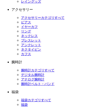
レイングッズ
アクセサリー
アクセサリーカテゴリすべて
ピアス
イヤーカフ
リング
ネックレス
ブレスレット
アンクレット
ネクタイピン
カフス
腕時計
腕時計カテゴリすべて
デジタル腕時計
アナログ腕時計
腕時計ベルト・バンド
福袋
福袋カテゴリすべて
福袋