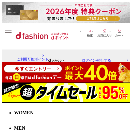
検索
お気に入り
カート
ご利用可能ポイント
ログイン/発行する
WOMEN
MEN