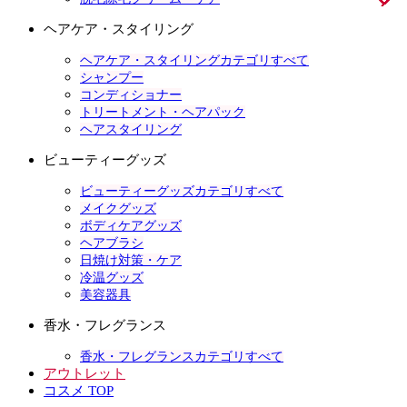
ヘアケア・スタイリング
ヘアケア・スタイリングカテゴリすべて
シャンプー
コンディショナー
トリートメント・ヘアパック
ヘアスタイリング
ビューティーグッズ
ビューティーグッズカテゴリすべて
メイクグッズ
ボディケアグッズ
ヘアブラシ
日焼け対策・ケア
冷温グッズ
美容器具
香水・フレグランス
香水・フレグランスカテゴリすべて
アウトレット
コスメ TOP