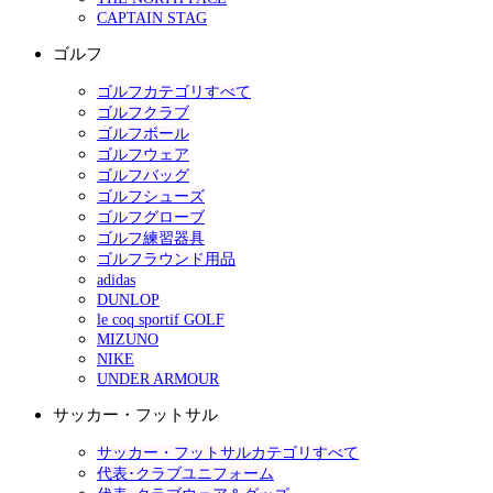
CAPTAIN STAG
ゴルフ
ゴルフカテゴリすべて
ゴルフクラブ
ゴルフボール
ゴルフウェア
ゴルフバッグ
ゴルフシューズ
ゴルフグローブ
ゴルフ練習器具
ゴルフラウンド用品
adidas
DUNLOP
le coq sportif GOLF
MIZUNO
NIKE
UNDER ARMOUR
サッカー・フットサル
サッカー・フットサルカテゴリすべて
代表･クラブユニフォーム