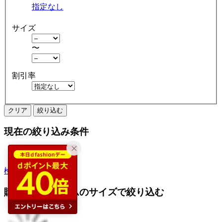
指定なし
サイズ
〜
割引率
クリア
絞り込む
現在の絞り込み条件
ワンピース
検索履歴から探す
購入済みアイテムのサイズで絞り込む