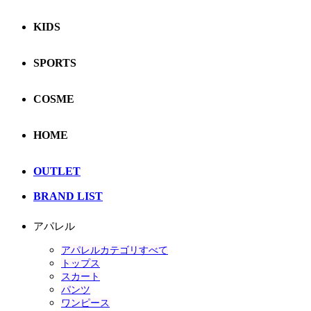
KIDS
SPORTS
COSME
HOME
OUTLET
BRAND LIST
アパレル
アパレルカテゴリすべて
トップス
スカート
パンツ
ワンピース