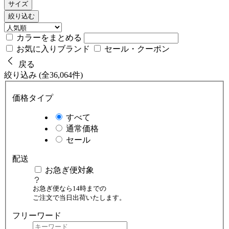
サイズ
絞り込む
カラーをまとめる
お気に入りブランド
セール・クーポン
戻る
絞り込み (全36,064件)
価格タイプ
すべて
通常価格
セール
配送
お急ぎ便対象
お急ぎ便なら14時までの
ご注文で当日出荷いたします。
フリーワード