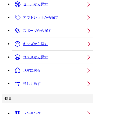
セールから探す
アウトレットから探す
スポーツから探す
キッズから探す
コスメから探す
TOPに戻る
詳しく探す
特集
ランキング