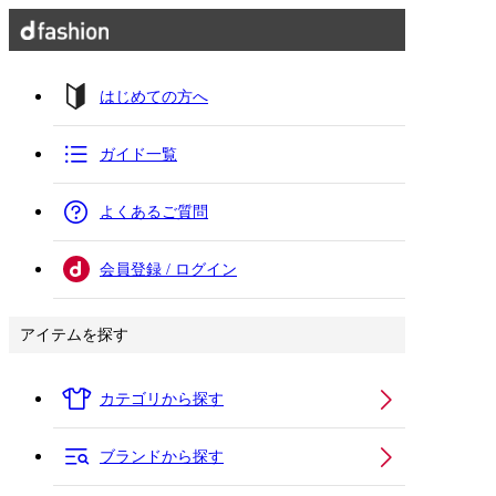
はじめての方へ
ガイド一覧
よくあるご質問
会員登録 / ログイン
アイテムを探す
カテゴリから探す
ブランドから探す