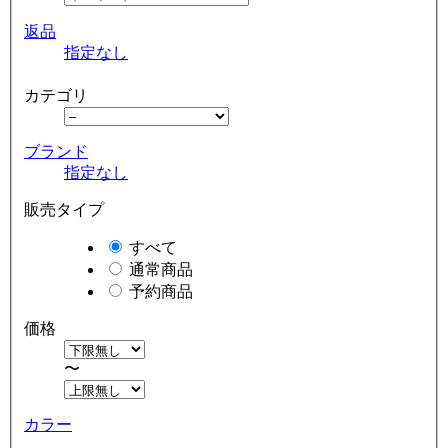
返品
指定なし
カテゴリ
ブランド
指定なし
販売タイプ
すべて
通常商品
予約商品
価格
〜
カラー