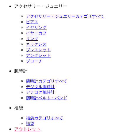
アクセサリー・ジュエリー
アクセサリー・ジュエリーカテゴリすべて
ピアス
イヤリング
イヤーカフ
リング
ネックレス
ブレスレット
アンクレット
ブローチ
腕時計
腕時計カテゴリすべて
デジタル腕時計
アナログ腕時計
腕時計ベルト・バンド
福袋
福袋カテゴリすべて
福袋
アウトレット