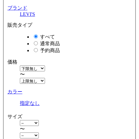
ブランド
LEVI'S
販売タイプ
すべて
通常商品
予約商品
価格
〜
カラー
指定なし
サイズ
〜