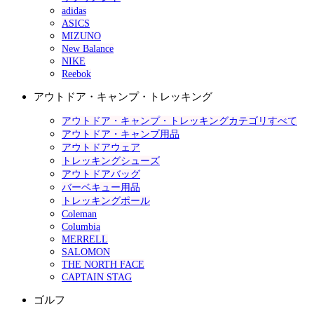
adidas
ASICS
MIZUNO
New Balance
NIKE
Reebok
アウトドア・キャンプ・トレッキング
アウトドア・キャンプ・トレッキングカテゴリすべて
アウトドア・キャンプ用品
アウトドアウェア
トレッキングシューズ
アウトドアバッグ
バーベキュー用品
トレッキングポール
Coleman
Columbia
MERRELL
SALOMON
THE NORTH FACE
CAPTAIN STAG
ゴルフ