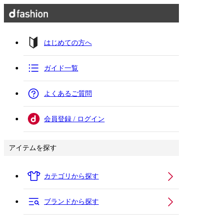
はじめての方へ
ガイド一覧
よくあるご質問
会員登録 / ログイン
アイテムを探す
カテゴリから探す
ブランドから探す