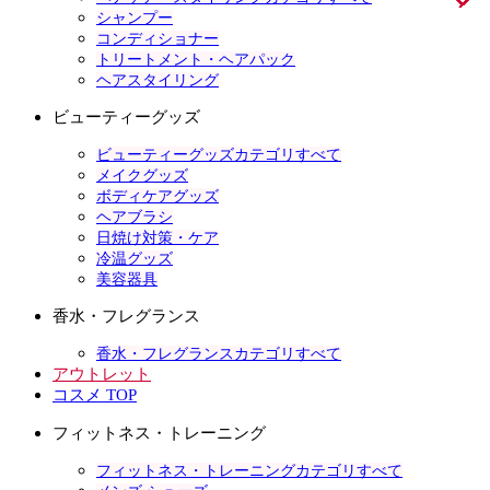
シャンプー
コンディショナー
トリートメント・ヘアパック
ヘアスタイリング
ビューティーグッズ
ビューティーグッズカテゴリすべて
メイクグッズ
ボディケアグッズ
ヘアブラシ
日焼け対策・ケア
冷温グッズ
美容器具
香水・フレグランス
香水・フレグランスカテゴリすべて
アウトレット
コスメ TOP
フィットネス・トレーニング
フィットネス・トレーニングカテゴリすべて