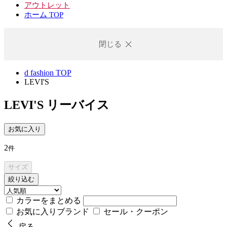
アウトレット
ホーム TOP
閉じる
d fashion TOP
LEVI'S
LEVI'S
リーバイス
お気に入り
2
件
サイズ
絞り込む
カラーをまとめる
お気に入りブランド
セール・クーポン
戻る