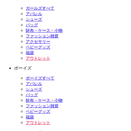
ガールズすべて
アパレル
シューズ
バッグ
財布・ケース・小物
ファッション雑貨
アクセサリー
ベビーグッズ
福袋
アウトレット
ボーイズ
ボーイズすべて
アパレル
シューズ
バッグ
財布・ケース・小物
ファッション雑貨
ベビーグッズ
福袋
アウトレット