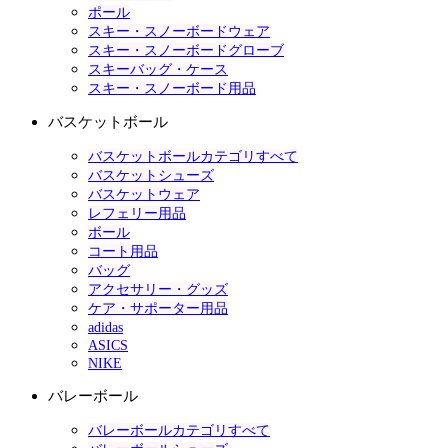
ポール
スキー・スノーボードウェア
スキー・スノーボードグローブ
スキーバッグ・ケース
スキー・スノーボード用品
バスケットボール
バスケットボールカテゴリすべて
バスケットシューズ
バスケットウェア
レフェリー用品
ボール
コート用品
バッグ
アクセサリー・グッズ
ケア・サポーター用品
adidas
ASICS
NIKE
バレーボール
バレーボールカテゴリすべて