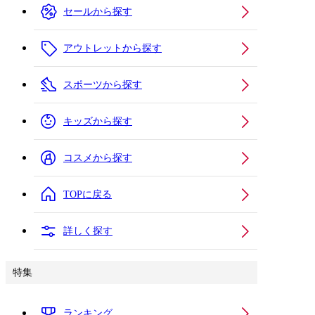
セールから探す
アウトレットから探す
スポーツから探す
キッズから探す
コスメから探す
TOPに戻る
詳しく探す
特集
ランキング