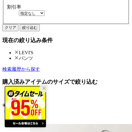
割引率
クリア
絞り込む
現在の絞り込み条件
LEVI'S
パンツ
検索履歴から探す
購入済みアイテムのサイズで絞り込む