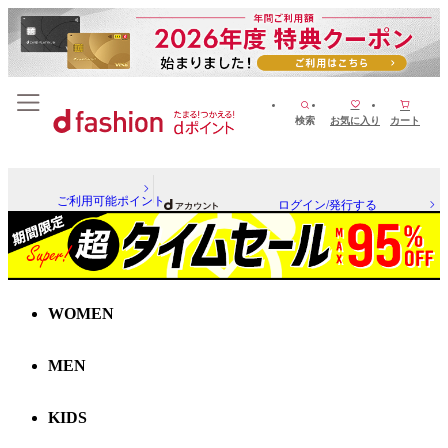
検索
お気に入り
カート
ご利用可能ポイント
ログイン/発行する
WOMEN
MEN
KIDS