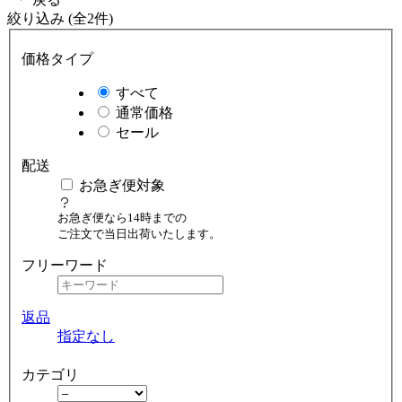
絞り込み (全2件)
価格タイプ
すべて
通常価格
セール
配送
お急ぎ便対象
お急ぎ便なら14時までの
ご注文で当日出荷いたします。
フリーワード
返品
指定なし
カテゴリ