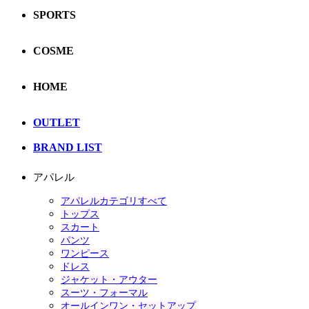
SPORTS
COSME
HOME
OUTLET
BRAND LIST
アパレル
アパレルカテゴリすべて
トップス
スカート
パンツ
ワンピース
ドレス
ジャケット・アウター
スーツ・フォーマル
オールインワン・セットアップ