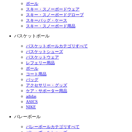
ポール
スキー・スノーボードウェア
スキー・スノーボードグローブ
スキーバッグ・ケース
スキー・スノーボード用品
バスケットボール
バスケットボールカテゴリすべて
バスケットシューズ
バスケットウェア
レフェリー用品
ボール
コート用品
バッグ
アクセサリー・グッズ
ケア・サポーター用品
adidas
ASICS
NIKE
バレーボール
バレーボールカテゴリすべて