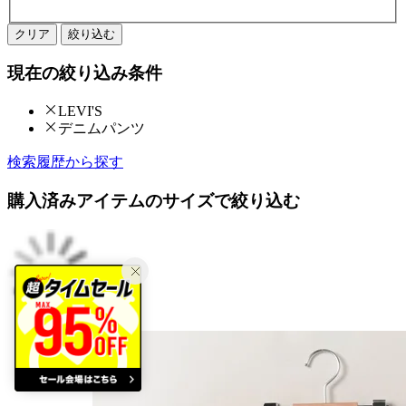
クリア
絞り込む
現在の絞り込み条件
LEVI'S
デニムパンツ
検索履歴から探す
購入済みアイテムのサイズで絞り込む