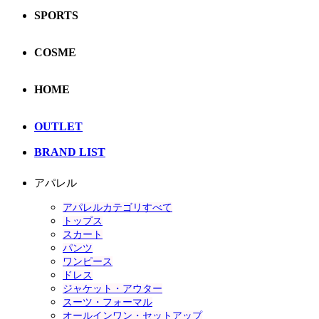
SPORTS
COSME
HOME
OUTLET
BRAND LIST
アパレル
アパレルカテゴリすべて
トップス
スカート
パンツ
ワンピース
ドレス
ジャケット・アウター
スーツ・フォーマル
オールインワン・セットアップ