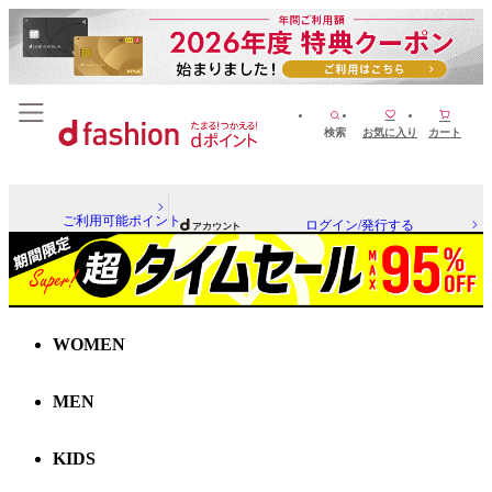
検索
お気に入り
カート
ご利用可能ポイント
ログイン/発行する
WOMEN
MEN
KIDS