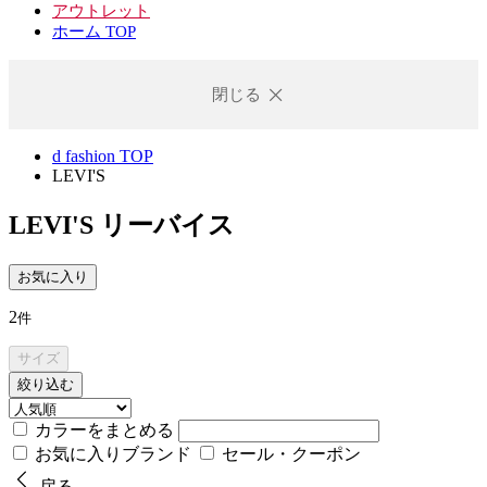
アウトレット
ホーム TOP
閉じる
d fashion TOP
LEVI'S
LEVI'S
リーバイス
お気に入り
2
件
サイズ
絞り込む
カラーをまとめる
お気に入りブランド
セール・クーポン
戻る