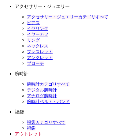
アクセサリー・ジュエリー
アクセサリー・ジュエリーカテゴリすべて
ピアス
イヤリング
イヤーカフ
リング
ネックレス
ブレスレット
アンクレット
ブローチ
腕時計
腕時計カテゴリすべて
デジタル腕時計
アナログ腕時計
腕時計ベルト・バンド
福袋
福袋カテゴリすべて
福袋
アウトレット