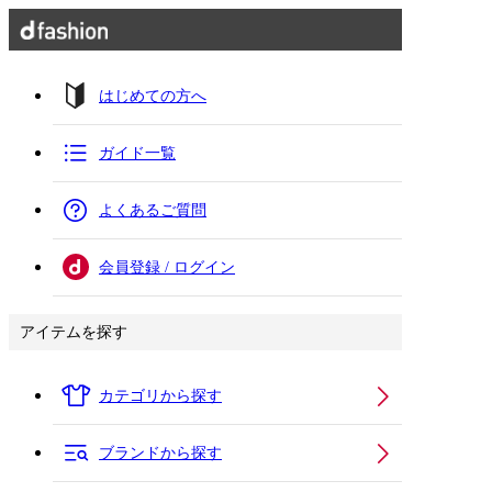
はじめての方へ
ガイド一覧
よくあるご質問
会員登録 / ログイン
アイテムを探す
カテゴリから探す
ブランドから探す