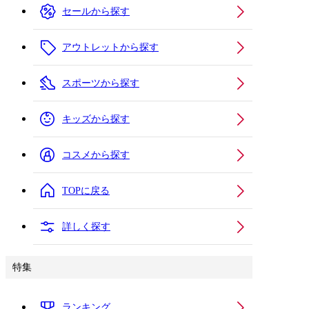
セールから探す
アウトレットから探す
スポーツから探す
キッズから探す
コスメから探す
TOPに戻る
詳しく探す
特集
ランキング