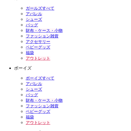
ガールズすべて
アパレル
シューズ
バッグ
財布・ケース・小物
ファッション雑貨
アクセサリー
ベビーグッズ
福袋
アウトレット
ボーイズ
ボーイズすべて
アパレル
シューズ
バッグ
財布・ケース・小物
ファッション雑貨
ベビーグッズ
福袋
アウトレット