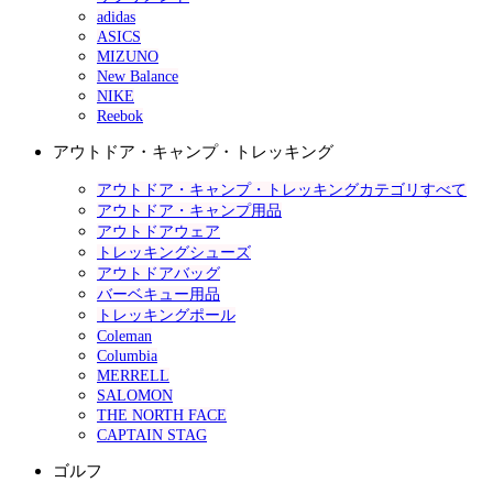
adidas
ASICS
MIZUNO
New Balance
NIKE
Reebok
アウトドア・キャンプ・トレッキング
アウトドア・キャンプ・トレッキングカテゴリすべて
アウトドア・キャンプ用品
アウトドアウェア
トレッキングシューズ
アウトドアバッグ
バーベキュー用品
トレッキングポール
Coleman
Columbia
MERRELL
SALOMON
THE NORTH FACE
CAPTAIN STAG
ゴルフ