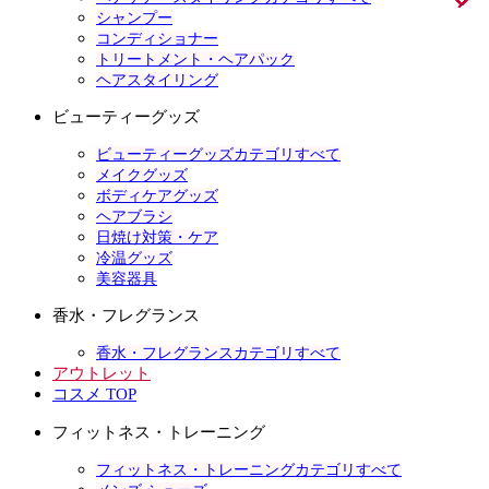
シャンプー
コンディショナー
トリートメント・ヘアパック
ヘアスタイリング
ビューティーグッズ
ビューティーグッズカテゴリすべて
メイクグッズ
ボディケアグッズ
ヘアブラシ
日焼け対策・ケア
冷温グッズ
美容器具
香水・フレグランス
香水・フレグランスカテゴリすべて
アウトレット
コスメ TOP
フィットネス・トレーニング
フィットネス・トレーニングカテゴリすべて