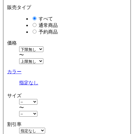
販売タイプ
すべて
通常商品
予約商品
価格
〜
カラー
指定なし
サイズ
〜
割引率