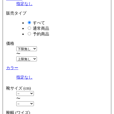
指定なし
販売タイプ
すべて
通常商品
予約商品
価格
〜
カラー
指定なし
靴サイズ (cm)
〜
靴幅 (ワイズ)