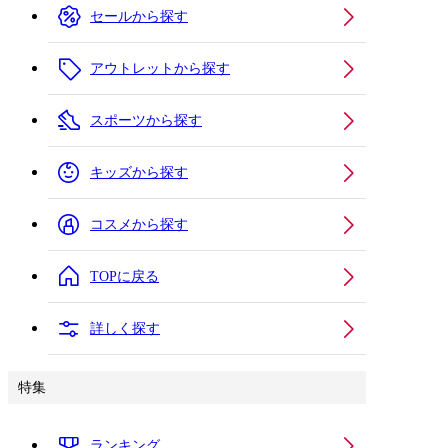
セールから探す
アウトレットから探す
スポーツから探す
キッズから探す
コスメから探す
TOPに戻る
詳しく探す
特集
ランキング