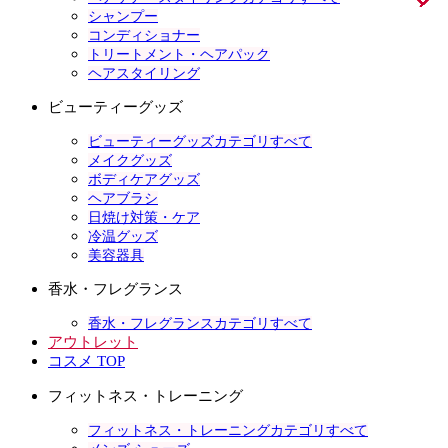
シャンプー
コンディショナー
トリートメント・ヘアパック
ヘアスタイリング
ビューティーグッズ
ビューティーグッズカテゴリすべて
メイクグッズ
ボディケアグッズ
ヘアブラシ
日焼け対策・ケア
冷温グッズ
美容器具
香水・フレグランス
香水・フレグランスカテゴリすべて
アウトレット
コスメ TOP
フィットネス・トレーニング
フィットネス・トレーニングカテゴリすべて