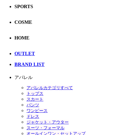
SPORTS
COSME
HOME
OUTLET
BRAND LIST
アパレル
アパレルカテゴリすべて
トップス
スカート
パンツ
ワンピース
ドレス
ジャケット・アウター
スーツ・フォーマル
オールインワン・セットアップ