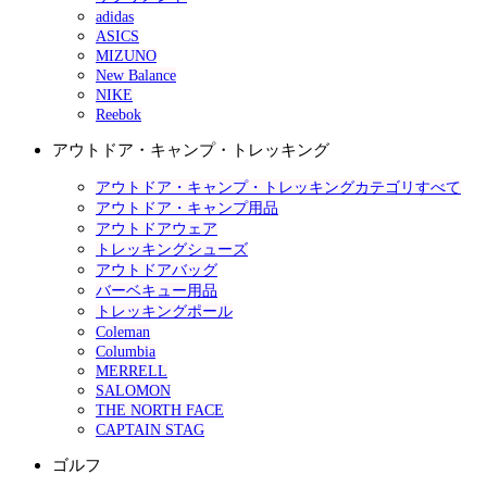
adidas
ASICS
MIZUNO
New Balance
NIKE
Reebok
アウトドア・キャンプ・トレッキング
アウトドア・キャンプ・トレッキングカテゴリすべて
アウトドア・キャンプ用品
アウトドアウェア
トレッキングシューズ
アウトドアバッグ
バーベキュー用品
トレッキングポール
Coleman
Columbia
MERRELL
SALOMON
THE NORTH FACE
CAPTAIN STAG
ゴルフ