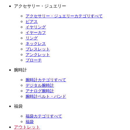
アクセサリー・ジュエリー
アクセサリー・ジュエリーカテゴリすべて
ピアス
イヤリング
イヤーカフ
リング
ネックレス
ブレスレット
アンクレット
ブローチ
腕時計
腕時計カテゴリすべて
デジタル腕時計
アナログ腕時計
腕時計ベルト・バンド
福袋
福袋カテゴリすべて
福袋
アウトレット