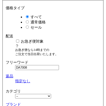
価格タイプ
すべて
通常価格
セール
配送
お急ぎ便対象
お急ぎ便なら14時までの
ご注文で当日出荷いたします。
フリーワード
返品
指定なし
カテゴリ
ブランド