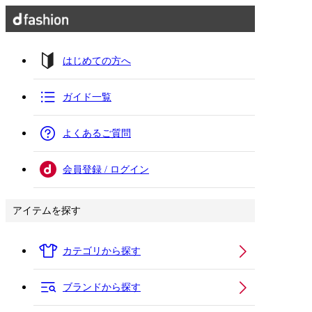
はじめての方へ
ガイド一覧
よくあるご質問
会員登録 / ログイン
アイテムを探す
カテゴリから探す
ブランドから探す