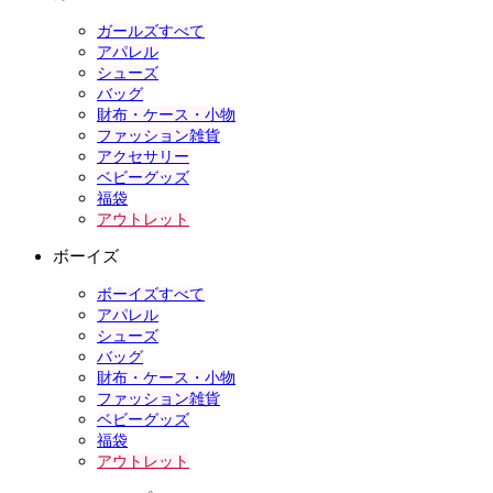
ガールズすべて
アパレル
シューズ
バッグ
財布・ケース・小物
ファッション雑貨
アクセサリー
ベビーグッズ
福袋
アウトレット
ボーイズ
ボーイズすべて
アパレル
シューズ
バッグ
財布・ケース・小物
ファッション雑貨
ベビーグッズ
福袋
アウトレット