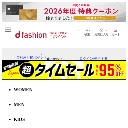
検索
お気に入り
カート
ご利用可能ポイント
ログイン/発行する
WOMEN
MEN
KIDS