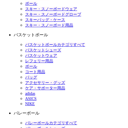
ポール
スキー・スノーボードウェア
スキー・スノーボードグローブ
スキーバッグ・ケース
スキー・スノーボード用品
バスケットボール
バスケットボールカテゴリすべて
バスケットシューズ
バスケットウェア
レフェリー用品
ボール
コート用品
バッグ
アクセサリー・グッズ
ケア・サポーター用品
adidas
ASICS
NIKE
バレーボール
バレーボールカテゴリすべて