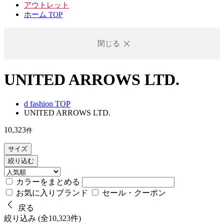
アウトレット
ホーム TOP
閉じる
UNITED ARROWS LTD.
d fashion TOP
UNITED ARROWS LTD.
10,323
件
サイズ
絞り込む
カラーをまとめる
お気に入りブランド
セール・クーポン
戻る
絞り込み (全10,323件)