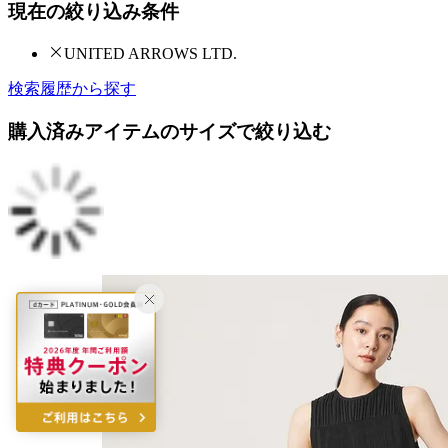
現在の絞り込み条件
UNITED ARROWS LTD.
検索履歴から探す
購入済みアイテムのサイズで絞り込む