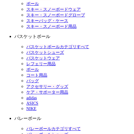
ポール
スキー・スノーボードウェア
スキー・スノーボードグローブ
スキーバッグ・ケース
スキー・スノーボード用品
バスケットボール
バスケットボールカテゴリすべて
バスケットシューズ
バスケットウェア
レフェリー用品
ボール
コート用品
バッグ
アクセサリー・グッズ
ケア・サポーター用品
adidas
ASICS
NIKE
バレーボール
バレーボールカテゴリすべて