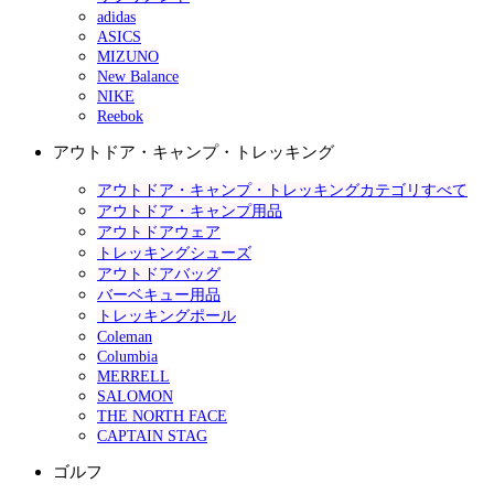
adidas
ASICS
MIZUNO
New Balance
NIKE
Reebok
アウトドア・キャンプ・トレッキング
アウトドア・キャンプ・トレッキングカテゴリすべて
アウトドア・キャンプ用品
アウトドアウェア
トレッキングシューズ
アウトドアバッグ
バーベキュー用品
トレッキングポール
Coleman
Columbia
MERRELL
SALOMON
THE NORTH FACE
CAPTAIN STAG
ゴルフ