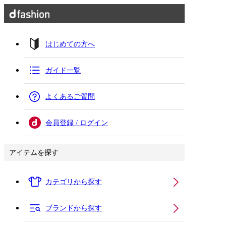
はじめての方へ
ガイド一覧
よくあるご質問
会員登録 / ログイン
アイテムを探す
カテゴリから探す
ブランドから探す