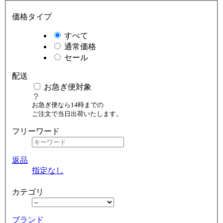
価格タイプ
すべて
通常価格
セール
配送
お急ぎ便対象
お急ぎ便なら14時までの
ご注文で当日出荷いたします。
フリーワード
返品
指定なし
カテゴリ
ブランド