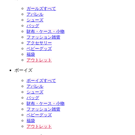
ガールズすべて
アパレル
シューズ
バッグ
財布・ケース・小物
ファッション雑貨
アクセサリー
ベビーグッズ
福袋
アウトレット
ボーイズ
ボーイズすべて
アパレル
シューズ
バッグ
財布・ケース・小物
ファッション雑貨
ベビーグッズ
福袋
アウトレット