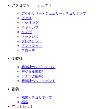
アクセサリー・ジュエリー
アクセサリー・ジュエリーカテゴリすべて
ピアス
イヤリング
イヤーカフ
リング
ネックレス
ブレスレット
アンクレット
ブローチ
腕時計
腕時計カテゴリすべて
デジタル腕時計
アナログ腕時計
腕時計ベルト・バンド
福袋
福袋カテゴリすべて
福袋
アウトレット