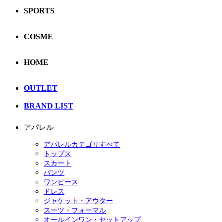
SPORTS
COSME
HOME
OUTLET
BRAND LIST
アパレル
アパレルカテゴリすべて
トップス
スカート
パンツ
ワンピース
ドレス
ジャケット・アウター
スーツ・フォーマル
オールインワン・セットアップ