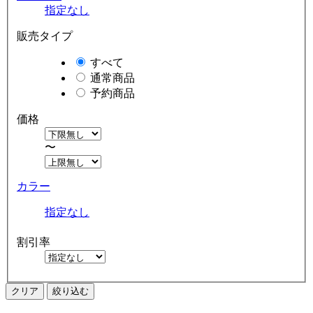
指定なし
販売タイプ
すべて
通常商品
予約商品
価格
〜
カラー
指定なし
割引率
クリア
絞り込む