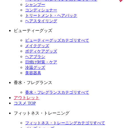
シャンプー
コンディショナー
トリートメント・ヘアパック
ヘアスタイリング
ビューティーグッズ
ビューティーグッズカテゴリすべて
メイクグッズ
ボディケアグッズ
ヘアブラシ
日焼け対策・ケア
冷温グッズ
美容器具
香水・フレグランス
香水・フレグランスカテゴリすべて
アウトレット
コスメ TOP
フィットネス・トレーニング
フィットネス・トレーニングカテゴリすべて