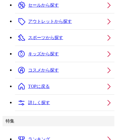
セールから探す
アウトレットから探す
スポーツから探す
キッズから探す
コスメから探す
TOPに戻る
詳しく探す
特集
ランキング