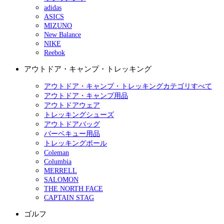
adidas
ASICS
MIZUNO
New Balance
NIKE
Reebok
アウトドア・キャンプ・トレッキング
アウトドア・キャンプ・トレッキングカテゴリすべて
アウトドア・キャンプ用品
アウトドアウェア
トレッキングシューズ
アウトドアバッグ
バーベキュー用品
トレッキングポール
Coleman
Columbia
MERRELL
SALOMON
THE NORTH FACE
CAPTAIN STAG
ゴルフ