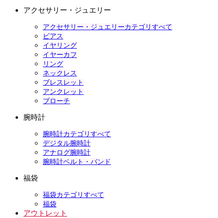
アクセサリー・ジュエリー
アクセサリー・ジュエリーカテゴリすべて
ピアス
イヤリング
イヤーカフ
リング
ネックレス
ブレスレット
アンクレット
ブローチ
腕時計
腕時計カテゴリすべて
デジタル腕時計
アナログ腕時計
腕時計ベルト・バンド
福袋
福袋カテゴリすべて
福袋
アウトレット