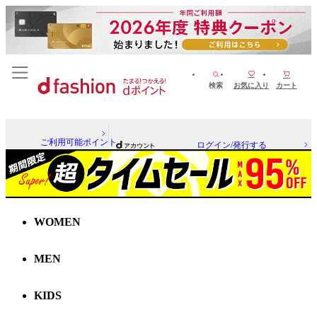
検索
お気に入り
カート
ご利用可能ポイント
ログイン/発行する
WOMEN
MEN
KIDS