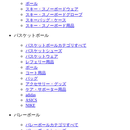
ポール
スキー・スノーボードウェア
スキー・スノーボードグローブ
スキーバッグ・ケース
スキー・スノーボード用品
バスケットボール
バスケットボールカテゴリすべて
バスケットシューズ
バスケットウェア
レフェリー用品
ボール
コート用品
バッグ
アクセサリー・グッズ
ケア・サポーター用品
adidas
ASICS
NIKE
バレーボール
バレーボールカテゴリすべて