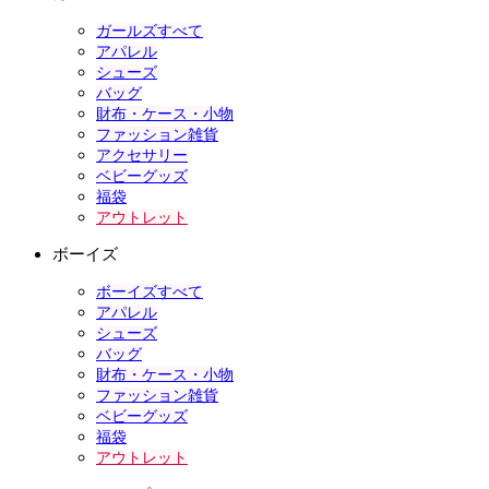
ガールズすべて
アパレル
シューズ
バッグ
財布・ケース・小物
ファッション雑貨
アクセサリー
ベビーグッズ
福袋
アウトレット
ボーイズ
ボーイズすべて
アパレル
シューズ
バッグ
財布・ケース・小物
ファッション雑貨
ベビーグッズ
福袋
アウトレット