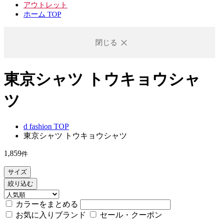
アウトレット
ホーム TOP
閉じる
東京シャツ トウキョウシャ
ツ
d fashion TOP
東京シャツ トウキョウシャツ
1,859
件
サイズ
絞り込む
カラーをまとめる
お気に入りブランド
セール・クーポン