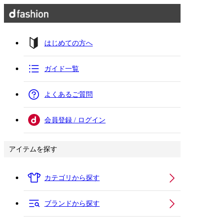
はじめての方へ
ガイド一覧
よくあるご質問
会員登録 / ログイン
アイテムを探す
カテゴリから探す
ブランドから探す