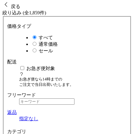
戻る
絞り込み (全1,859件)
価格タイプ
すべて
通常価格
セール
配送
お急ぎ便対象
お急ぎ便なら14時までの
ご注文で当日出荷いたします。
フリーワード
返品
指定なし
カテゴリ