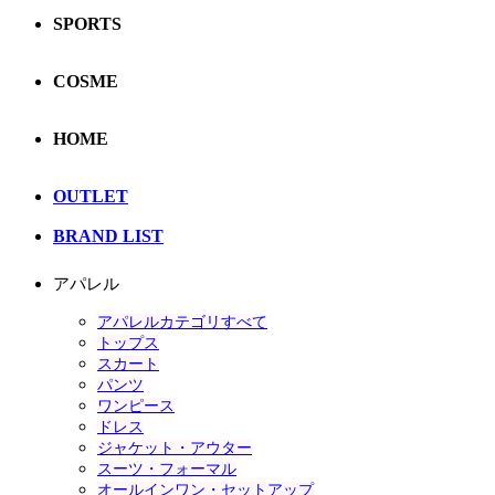
SPORTS
COSME
HOME
OUTLET
BRAND LIST
アパレル
アパレルカテゴリすべて
トップス
スカート
パンツ
ワンピース
ドレス
ジャケット・アウター
スーツ・フォーマル
オールインワン・セットアップ