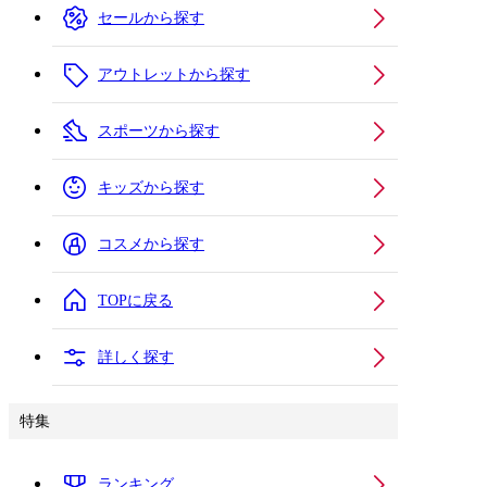
セールから探す
アウトレットから探す
スポーツから探す
キッズから探す
コスメから探す
TOPに戻る
詳しく探す
特集
ランキング