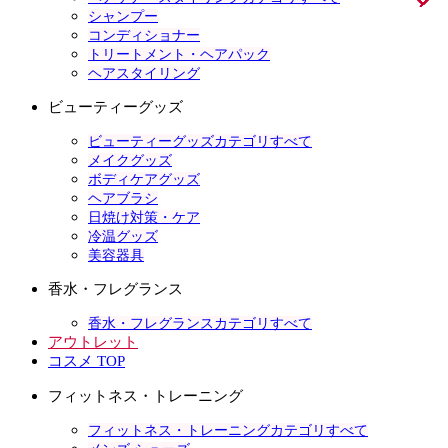
シャンプー
コンディショナー
トリートメント・ヘアパック
ヘアスタイリング
ビューティーグッズ
ビューティーグッズカテゴリすべて
メイクグッズ
ボディケアグッズ
ヘアブラシ
日焼け対策・ケア
冷温グッズ
美容器具
香水・フレグランス
香水・フレグランスカテゴリすべて
アウトレット
コスメ TOP
フィットネス・トレーニング
フィットネス・トレーニングカテゴリすべて