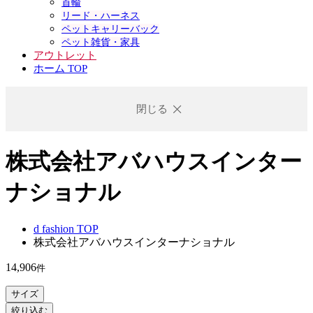
首輪
リード・ハーネス
ペットキャリーバック
ペット雑貨・家具
アウトレット
ホーム TOP
閉じる
株式会社アバハウスインター
ナショナル
d fashion TOP
株式会社アバハウスインターナショナル
14,906
件
サイズ
絞り込む