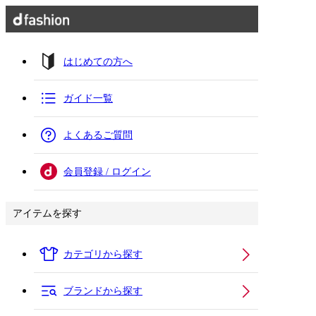
はじめての方へ
ガイド一覧
よくあるご質問
会員登録 / ログイン
アイテムを探す
カテゴリから探す
ブランドから探す