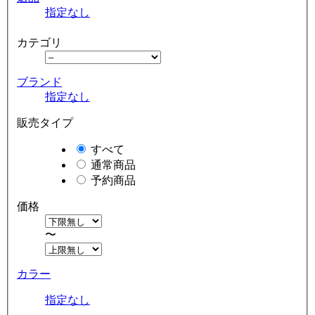
指定なし
カテゴリ
ブランド
指定なし
販売タイプ
すべて
通常商品
予約商品
価格
〜
カラー
指定なし