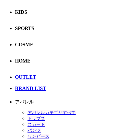
KIDS
SPORTS
COSME
HOME
OUTLET
BRAND LIST
アパレル
アパレルカテゴリすべて
トップス
スカート
パンツ
ワンピース