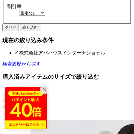
割引率
クリア
絞り込む
現在の絞り込み条件
株式会社アバハウスインターナショナル
検索履歴から探す
購入済みアイテムのサイズで絞り込む