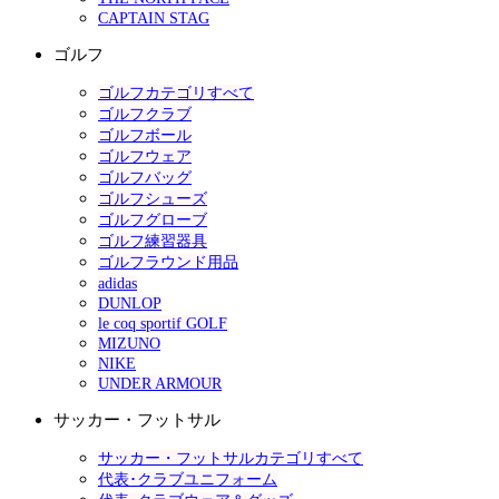
CAPTAIN STAG
ゴルフ
ゴルフカテゴリすべて
ゴルフクラブ
ゴルフボール
ゴルフウェア
ゴルフバッグ
ゴルフシューズ
ゴルフグローブ
ゴルフ練習器具
ゴルフラウンド用品
adidas
DUNLOP
le coq sportif GOLF
MIZUNO
NIKE
UNDER ARMOUR
サッカー・フットサル
サッカー・フットサルカテゴリすべて
代表･クラブユニフォーム