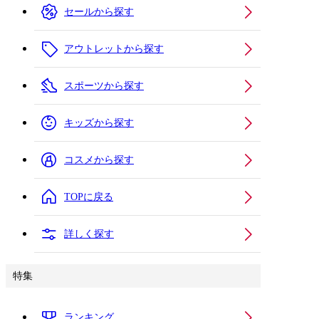
セールから探す
アウトレットから探す
スポーツから探す
キッズから探す
コスメから探す
TOPに戻る
詳しく探す
特集
ランキング