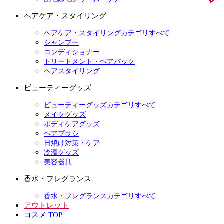
ヘアケア・スタイリング
ヘアケア・スタイリングカテゴリすべて
シャンプー
コンディショナー
トリートメント・ヘアパック
ヘアスタイリング
ビューティーグッズ
ビューティーグッズカテゴリすべて
メイクグッズ
ボディケアグッズ
ヘアブラシ
日焼け対策・ケア
冷温グッズ
美容器具
香水・フレグランス
香水・フレグランスカテゴリすべて
アウトレット
コスメ TOP