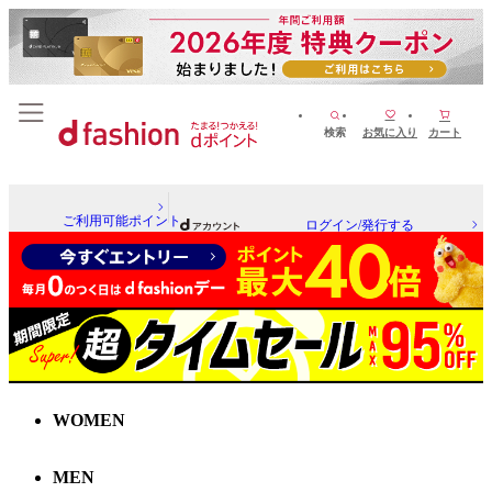
検索
お気に入り
カート
ご利用可能ポイント
ログイン/発行する
WOMEN
MEN