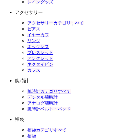
レイングッズ
アクセサリー
アクセサリーカテゴリすべて
ピアス
イヤーカフ
リング
ネックレス
ブレスレット
アンクレット
ネクタイピン
カフス
腕時計
腕時計カテゴリすべて
デジタル腕時計
アナログ腕時計
腕時計ベルト・バンド
福袋
福袋カテゴリすべて
福袋