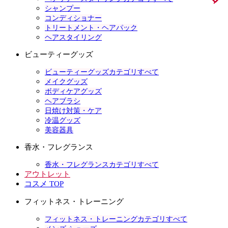
シャンプー
コンディショナー
トリートメント・ヘアパック
ヘアスタイリング
ビューティーグッズ
ビューティーグッズカテゴリすべて
メイクグッズ
ボディケアグッズ
ヘアブラシ
日焼け対策・ケア
冷温グッズ
美容器具
香水・フレグランス
香水・フレグランスカテゴリすべて
アウトレット
コスメ TOP
フィットネス・トレーニング
フィットネス・トレーニングカテゴリすべて