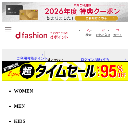
検索
お気に入り
カート
ご利用可能ポイント
ログイン/発行する
WOMEN
MEN
KIDS