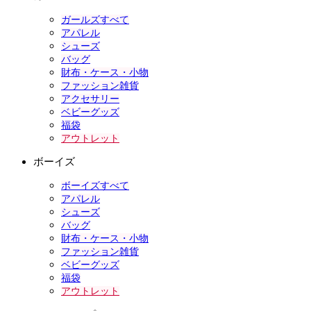
ガールズすべて
アパレル
シューズ
バッグ
財布・ケース・小物
ファッション雑貨
アクセサリー
ベビーグッズ
福袋
アウトレット
ボーイズ
ボーイズすべて
アパレル
シューズ
バッグ
財布・ケース・小物
ファッション雑貨
ベビーグッズ
福袋
アウトレット