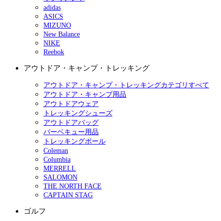
adidas
ASICS
MIZUNO
New Balance
NIKE
Reebok
アウトドア・キャンプ・トレッキング
アウトドア・キャンプ・トレッキングカテゴリすべて
アウトドア・キャンプ用品
アウトドアウェア
トレッキングシューズ
アウトドアバッグ
バーベキュー用品
トレッキングポール
Coleman
Columbia
MERRELL
SALOMON
THE NORTH FACE
CAPTAIN STAG
ゴルフ