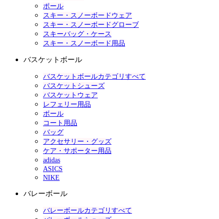
ポール
スキー・スノーボードウェア
スキー・スノーボードグローブ
スキーバッグ・ケース
スキー・スノーボード用品
バスケットボール
バスケットボールカテゴリすべて
バスケットシューズ
バスケットウェア
レフェリー用品
ボール
コート用品
バッグ
アクセサリー・グッズ
ケア・サポーター用品
adidas
ASICS
NIKE
バレーボール
バレーボールカテゴリすべて