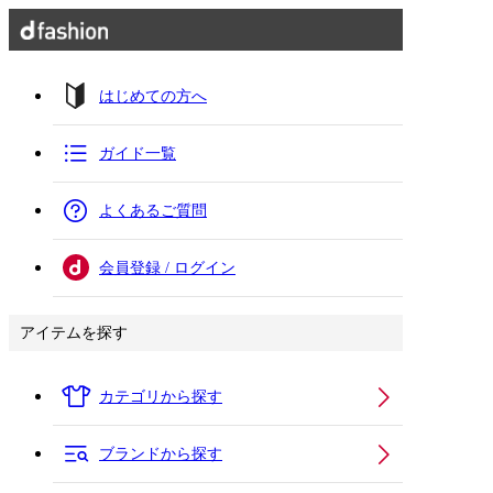
はじめての方へ
ガイド一覧
よくあるご質問
会員登録 / ログイン
アイテムを探す
カテゴリから探す
ブランドから探す