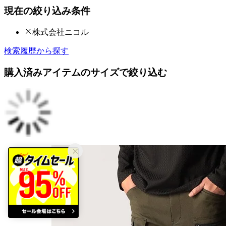
現在の絞り込み条件
株式会社ニコル
検索履歴から探す
購入済みアイテムのサイズで絞り込む