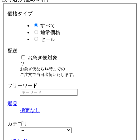
価格タイプ
すべて
通常価格
セール
配送
お急ぎ便対象
お急ぎ便なら14時までの
ご注文で当日出荷いたします。
フリーワード
返品
指定なし
カテゴリ