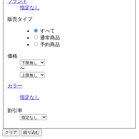
ブランド
指定なし
販売タイプ
すべて
通常商品
予約商品
価格
〜
カラー
指定なし
割引率
クリア
絞り込む