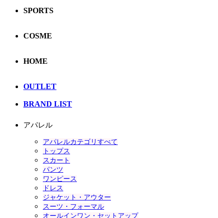
SPORTS
COSME
HOME
OUTLET
BRAND LIST
アパレル
アパレルカテゴリすべて
トップス
スカート
パンツ
ワンピース
ドレス
ジャケット・アウター
スーツ・フォーマル
オールインワン・セットアップ