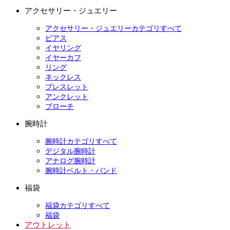
アクセサリー・ジュエリー
アクセサリー・ジュエリーカテゴリすべて
ピアス
イヤリング
イヤーカフ
リング
ネックレス
ブレスレット
アンクレット
ブローチ
腕時計
腕時計カテゴリすべて
デジタル腕時計
アナログ腕時計
腕時計ベルト・バンド
福袋
福袋カテゴリすべて
福袋
アウトレット