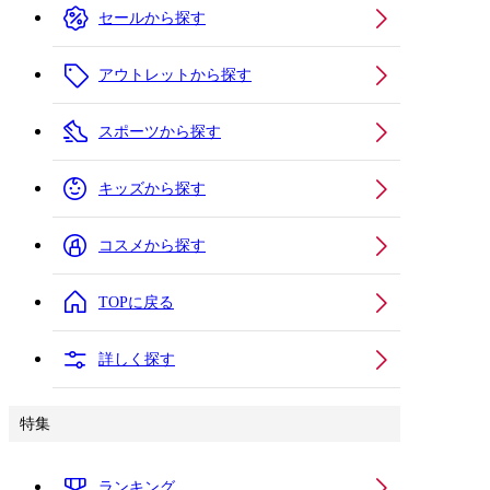
セールから探す
アウトレットから探す
スポーツから探す
キッズから探す
コスメから探す
TOPに戻る
詳しく探す
特集
ランキング