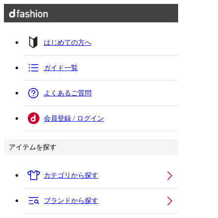
はじめての方へ
ガイド一覧
よくあるご質問
会員登録 / ログイン
アイテムを探す
カテゴリから探す
ブランドから探す