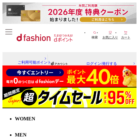
検索
お気に入り
カート
ご利用可能ポイント
ログイン/発行する
WOMEN
MEN