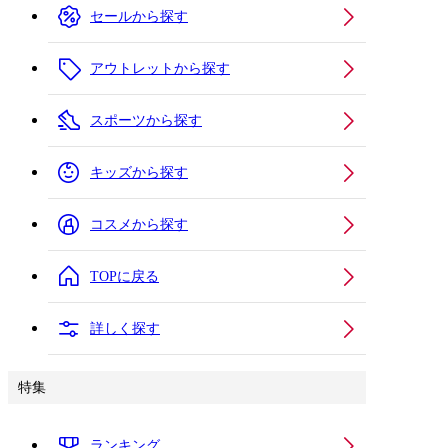
セールから探す
アウトレットから探す
スポーツから探す
キッズから探す
コスメから探す
TOPに戻る
詳しく探す
特集
ランキング