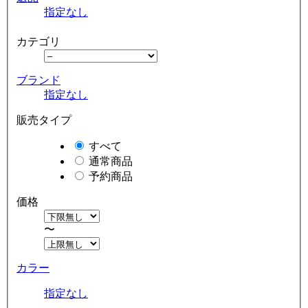
指定なし
カテゴリ
ブランド
指定なし
販売タイプ
すべて
通常商品
予約商品
価格
〜
カラー
指定なし