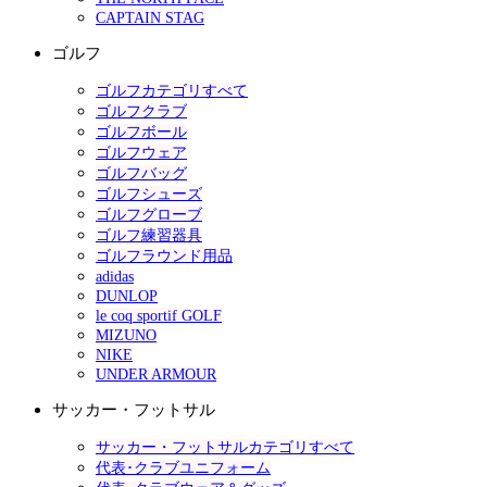
CAPTAIN STAG
ゴルフ
ゴルフカテゴリすべて
ゴルフクラブ
ゴルフボール
ゴルフウェア
ゴルフバッグ
ゴルフシューズ
ゴルフグローブ
ゴルフ練習器具
ゴルフラウンド用品
adidas
DUNLOP
le coq sportif GOLF
MIZUNO
NIKE
UNDER ARMOUR
サッカー・フットサル
サッカー・フットサルカテゴリすべて
代表･クラブユニフォーム