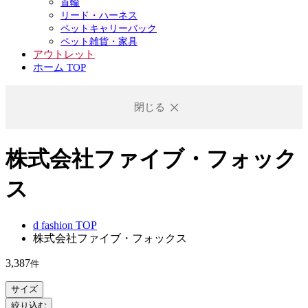
首輪
リード・ハーネス
ペットキャリーバック
ペット雑貨・家具
アウトレット
ホーム TOP
閉じる
株式会社ファイブ・フォック
ス
d fashion TOP
株式会社ファイブ・フォックス
3,387
件
サイズ
絞り込む