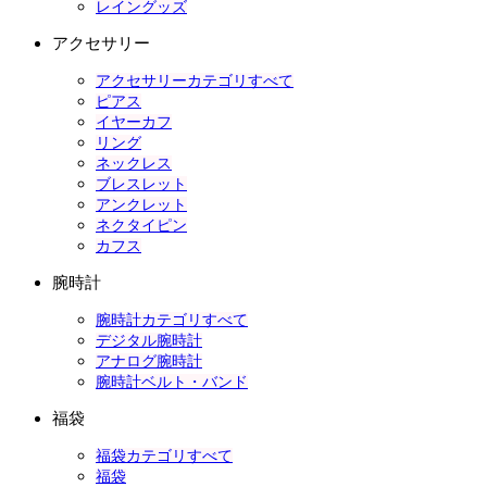
レイングッズ
アクセサリー
アクセサリーカテゴリすべて
ピアス
イヤーカフ
リング
ネックレス
ブレスレット
アンクレット
ネクタイピン
カフス
腕時計
腕時計カテゴリすべて
デジタル腕時計
アナログ腕時計
腕時計ベルト・バンド
福袋
福袋カテゴリすべて
福袋