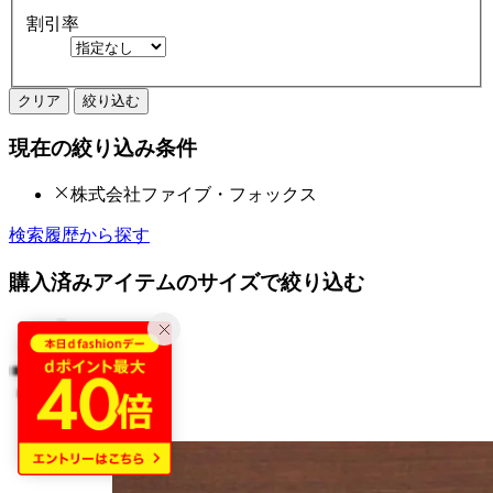
割引率
クリア
絞り込む
現在の絞り込み条件
株式会社ファイブ・フォックス
検索履歴から探す
購入済みアイテムのサイズで絞り込む