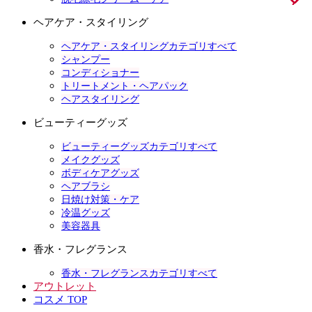
ヘアケア・スタイリング
ヘアケア・スタイリングカテゴリすべて
シャンプー
コンディショナー
トリートメント・ヘアパック
ヘアスタイリング
ビューティーグッズ
ビューティーグッズカテゴリすべて
メイクグッズ
ボディケアグッズ
ヘアブラシ
日焼け対策・ケア
冷温グッズ
美容器具
香水・フレグランス
香水・フレグランスカテゴリすべて
アウトレット
コスメ TOP