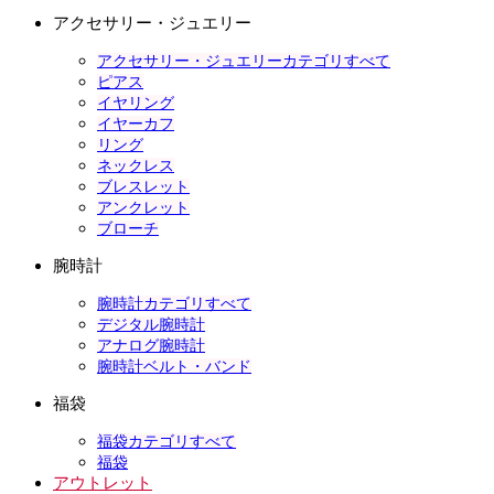
アクセサリー・ジュエリー
アクセサリー・ジュエリーカテゴリすべて
ピアス
イヤリング
イヤーカフ
リング
ネックレス
ブレスレット
アンクレット
ブローチ
腕時計
腕時計カテゴリすべて
デジタル腕時計
アナログ腕時計
腕時計ベルト・バンド
福袋
福袋カテゴリすべて
福袋
アウトレット