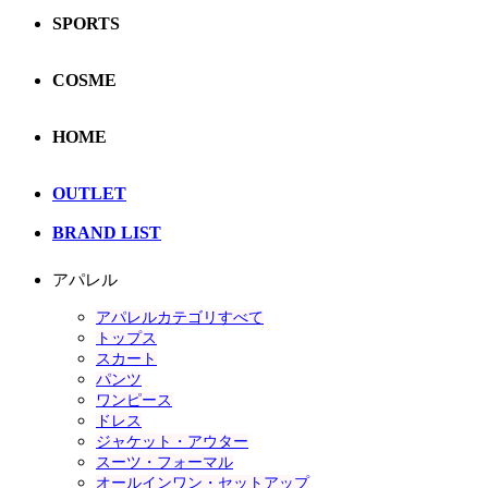
SPORTS
COSME
HOME
OUTLET
BRAND LIST
アパレル
アパレルカテゴリすべて
トップス
スカート
パンツ
ワンピース
ドレス
ジャケット・アウター
スーツ・フォーマル
オールインワン・セットアップ