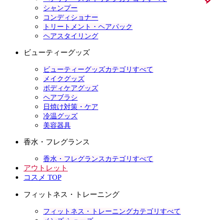
シャンプー
コンディショナー
トリートメント・ヘアパック
ヘアスタイリング
ビューティーグッズ
ビューティーグッズカテゴリすべて
メイクグッズ
ボディケアグッズ
ヘアブラシ
日焼け対策・ケア
冷温グッズ
美容器具
香水・フレグランス
香水・フレグランスカテゴリすべて
アウトレット
コスメ TOP
フィットネス・トレーニング
フィットネス・トレーニングカテゴリすべて