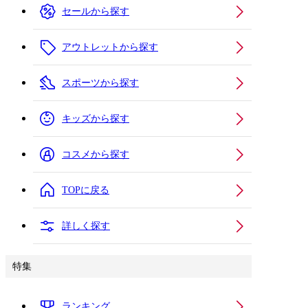
セールから探す
アウトレットから探す
スポーツから探す
キッズから探す
コスメから探す
TOPに戻る
詳しく探す
特集
ランキング