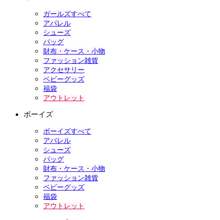
ガールズすべて
アパレル
シューズ
バッグ
財布・ケース・小物
ファッション雑貨
アクセサリー
ベビーグッズ
福袋
アウトレット
ボーイズ
ボーイズすべて
アパレル
シューズ
バッグ
財布・ケース・小物
ファッション雑貨
ベビーグッズ
福袋
アウトレット