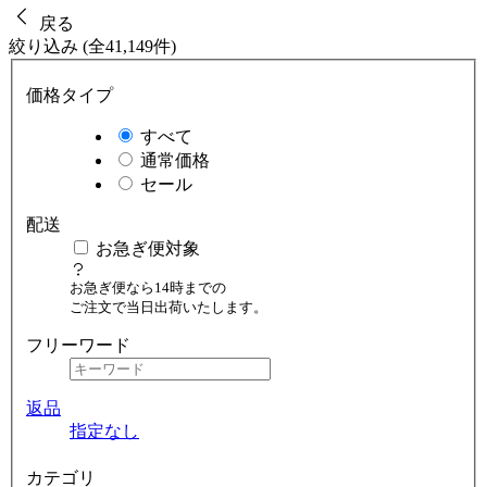
戻る
絞り込み (全41,149件)
価格タイプ
すべて
通常価格
セール
配送
お急ぎ便対象
お急ぎ便なら14時までの
ご注文で当日出荷いたします。
フリーワード
返品
指定なし
カテゴリ