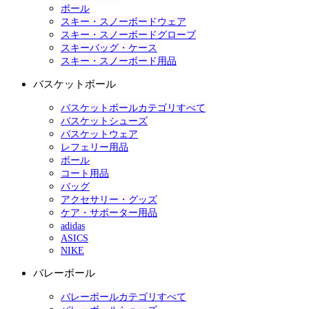
ポール
スキー・スノーボードウェア
スキー・スノーボードグローブ
スキーバッグ・ケース
スキー・スノーボード用品
バスケットボール
バスケットボールカテゴリすべて
バスケットシューズ
バスケットウェア
レフェリー用品
ボール
コート用品
バッグ
アクセサリー・グッズ
ケア・サポーター用品
adidas
ASICS
NIKE
バレーボール
バレーボールカテゴリすべて