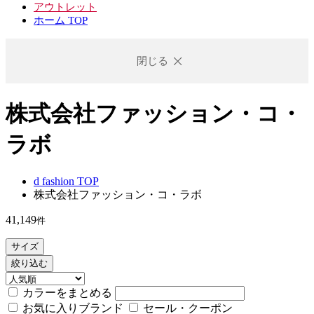
アウトレット
ホーム TOP
閉じる
株式会社ファッション・コ・
ラボ
d fashion TOP
株式会社ファッション・コ・ラボ
41,149
件
サイズ
絞り込む
カラーをまとめる
お気に入りブランド
セール・クーポン