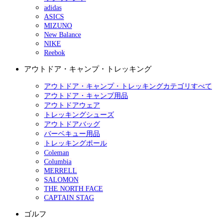
adidas
ASICS
MIZUNO
New Balance
NIKE
Reebok
アウトドア・キャンプ・トレッキング
アウトドア・キャンプ・トレッキングカテゴリすべて
アウトドア・キャンプ用品
アウトドアウェア
トレッキングシューズ
アウトドアバッグ
バーベキュー用品
トレッキングポール
Coleman
Columbia
MERRELL
SALOMON
THE NORTH FACE
CAPTAIN STAG
ゴルフ