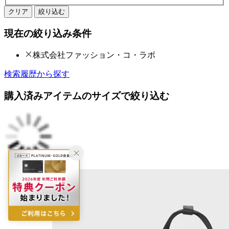
クリア
絞り込む
現在の絞り込み条件
株式会社ファッション・コ・ラボ
検索履歴から探す
購入済みアイテムのサイズで絞り込む