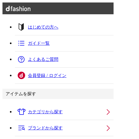
はじめての方へ
ガイド一覧
よくあるご質問
会員登録 / ログイン
アイテムを探す
カテゴリから探す
ブランドから探す