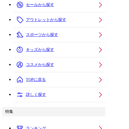
セールから探す
アウトレットから探す
スポーツから探す
キッズから探す
コスメから探す
TOPに戻る
詳しく探す
特集
ランキング