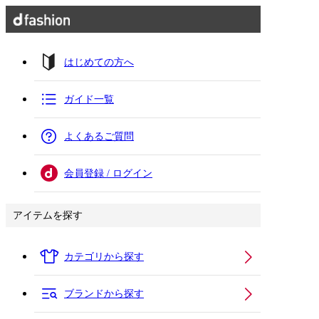
はじめての方へ
ガイド一覧
よくあるご質問
会員登録 / ログイン
アイテムを探す
カテゴリから探す
ブランドから探す