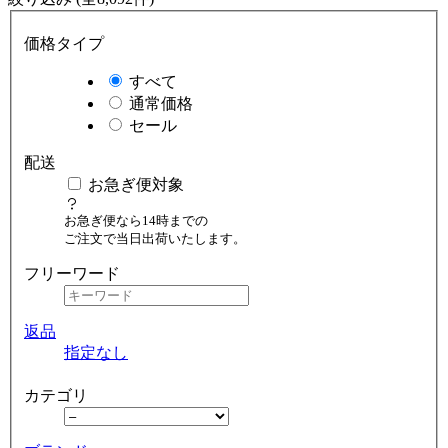
価格タイプ
すべて
通常価格
セール
配送
お急ぎ便対象
お急ぎ便なら14時までの
ご注文で当日出荷いたします。
フリーワード
返品
指定なし
カテゴリ