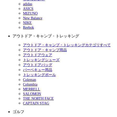
adidas
ASICS
MIZUNO
New Balance
NIKE
Reebok
アウトドア・キャンプ・トレッキング
アウトドア・キャンプ・トレッキングカテゴリすべて
アウトドア・キャンプ用品
アウトドアウェア
トレッキングシューズ
アウトドアバッグ
バーベキュー用品
トレッキングポール
Coleman
Columbia
MERRELL
SALOMON
THE NORTH FACE
CAPTAIN STAG
ゴルフ