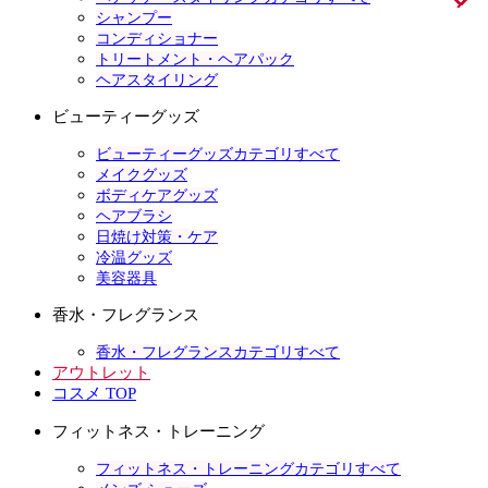
シャンプー
コンディショナー
トリートメント・ヘアパック
ヘアスタイリング
ビューティーグッズ
ビューティーグッズカテゴリすべて
メイクグッズ
ボディケアグッズ
ヘアブラシ
日焼け対策・ケア
冷温グッズ
美容器具
香水・フレグランス
香水・フレグランスカテゴリすべて
アウトレット
コスメ TOP
フィットネス・トレーニング
フィットネス・トレーニングカテゴリすべて