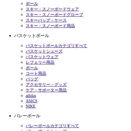
ポール
スキー・スノーボードウェア
スキー・スノーボードグローブ
スキーバッグ・ケース
スキー・スノーボード用品
バスケットボール
バスケットボールカテゴリすべて
バスケットシューズ
バスケットウェア
レフェリー用品
ボール
コート用品
バッグ
アクセサリー・グッズ
ケア・サポーター用品
adidas
ASICS
NIKE
バレーボール
バレーボールカテゴリすべて