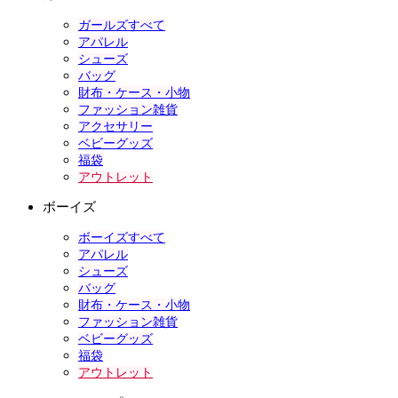
ガールズすべて
アパレル
シューズ
バッグ
財布・ケース・小物
ファッション雑貨
アクセサリー
ベビーグッズ
福袋
アウトレット
ボーイズ
ボーイズすべて
アパレル
シューズ
バッグ
財布・ケース・小物
ファッション雑貨
ベビーグッズ
福袋
アウトレット