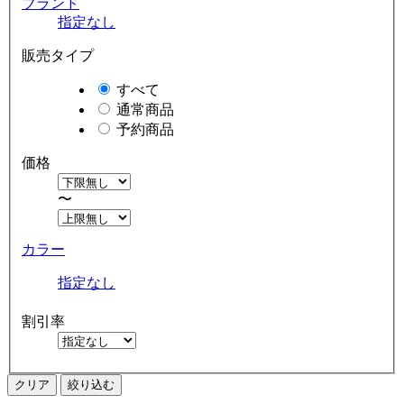
ブランド
指定なし
販売タイプ
すべて
通常商品
予約商品
価格
〜
カラー
指定なし
割引率
クリア
絞り込む