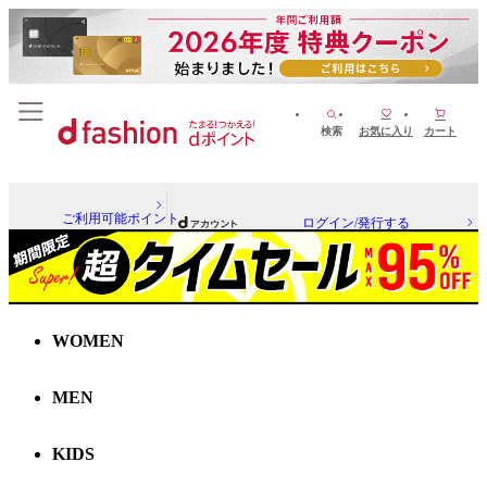
検索
お気に入り
カート
ご利用可能ポイント
ログイン/発行する
WOMEN
MEN
KIDS