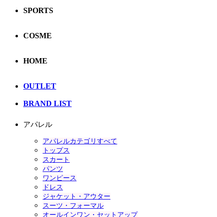
SPORTS
COSME
HOME
OUTLET
BRAND LIST
アパレル
アパレルカテゴリすべて
トップス
スカート
パンツ
ワンピース
ドレス
ジャケット・アウター
スーツ・フォーマル
オールインワン・セットアップ