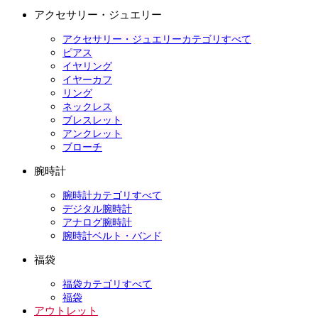
アクセサリー・ジュエリー
アクセサリー・ジュエリーカテゴリすべて
ピアス
イヤリング
イヤーカフ
リング
ネックレス
ブレスレット
アンクレット
ブローチ
腕時計
腕時計カテゴリすべて
デジタル腕時計
アナログ腕時計
腕時計ベルト・バンド
福袋
福袋カテゴリすべて
福袋
アウトレット