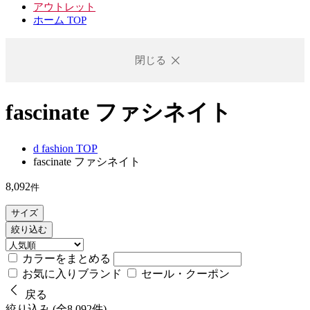
アウトレット
ホーム TOP
閉じる
fascinate ファシネイト
d fashion TOP
fascinate ファシネイト
8,092
件
サイズ
絞り込む
カラーをまとめる
お気に入りブランド
セール・クーポン
戻る
絞り込み (全8,092件)