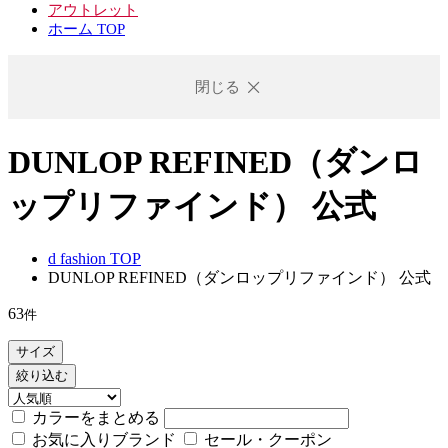
アウトレット
ホーム TOP
閉じる
DUNLOP REFINED（ダンロ
ップリファインド） 公式
d fashion TOP
DUNLOP REFINED（ダンロップリファインド） 公式
63
件
サイズ
絞り込む
カラーをまとめる
お気に入りブランド
セール・クーポン