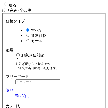
戻る
絞り込み (全63件)
価格タイプ
すべて
通常価格
セール
配送
お急ぎ便対象
お急ぎ便なら14時までの
ご注文で当日出荷いたします。
フリーワード
返品
指定なし
カテゴリ