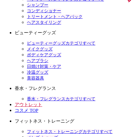
シャンプー
コンディショナー
トリートメント・ヘアパック
ヘアスタイリング
ビューティーグッズ
ビューティーグッズカテゴリすべて
メイクグッズ
ボディケアグッズ
ヘアブラシ
日焼け対策・ケア
冷温グッズ
美容器具
香水・フレグランス
香水・フレグランスカテゴリすべて
アウトレット
コスメ TOP
フィットネス・トレーニング
フィットネス・トレーニングカテゴリすべて