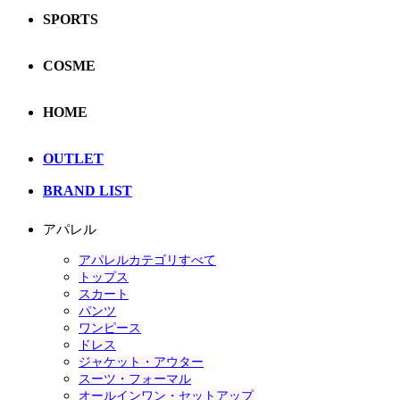
SPORTS
COSME
HOME
OUTLET
BRAND LIST
アパレル
アパレルカテゴリすべて
トップス
スカート
パンツ
ワンピース
ドレス
ジャケット・アウター
スーツ・フォーマル
オールインワン・セットアップ