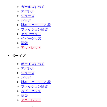
ガールズすべて
アパレル
シューズ
バッグ
財布・ケース・小物
ファッション雑貨
アクセサリー
ベビーグッズ
福袋
アウトレット
ボーイズ
ボーイズすべて
アパレル
シューズ
バッグ
財布・ケース・小物
ファッション雑貨
ベビーグッズ
福袋
アウトレット