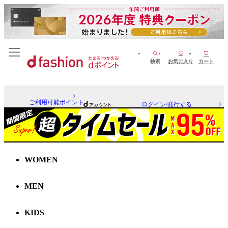
検索
お気に入り
カート
ご利用可能ポイント
ログイン/発行する
WOMEN
MEN
KIDS