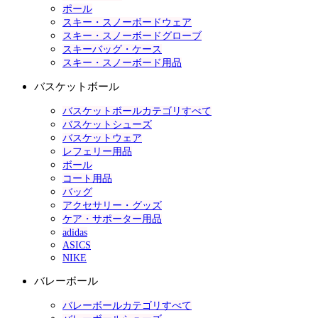
ポール
スキー・スノーボードウェア
スキー・スノーボードグローブ
スキーバッグ・ケース
スキー・スノーボード用品
バスケットボール
バスケットボールカテゴリすべて
バスケットシューズ
バスケットウェア
レフェリー用品
ボール
コート用品
バッグ
アクセサリー・グッズ
ケア・サポーター用品
adidas
ASICS
NIKE
バレーボール
バレーボールカテゴリすべて