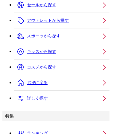
セールから探す
アウトレットから探す
スポーツから探す
キッズから探す
コスメから探す
TOPに戻る
詳しく探す
特集
ランキング