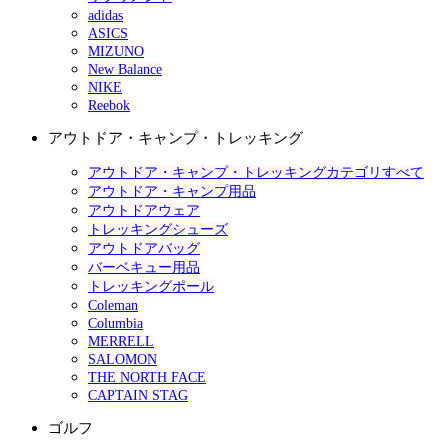
adidas
ASICS
MIZUNO
New Balance
NIKE
Reebok
アウトドア・キャンプ・トレッキング
アウトドア・キャンプ・トレッキングカテゴリすべて
アウトドア・キャンプ用品
アウトドアウェア
トレッキングシューズ
アウトドアバッグ
バーベキュー用品
トレッキングポール
Coleman
Columbia
MERRELL
SALOMON
THE NORTH FACE
CAPTAIN STAG
ゴルフ