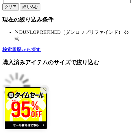
クリア
絞り込む
現在の絞り込み条件
DUNLOP REFINED（ダンロップリファインド） 公
式
検索履歴から探す
購入済みアイテムのサイズで絞り込む