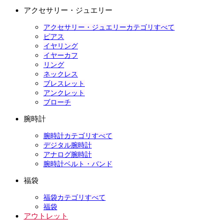
アクセサリー・ジュエリー
アクセサリー・ジュエリーカテゴリすべて
ピアス
イヤリング
イヤーカフ
リング
ネックレス
ブレスレット
アンクレット
ブローチ
腕時計
腕時計カテゴリすべて
デジタル腕時計
アナログ腕時計
腕時計ベルト・バンド
福袋
福袋カテゴリすべて
福袋
アウトレット