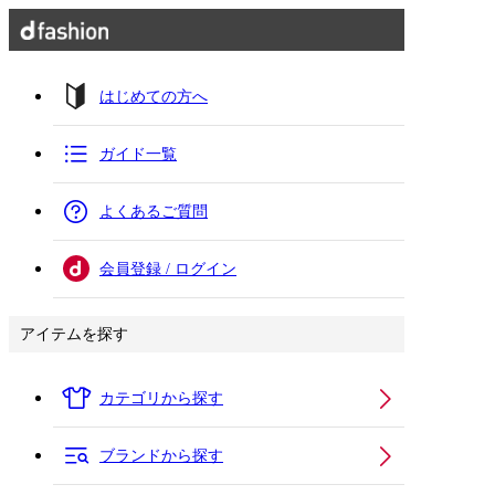
はじめての方へ
ガイド一覧
よくあるご質問
会員登録 / ログイン
アイテムを探す
カテゴリから探す
ブランドから探す