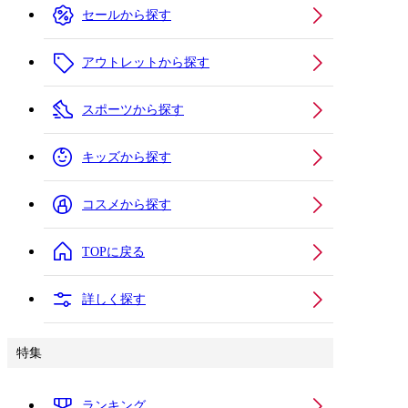
セールから探す
アウトレットから探す
スポーツから探す
キッズから探す
コスメから探す
TOPに戻る
詳しく探す
特集
ランキング