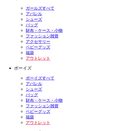
ガールズすべて
アパレル
シューズ
バッグ
財布・ケース・小物
ファッション雑貨
アクセサリー
ベビーグッズ
福袋
アウトレット
ボーイズ
ボーイズすべて
アパレル
シューズ
バッグ
財布・ケース・小物
ファッション雑貨
ベビーグッズ
福袋
アウトレット