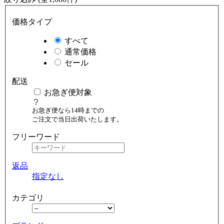
価格タイプ
すべて
通常価格
セール
配送
お急ぎ便対象
お急ぎ便なら14時までの
ご注文で当日出荷いたします。
フリーワード
返品
指定なし
カテゴリ