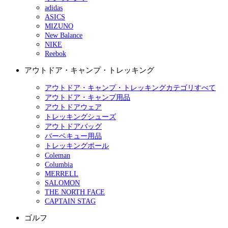
adidas
ASICS
MIZUNO
New Balance
NIKE
Reebok
アウトドア・キャンプ・トレッキング
アウトドア・キャンプ・トレッキングカテゴリすべて
アウトドア・キャンプ用品
アウトドアウェア
トレッキングシューズ
アウトドアバッグ
バーベキュー用品
トレッキングポール
Coleman
Columbia
MERRELL
SALOMON
THE NORTH FACE
CAPTAIN STAG
ゴルフ