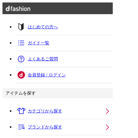
はじめての方へ
ガイド一覧
よくあるご質問
会員登録 / ログイン
アイテムを探す
カテゴリから探す
ブランドから探す