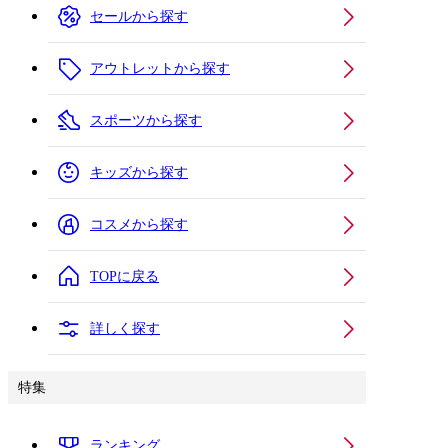
セールから探す
アウトレットから探す
スポーツから探す
キッズから探す
コスメから探す
TOPに戻る
詳しく探す
特集
ランキング