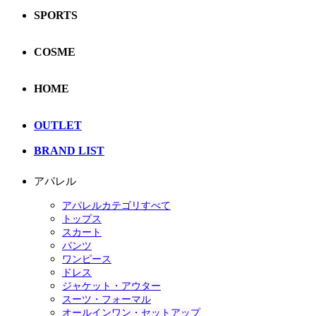
SPORTS
COSME
HOME
OUTLET
BRAND LIST
アパレル
アパレルカテゴリすべて
トップス
スカート
パンツ
ワンピース
ドレス
ジャケット・アウター
スーツ・フォーマル
オールインワン・セットアップ