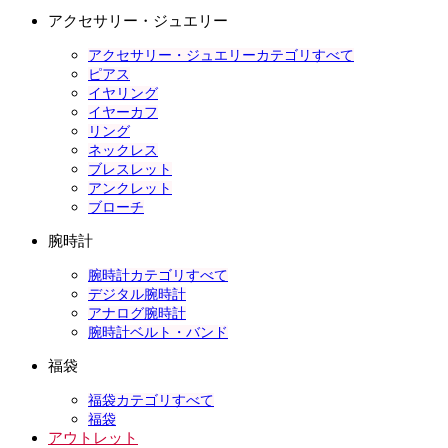
アクセサリー・ジュエリー
アクセサリー・ジュエリーカテゴリすべて
ピアス
イヤリング
イヤーカフ
リング
ネックレス
ブレスレット
アンクレット
ブローチ
腕時計
腕時計カテゴリすべて
デジタル腕時計
アナログ腕時計
腕時計ベルト・バンド
福袋
福袋カテゴリすべて
福袋
アウトレット