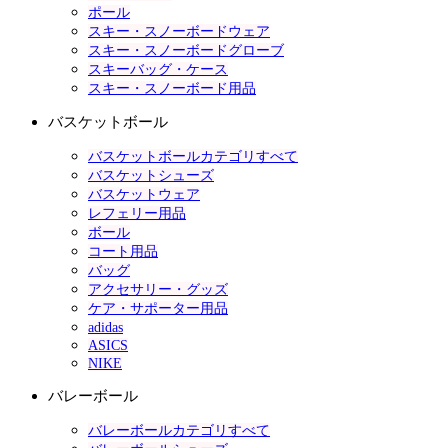
ポール
スキー・スノーボードウェア
スキー・スノーボードグローブ
スキーバッグ・ケース
スキー・スノーボード用品
バスケットボール
バスケットボールカテゴリすべて
バスケットシューズ
バスケットウェア
レフェリー用品
ボール
コート用品
バッグ
アクセサリー・グッズ
ケア・サポーター用品
adidas
ASICS
NIKE
バレーボール
バレーボールカテゴリすべて