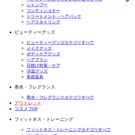
シャンプー
コンディショナー
トリートメント・ヘアパック
ヘアスタイリング
ビューティーグッズ
ビューティーグッズカテゴリすべて
メイクグッズ
ボディケアグッズ
ヘアブラシ
日焼け対策・ケア
冷温グッズ
美容器具
香水・フレグランス
香水・フレグランスカテゴリすべて
アウトレット
コスメ TOP
フィットネス・トレーニング
フィットネス・トレーニングカテゴリすべて