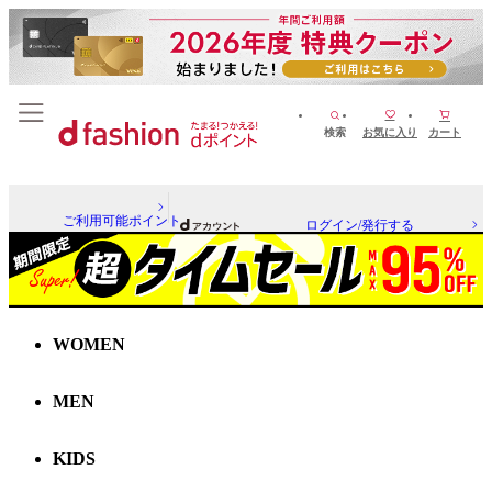
検索
お気に入り
カート
ご利用可能ポイント
ログイン/発行する
WOMEN
MEN
KIDS