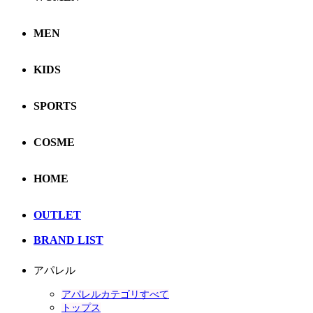
MEN
KIDS
SPORTS
COSME
HOME
OUTLET
BRAND LIST
アパレル
アパレルカテゴリすべて
トップス