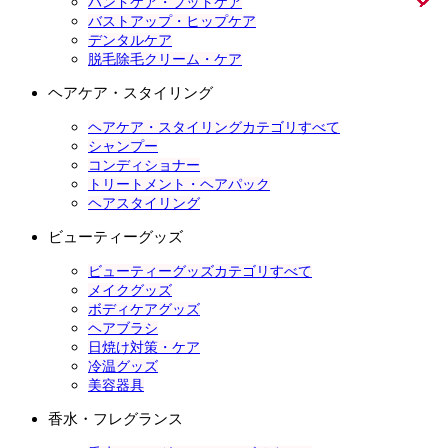
ハンドケア・フットケア
バストアップ・ヒップケア
デンタルケア
脱毛除毛クリーム・ケア
ヘアケア・スタイリング
ヘアケア・スタイリングカテゴリすべて
シャンプー
コンディショナー
トリートメント・ヘアパック
ヘアスタイリング
ビューティーグッズ
ビューティーグッズカテゴリすべて
メイクグッズ
ボディケアグッズ
ヘアブラシ
日焼け対策・ケア
冷温グッズ
美容器具
香水・フレグランス