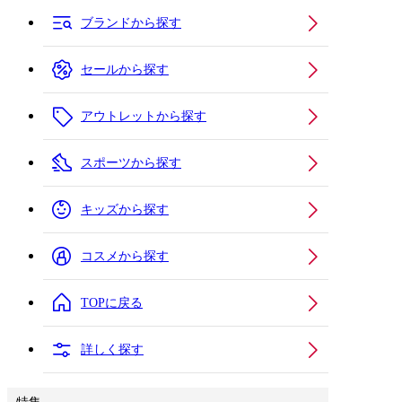
ブランドから探す
セールから探す
アウトレットから探す
スポーツから探す
キッズから探す
コスメから探す
TOPに戻る
詳しく探す