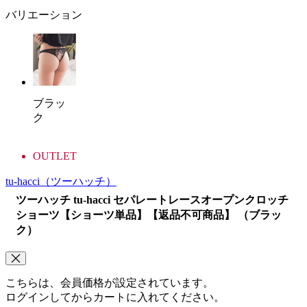
バリエーション
ブラッ
ク
OUTLET
tu-hacci
（ツーハッチ）
ツーハッチ tu-hacci セパレートレースオープンクロッチ
ショーツ【ショーツ単品】【返品不可商品】 （ブラッ
ク）
こちらは、会員価格が設定されています。
ログインしてからカートに入れてください。