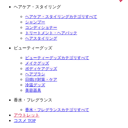
ヘアケア・スタイリング
ヘアケア・スタイリングカテゴリすべて
シャンプー
コンディショナー
トリートメント・ヘアパック
ヘアスタイリング
ビューティーグッズ
ビューティーグッズカテゴリすべて
メイクグッズ
ボディケアグッズ
ヘアブラシ
日焼け対策・ケア
冷温グッズ
美容器具
香水・フレグランス
香水・フレグランスカテゴリすべて
アウトレット
コスメ TOP