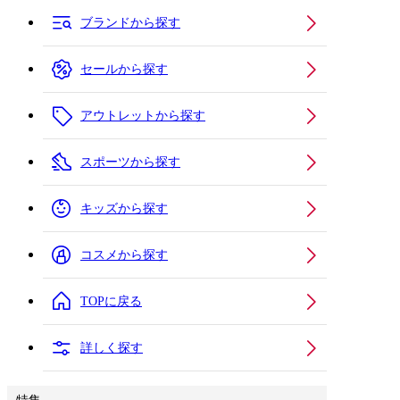
ブランドから探す
セールから探す
アウトレットから探す
スポーツから探す
キッズから探す
コスメから探す
TOPに戻る
詳しく探す