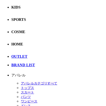
KIDS
SPORTS
COSME
HOME
OUTLET
BRAND LIST
アパレル
アパレルカテゴリすべて
トップス
スカート
パンツ
ワンピース
ドレス