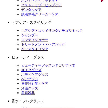
ハンドケア・フットケア
バストアップ・ヒップケア
デンタルケア
脱毛除毛クリーム・ケア
ヘアケア・スタイリング
ヘアケア・スタイリングカテゴリすべて
シャンプー
コンディショナー
トリートメント・ヘアパック
ヘアスタイリング
ビューティーグッズ
ビューティーグッズカテゴリすべて
メイクグッズ
ボディケアグッズ
ヘアブラシ
日焼け対策・ケア
冷温グッズ
美容器具
香水・フレグランス