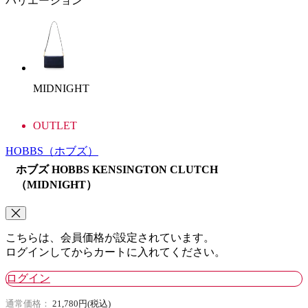
バリエーション
MIDNIGHT
OUTLET
HOBBS
（ホブズ）
ホブズ HOBBS KENSINGTON CLUTCH
（MIDNIGHT）
こちらは、会員価格が設定されています。
ログインしてからカートに入れてください。
ログイン
通常価格：
21,780円(税込)