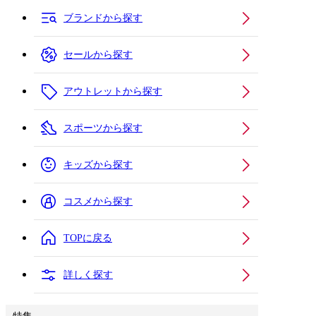
ブランドから探す
セールから探す
アウトレットから探す
スポーツから探す
キッズから探す
コスメから探す
TOPに戻る
詳しく探す