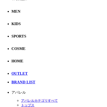
MEN
KIDS
SPORTS
COSME
HOME
OUTLET
BRAND LIST
アパレル
アパレルカテゴリすべて
トップス